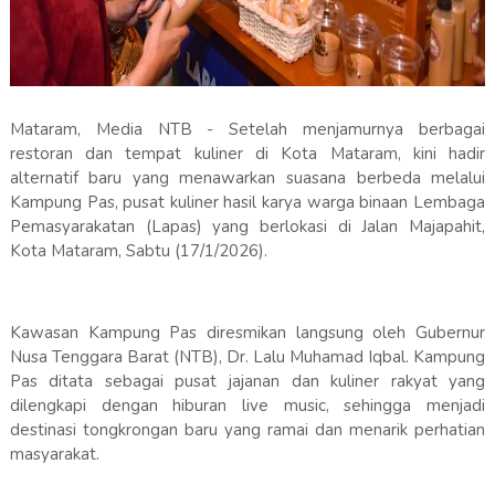
Mataram, Media NTB - Setelah menjamurnya berbagai
restoran dan tempat kuliner di Kota Mataram, kini hadir
alternatif baru yang menawarkan suasana berbeda melalui
Kampung Pas, pusat kuliner hasil karya warga binaan Lembaga
Pemasyarakatan (Lapas) yang berlokasi di Jalan Majapahit,
Kota Mataram, Sabtu (17/1/2026).
Kawasan Kampung Pas diresmikan langsung oleh Gubernur
Nusa Tenggara Barat (NTB), Dr. Lalu Muhamad Iqbal. Kampung
Pas ditata sebagai pusat jajanan dan kuliner rakyat yang
dilengkapi dengan hiburan live music, sehingga menjadi
destinasi tongkrongan baru yang ramai dan menarik perhatian
masyarakat.