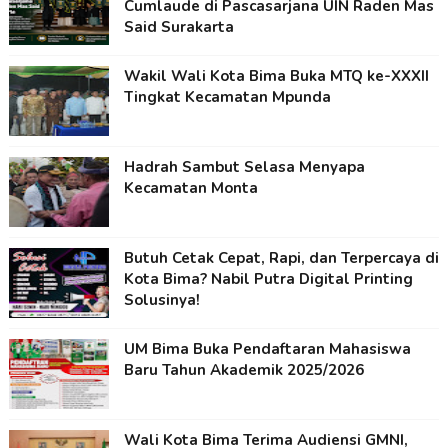
Cumlaude di Pascasarjana UIN Raden Mas
Said Surakarta
Wakil Wali Kota Bima Buka MTQ ke-XXXII
Tingkat Kecamatan Mpunda
Hadrah Sambut Selasa Menyapa
Kecamatan Monta
Butuh Cetak Cepat, Rapi, dan Terpercaya di
Kota Bima? Nabil Putra Digital Printing
Solusinya!
UM Bima Buka Pendaftaran Mahasiswa
Baru Tahun Akademik 2025/2026
Wali Kota Bima Terima Audiensi GMNI,