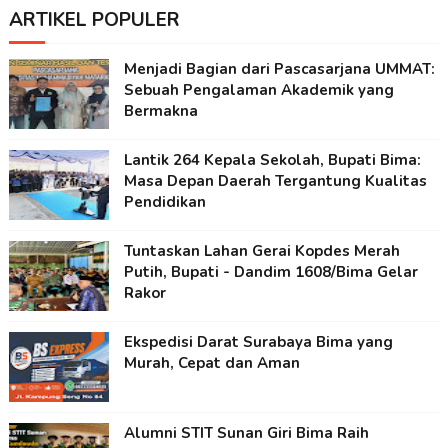
ARTIKEL POPULER
Menjadi Bagian dari Pascasarjana UMMAT:
Sebuah Pengalaman Akademik yang
Bermakna
Lantik 264 Kepala Sekolah, Bupati Bima:
Masa Depan Daerah Tergantung Kualitas
Pendidikan
Tuntaskan Lahan Gerai Kopdes Merah
Putih, Bupati - Dandim 1608/Bima Gelar
Rakor
Ekspedisi Darat Surabaya Bima yang
Murah, Cepat dan Aman
Alumni STIT Sunan Giri Bima Raih