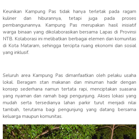
Keunikan Kampung Pas tidak hanya terletak pada ragam
kuliner dan hiburannya, tetapi juga pada proses
pembangunannya. Kampung Pas merupakan hasil inisiatif
warga binaan yang dikolaborasikan bersama Lapas di Provinsi
NTB. Kolaborasi ini melibatkan berbagai elemen dan komunitas
di Kota Mataram, sehingga tercipta ruang ekonomi dan sosial
yang inklusif.
Seluruh area Kampung Pas dimanfaatkan oleh pelaku usaha
lokal. Beragam stan makanan dan minuman hadir dengan
konsep sederhana namun tertata rapi, menciptakan suasana
yang nyaman dan ramah bagi pengunjung. Akses lokasi yang
mudah serta tersedianya lahan parkir turut menjadi nilai
tambah, terutama bagi pengunjung yang datang bersama
keluarga maupun komunitas.