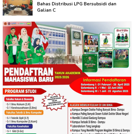
Bahas Distribusi LPG Bersubsidi dan
Galian C