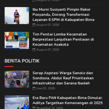
August 07, 2026
Ibu Murni Suciyanti Pimpin Rakor
Posyandu, Dorong Transformasi
Layanan 6 SPM di Kabupaten Bima
August 07, 2026
Tim Penilai Lomba Kecamatan
Berprestasi Lanjutkan Penilaian di
Kecamatan Asakota
August 07, 2026
BERITA POLITIK
Serap Aspirasi Warga Sanolo dan
Sondosia, Abdul Rauf Prioritaskan
Infrastruktur dan Sarana Ibadah
June 01, 2026
Era Baru PAN Kabupaten Bima Dimulai:
Aditya Targetkan Kemenangan di 2029
November 22, 2025