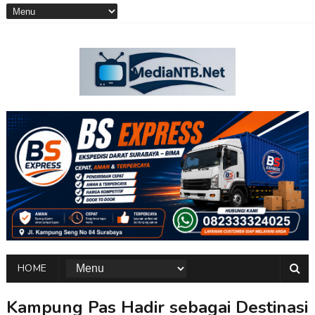
HOME
Kampung Pas Hadir sebagai Destinasi