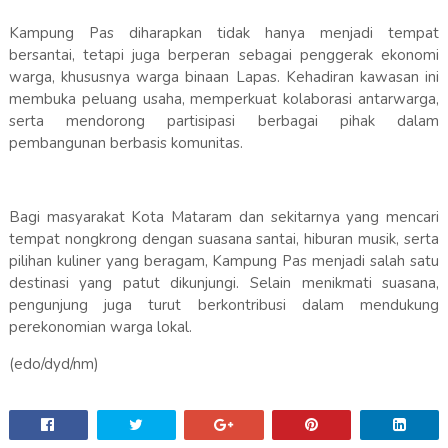
Kampung Pas diharapkan tidak hanya menjadi tempat
bersantai, tetapi juga berperan sebagai penggerak ekonomi
warga, khususnya warga binaan Lapas. Kehadiran kawasan ini
membuka peluang usaha, memperkuat kolaborasi antarwarga,
serta mendorong partisipasi berbagai pihak dalam
pembangunan berbasis komunitas.
Bagi masyarakat Kota Mataram dan sekitarnya yang mencari
tempat nongkrong dengan suasana santai, hiburan musik, serta
pilihan kuliner yang beragam, Kampung Pas menjadi salah satu
destinasi yang patut dikunjungi. Selain menikmati suasana,
pengunjung juga turut berkontribusi dalam mendukung
perekonomian warga lokal.
(edo/dyd/nm)