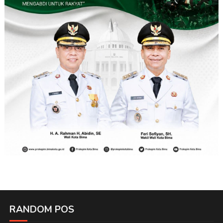
RANDOM POS