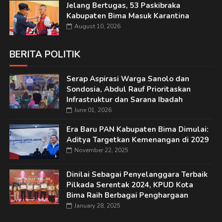
Jelang Bertugas, 53 Paskibraka
Kabupaten Bima Masuk Karantina
August 10, 2026
BERITA POLITIK
Serap Aspirasi Warga Sanolo dan
Sondosia, Abdul Rauf Prioritaskan
Infrastruktur dan Sarana Ibadah
June 01, 2026
Era Baru PAN Kabupaten Bima Dimulai:
Aditya Targetkan Kemenangan di 2029
November 22, 2025
Dinilai Sebagai Penyelanggara Terbaik
Pilkada Serentak 2024, KPUD Kota
Bima Raih Berbagai Penghargaan
January 28, 2025