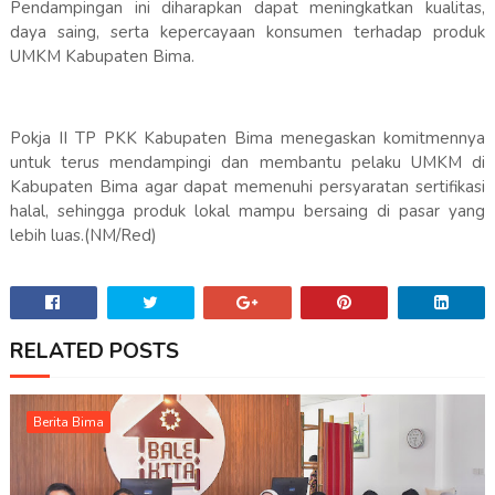
Pendampingan ini diharapkan dapat meningkatkan kualitas,
daya saing, serta kepercayaan konsumen terhadap produk
UMKM Kabupaten Bima.
Pokja II TP PKK Kabupaten Bima menegaskan komitmennya
untuk terus mendampingi dan membantu pelaku UMKM di
Kabupaten Bima agar dapat memenuhi persyaratan sertifikasi
halal, sehingga produk lokal mampu bersaing di pasar yang
lebih luas.(NM/Red)
RELATED POSTS
Berita Bima