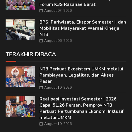
Forum K3S Rasanae Barat
August 07, 2026
BPS: Pariwisata, Ekspor Semester I, dan
Mobilitas Masyarakat Warnai Kinerja
NTB
August 06, 2026
TERAKHIR DIBACA
NTB Perkuat Ekosistem UMKM melalui
Pembiayaan, Legalitas, dan Akses
Pasar
August 10, 2026
Realisasi Investasi Semester I 2026
Capai 51,26 Persen, Pemprov NTB
Perkuat Pertumbuhan Ekonomi Inklusif
melalui UMKM
August 10, 2026