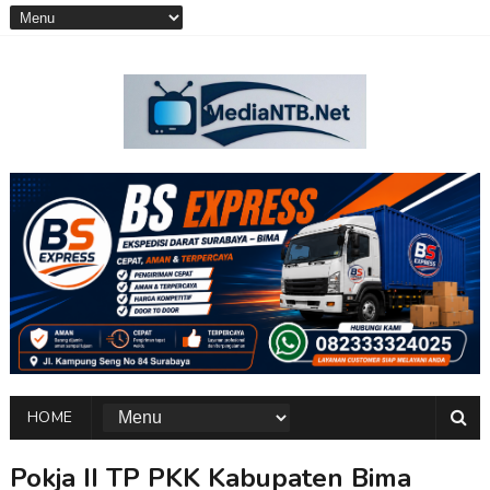
HOME
Pokja II TP PKK Kabupaten Bima