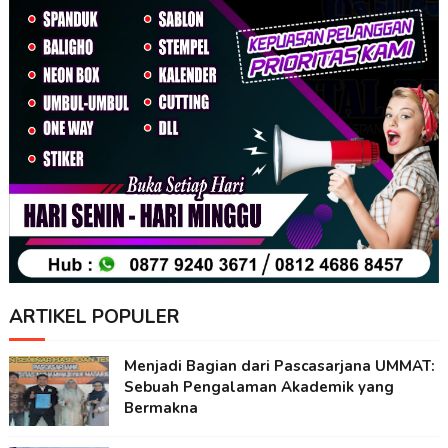
ARTIKEL POPULER
Menjadi Bagian dari Pascasarjana UMMAT:
Sebuah Pengalaman Akademik yang
Bermakna