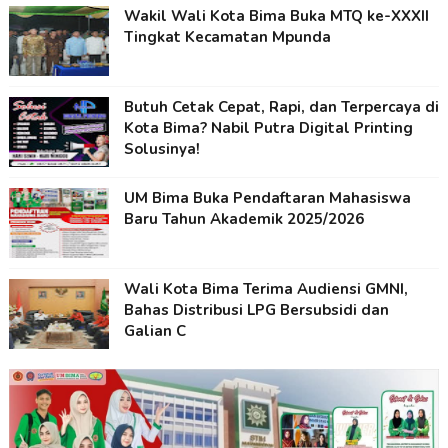
Wakil Wali Kota Bima Buka MTQ ke-XXXII
Tingkat Kecamatan Mpunda
Butuh Cetak Cepat, Rapi, dan Terpercaya di
Kota Bima? Nabil Putra Digital Printing
Solusinya!
UM Bima Buka Pendaftaran Mahasiswa
Baru Tahun Akademik 2025/2026
Wali Kota Bima Terima Audiensi GMNI,
Bahas Distribusi LPG Bersubsidi dan
Galian C