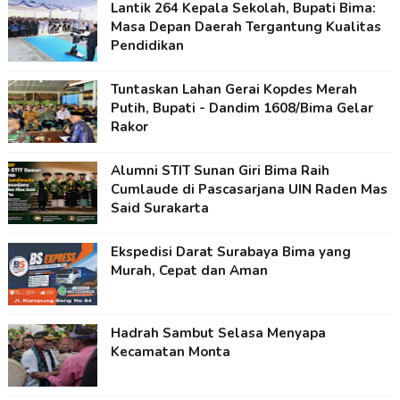
Lantik 264 Kepala Sekolah, Bupati Bima:
Masa Depan Daerah Tergantung Kualitas
Pendidikan
Tuntaskan Lahan Gerai Kopdes Merah
Putih, Bupati - Dandim 1608/Bima Gelar
Rakor
Alumni STIT Sunan Giri Bima Raih
Cumlaude di Pascasarjana UIN Raden Mas
Said Surakarta
Ekspedisi Darat Surabaya Bima yang
Murah, Cepat dan Aman
Hadrah Sambut Selasa Menyapa
Kecamatan Monta