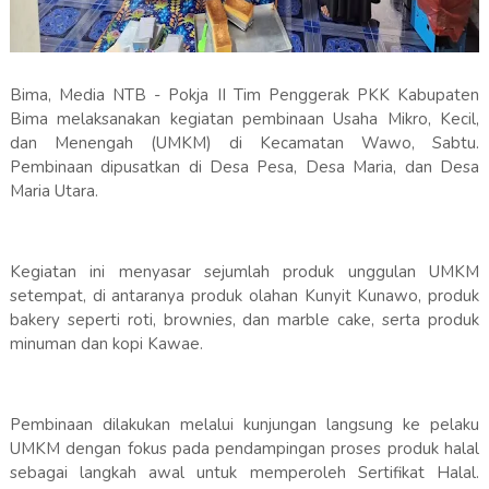
Bima, Media NTB - Pokja II Tim Penggerak PKK Kabupaten
Bima melaksanakan kegiatan pembinaan Usaha Mikro, Kecil,
dan Menengah (UMKM) di Kecamatan Wawo, Sabtu.
Pembinaan dipusatkan di Desa Pesa, Desa Maria, dan Desa
Maria Utara.
Kegiatan ini menyasar sejumlah produk unggulan UMKM
setempat, di antaranya produk olahan Kunyit Kunawo, produk
bakery seperti roti, brownies, dan marble cake, serta produk
minuman dan kopi Kawae.
Pembinaan dilakukan melalui kunjungan langsung ke pelaku
UMKM dengan fokus pada pendampingan proses produk halal
sebagai langkah awal untuk memperoleh Sertifikat Halal.