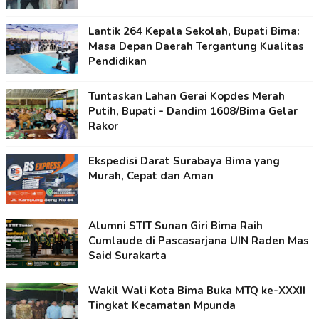
Lantik 264 Kepala Sekolah, Bupati Bima:
Masa Depan Daerah Tergantung Kualitas
Pendidikan
Tuntaskan Lahan Gerai Kopdes Merah
Putih, Bupati - Dandim 1608/Bima Gelar
Rakor
Ekspedisi Darat Surabaya Bima yang
Murah, Cepat dan Aman
Alumni STIT Sunan Giri Bima Raih
Cumlaude di Pascasarjana UIN Raden Mas
Said Surakarta
Wakil Wali Kota Bima Buka MTQ ke-XXXII
Tingkat Kecamatan Mpunda