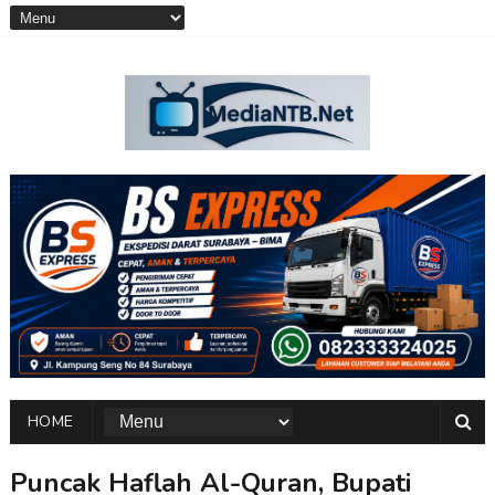
HOME
Puncak Haflah Al-Quran, Bupati