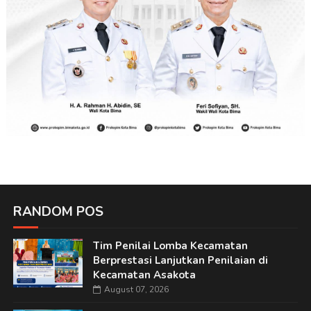
RANDOM POS
Tim Penilai Lomba Kecamatan
Berprestasi Lanjutkan Penilaian di
Kecamatan Asakota
August 07, 2026