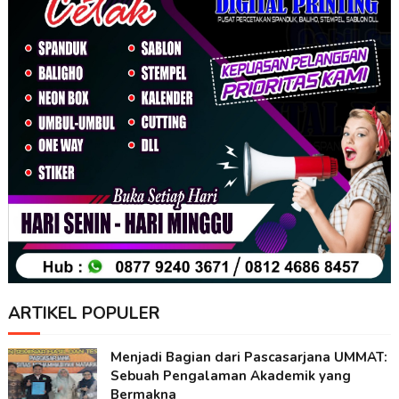
ARTIKEL POPULER
Menjadi Bagian dari Pascasarjana UMMAT:
Sebuah Pengalaman Akademik yang
Bermakna