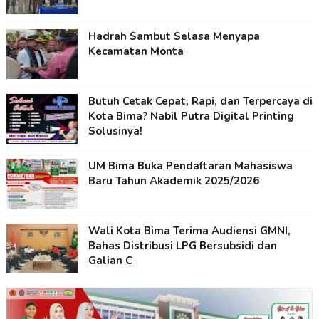
Hadrah Sambut Selasa Menyapa
Kecamatan Monta
Butuh Cetak Cepat, Rapi, dan Terpercaya di
Kota Bima? Nabil Putra Digital Printing
Solusinya!
UM Bima Buka Pendaftaran Mahasiswa
Baru Tahun Akademik 2025/2026
Wali Kota Bima Terima Audiensi GMNI,
Bahas Distribusi LPG Bersubsidi dan
Galian C