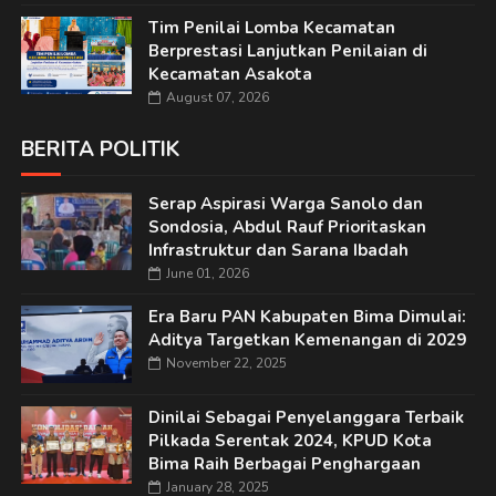
Tim Penilai Lomba Kecamatan
Berprestasi Lanjutkan Penilaian di
Kecamatan Asakota
August 07, 2026
BERITA POLITIK
Serap Aspirasi Warga Sanolo dan
Sondosia, Abdul Rauf Prioritaskan
Infrastruktur dan Sarana Ibadah
June 01, 2026
Era Baru PAN Kabupaten Bima Dimulai:
Aditya Targetkan Kemenangan di 2029
November 22, 2025
Dinilai Sebagai Penyelanggara Terbaik
Pilkada Serentak 2024, KPUD Kota
Bima Raih Berbagai Penghargaan
January 28, 2025