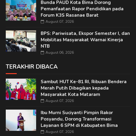
Bunda PAUD Kota Bima Dorong
Pemanfaatan Rapor Pendidikan pada
Forum K3S Rasanae Barat
August 07, 2026
BPS: Pariwisata, Ekspor Semester I, dan
Mobilitas Masyarakat Warnai Kinerja
NTB
August 06, 2026
TERAKHIR DIBACA
Sambut HUT Ke-81 RI, Ribuan Bendera
Merah Putih Dibagikan kepada
Masyarakat Kota Mataram
August 07, 2026
Ibu Murni Suciyanti Pimpin Rakor
Posyandu, Dorong Transformasi
Layanan 6 SPM di Kabupaten Bima
August 07, 2026