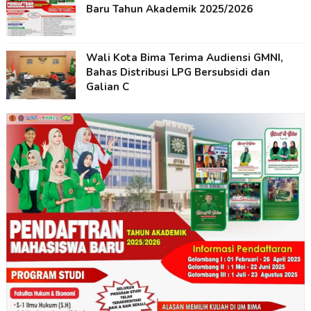
Baru Tahun Akademik 2025/2026
Wali Kota Bima Terima Audiensi GMNI,
Bahas Distribusi LPG Bersubsidi dan
Galian C