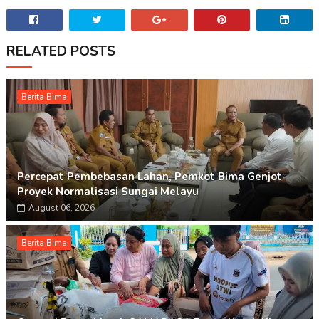
RELATED POSTS
Berita Bima
Percepat Pembebasan Lahan, Pemkot Bima Genjot
Proyek Normalisasi Sungai Melayu
August 06, 2026
Berita Bima