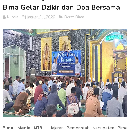
Bima Gelar Dzikir dan Doa Bersama
Nurdin
Januari 01, 2026
Berita Bima
Bima, Media NTB -
Jajaran Pemerintah Kabupaten Bima