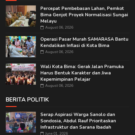
Percepat Pembebasan Lahan, Pemkot
Bima Genjot Proyek Normalisasi Sungai
Melayu
August 06, 2026
Operasi Pasar Murah SAMARASA Bantu
Kendalikan Inflasi di Kota Bima
August 06, 2026
Wali Kota Bima: Gerak Jalan Pramuka
Harus Bentuk Karakter dan Jiwa
Kepemimpinan Pelajar
August 06, 2026
BERITA POLITIK
Serap Aspirasi Warga Sanolo dan
Sondosia, Abdul Rauf Prioritaskan
Infrastruktur dan Sarana Ibadah
June 01, 2026