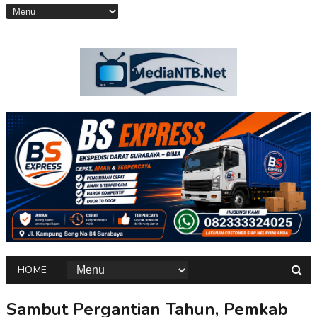
HOME
Sambut Pergantian Tahun, Pemkab