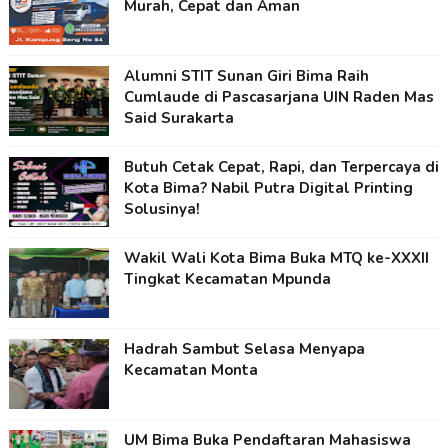
Murah, Cepat dan Aman
Alumni STIT Sunan Giri Bima Raih
Cumlaude di Pascasarjana UIN Raden Mas
Said Surakarta
Butuh Cetak Cepat, Rapi, dan Terpercaya di
Kota Bima? Nabil Putra Digital Printing
Solusinya!
Wakil Wali Kota Bima Buka MTQ ke-XXXII
Tingkat Kecamatan Mpunda
Hadrah Sambut Selasa Menyapa
Kecamatan Monta
UM Bima Buka Pendaftaran Mahasiswa