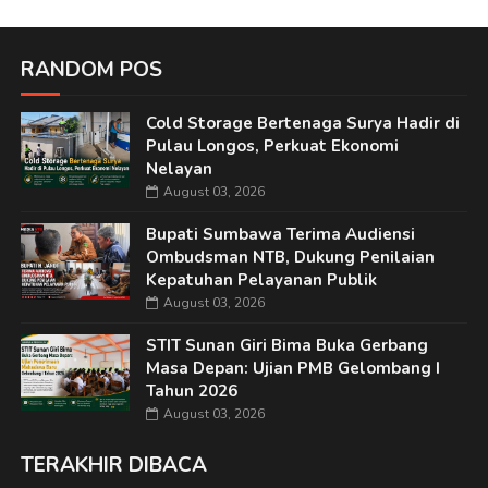
RANDOM POS
Cold Storage Bertenaga Surya Hadir di
Pulau Longos, Perkuat Ekonomi
Nelayan
August 03, 2026
Bupati Sumbawa Terima Audiensi
Ombudsman NTB, Dukung Penilaian
Kepatuhan Pelayanan Publik
August 03, 2026
STIT Sunan Giri Bima Buka Gerbang
Masa Depan: Ujian PMB Gelombang I
Tahun 2026
August 03, 2026
TERAKHIR DIBACA