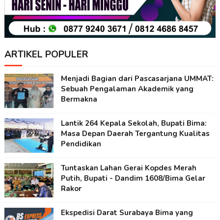
ARTIKEL POPULER
Menjadi Bagian dari Pascasarjana UMMAT:
Sebuah Pengalaman Akademik yang
Bermakna
Lantik 264 Kepala Sekolah, Bupati Bima:
Masa Depan Daerah Tergantung Kualitas
Pendidikan
Tuntaskan Lahan Gerai Kopdes Merah
Putih, Bupati - Dandim 1608/Bima Gelar
Rakor
Ekspedisi Darat Surabaya Bima yang