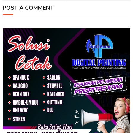
POST A COMMENT