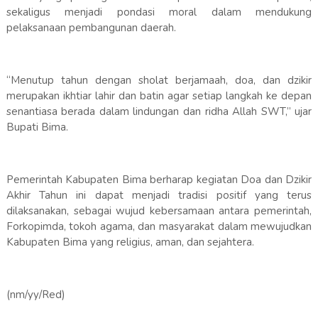
sekaligus menjadi pondasi moral dalam mendukung
pelaksanaan pembangunan daerah.
“Menutup tahun dengan sholat berjamaah, doa, dan dzikir
merupakan ikhtiar lahir dan batin agar setiap langkah ke depan
senantiasa berada dalam lindungan dan ridha Allah SWT,” ujar
Bupati Bima.
Pemerintah Kabupaten Bima berharap kegiatan Doa dan Dzikir
Akhir Tahun ini dapat menjadi tradisi positif yang terus
dilaksanakan, sebagai wujud kebersamaan antara pemerintah,
Forkopimda, tokoh agama, dan masyarakat dalam mewujudkan
Kabupaten Bima yang religius, aman, dan sejahtera.
(nm/yy/Red)