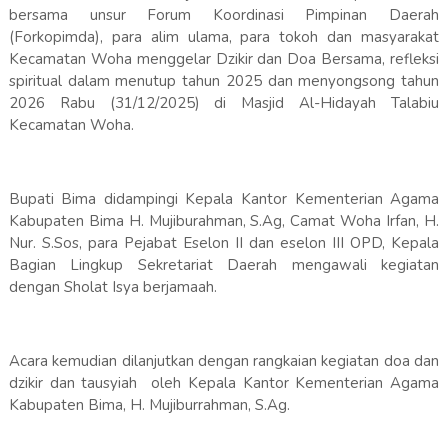
bersama unsur Forum Koordinasi Pimpinan Daerah
(Forkopimda), para alim ulama, para tokoh dan masyarakat
Kecamatan Woha menggelar Dzikir dan Doa Bersama, refleksi
spiritual dalam menutup tahun 2025 dan menyongsong tahun
2026 Rabu (31/12/2025) di Masjid Al-Hidayah Talabiu
Kecamatan Woha.
Bupati Bima didampingi Kepala Kantor Kementerian Agama
Kabupaten Bima H. Mujiburahman, S.Ag, Camat Woha Irfan, H.
Nur. S.Sos, para Pejabat Eselon II dan eselon III OPD, Kepala
Bagian Lingkup Sekretariat Daerah mengawali kegiatan
dengan Sholat Isya berjamaah.
Acara kemudian dilanjutkan dengan rangkaian kegiatan doa dan
dzikir dan tausyiah oleh Kepala Kantor Kementerian Agama
Kabupaten Bima, H. Mujiburrahman, S.Ag.