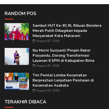
RANDOM POS
Sambut HUT Ke-81 RI, Ribuan Bendera
Merah Putih Dibagikan kepada
Masyarakat Kota Mataram
August 07, 2026
Ibu Murni Suciyanti Pimpin Rakor
Posyandu, Dorong Transformasi
Layanan 6 SPM di Kabupaten Bima
August 07, 2026
Tim Penilai Lomba Kecamatan
Berprestasi Lanjutkan Penilaian di
Kecamatan Asakota
August 07, 2026
TERAKHIR DIBACA