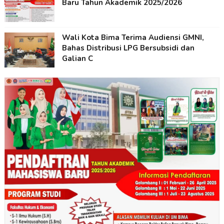
Baru Tahun Akademik 2025/2026
Wali Kota Bima Terima Audiensi GMNI,
Bahas Distribusi LPG Bersubsidi dan
Galian C