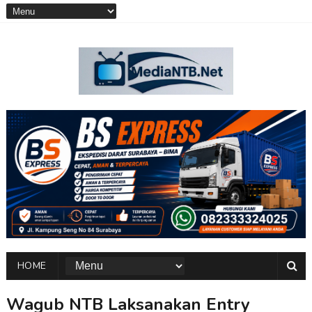
HOME
Wagub NTB Laksanakan Entry