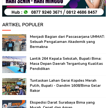
ARTIKEL POPULER
Menjadi Bagian dari Pascasarjana UMMAT:
Sebuah Pengalaman Akademik yang
Bermakna
Lantik 264 Kepala Sekolah, Bupati Bima:
Masa Depan Daerah Tergantung Kualitas
Pendidikan
Tuntaskan Lahan Gerai Kopdes Merah
Putih, Bupati - Dandim 1608/Bima Gelar
Rakor
Ekspedisi Darat Surabaya Bima yang
Murah, Cepat dan Aman