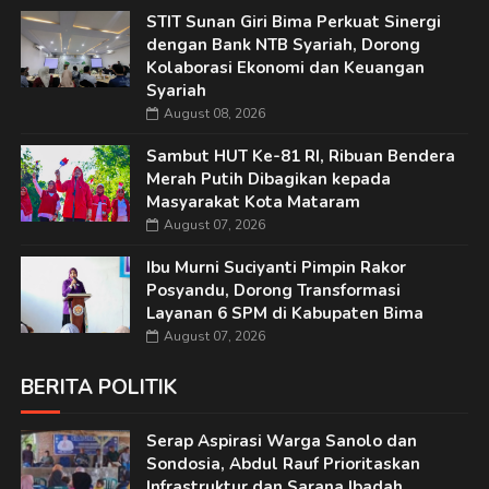
STIT Sunan Giri Bima Perkuat Sinergi
dengan Bank NTB Syariah, Dorong
Kolaborasi Ekonomi dan Keuangan
Syariah
August 08, 2026
Sambut HUT Ke-81 RI, Ribuan Bendera
Merah Putih Dibagikan kepada
Masyarakat Kota Mataram
August 07, 2026
Ibu Murni Suciyanti Pimpin Rakor
Posyandu, Dorong Transformasi
Layanan 6 SPM di Kabupaten Bima
August 07, 2026
BERITA POLITIK
Serap Aspirasi Warga Sanolo dan
Sondosia, Abdul Rauf Prioritaskan
Infrastruktur dan Sarana Ibadah