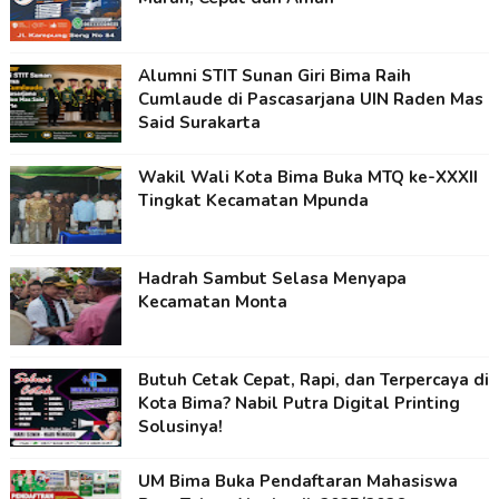
Alumni STIT Sunan Giri Bima Raih
Cumlaude di Pascasarjana UIN Raden Mas
Said Surakarta
Wakil Wali Kota Bima Buka MTQ ke-XXXII
Tingkat Kecamatan Mpunda
Hadrah Sambut Selasa Menyapa
Kecamatan Monta
Butuh Cetak Cepat, Rapi, dan Terpercaya di
Kota Bima? Nabil Putra Digital Printing
Solusinya!
UM Bima Buka Pendaftaran Mahasiswa