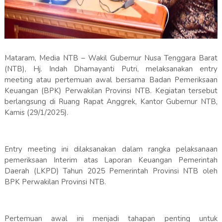
Mataram, Media NTB – Wakil Gubernur Nusa Tenggara Barat
(NTB), Hj. Indah Dhamayanti Putri, melaksanakan entry
meeting atau pertemuan awal bersama Badan Pemeriksaan
Keuangan (BPK) Perwakilan Provinsi NTB. Kegiatan tersebut
berlangsung di Ruang Rapat Anggrek, Kantor Gubernur NTB,
Kamis (29/1/2025).
Entry meeting ini dilaksanakan dalam rangka pelaksanaan
pemeriksaan Interim atas Laporan Keuangan Pemerintah
Daerah (LKPD) Tahun 2025 Pemerintah Provinsi NTB oleh
BPK Perwakilan Provinsi NTB.
Pertemuan awal ini menjadi tahapan penting untuk