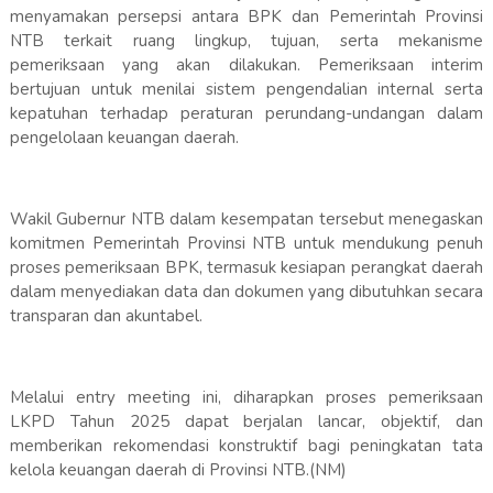
menyamakan persepsi antara BPK dan Pemerintah Provinsi
NTB terkait ruang lingkup, tujuan, serta mekanisme
pemeriksaan yang akan dilakukan. Pemeriksaan interim
bertujuan untuk menilai sistem pengendalian internal serta
kepatuhan terhadap peraturan perundang-undangan dalam
pengelolaan keuangan daerah.
Wakil Gubernur NTB dalam kesempatan tersebut menegaskan
komitmen Pemerintah Provinsi NTB untuk mendukung penuh
proses pemeriksaan BPK, termasuk kesiapan perangkat daerah
dalam menyediakan data dan dokumen yang dibutuhkan secara
transparan dan akuntabel.
Melalui entry meeting ini, diharapkan proses pemeriksaan
LKPD Tahun 2025 dapat berjalan lancar, objektif, dan
memberikan rekomendasi konstruktif bagi peningkatan tata
kelola keuangan daerah di Provinsi NTB.(NM)