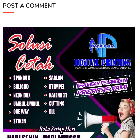
POST A COMMENT