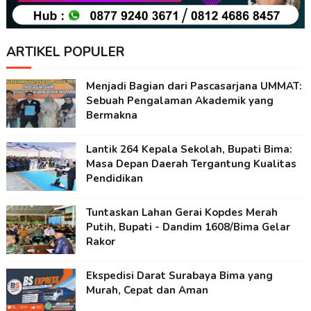
ARTIKEL POPULER
Menjadi Bagian dari Pascasarjana UMMAT:
Sebuah Pengalaman Akademik yang
Bermakna
Lantik 264 Kepala Sekolah, Bupati Bima:
Masa Depan Daerah Tergantung Kualitas
Pendidikan
Tuntaskan Lahan Gerai Kopdes Merah
Putih, Bupati - Dandim 1608/Bima Gelar
Rakor
Ekspedisi Darat Surabaya Bima yang
Murah, Cepat dan Aman