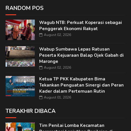
RANDOM POS
Wagub NTB: Perkuat Koperasi sebagai
Penggerak Ekonomi Rakyat
August 02, 2026
Wabup Sumbawa Lepas Ratusan
Peserta Kejuaraan Balap Ojek Gabah di
Maronge
August 02, 2026
Ketua TP PKK Kabupaten Bima
Tekankan Penguatan Sinergi dan Peran
Kader dalam Pertemuan Rutin
August 01, 2026
TERAKHIR DIBACA
Tim Penilai Lomba Kecamatan