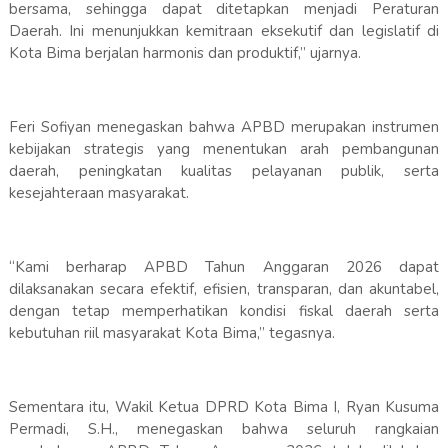
bersama, sehingga dapat ditetapkan menjadi Peraturan
Daerah. Ini menunjukkan kemitraan eksekutif dan legislatif di
Kota Bima berjalan harmonis dan produktif,” ujarnya.
Feri Sofiyan menegaskan bahwa APBD merupakan instrumen
kebijakan strategis yang menentukan arah pembangunan
daerah, peningkatan kualitas pelayanan publik, serta
kesejahteraan masyarakat.
“Kami berharap APBD Tahun Anggaran 2026 dapat
dilaksanakan secara efektif, efisien, transparan, dan akuntabel,
dengan tetap memperhatikan kondisi fiskal daerah serta
kebutuhan riil masyarakat Kota Bima,” tegasnya.
Sementara itu, Wakil Ketua DPRD Kota Bima I, Ryan Kusuma
Permadi, S.H., menegaskan bahwa seluruh rangkaian