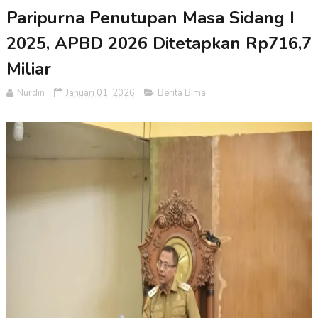
Paripurna Penutupan Masa Sidang I
2025, APBD 2026 Ditetapkan Rp716,7
Miliar
Nurdin
Januari 01, 2026
Berita Bima