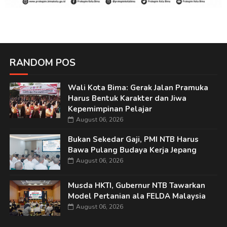
RANDOM POS
Wali Kota Bima: Gerak Jalan Pramuka
Harus Bentuk Karakter dan Jiwa
Kepemimpinan Pelajar
August 06, 2026
Bukan Sekedar Gaji, PMI NTB Harus
Bawa Pulang Budaya Kerja Jepang
August 06, 2026
Musda HKTI, Gubernur NTB Tawarkan
Model Pertanian ala FELDA Malaysia
August 06, 2026