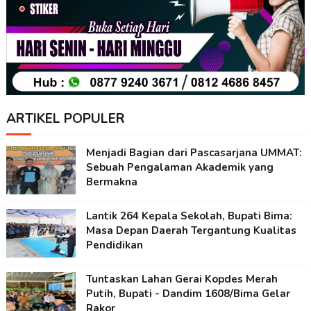
ARTIKEL POPULER
Menjadi Bagian dari Pascasarjana UMMAT:
Sebuah Pengalaman Akademik yang
Bermakna
Lantik 264 Kepala Sekolah, Bupati Bima:
Masa Depan Daerah Tergantung Kualitas
Pendidikan
Tuntaskan Lahan Gerai Kopdes Merah
Putih, Bupati - Dandim 1608/Bima Gelar
Rakor