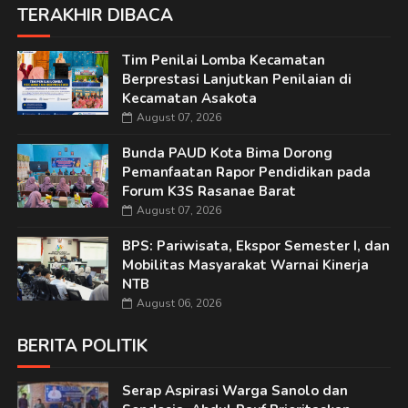
TERAKHIR DIBACA
Tim Penilai Lomba Kecamatan
Berprestasi Lanjutkan Penilaian di
Kecamatan Asakota
August 07, 2026
Bunda PAUD Kota Bima Dorong
Pemanfaatan Rapor Pendidikan pada
Forum K3S Rasanae Barat
August 07, 2026
BPS: Pariwisata, Ekspor Semester I, dan
Mobilitas Masyarakat Warnai Kinerja
NTB
August 06, 2026
BERITA POLITIK
Serap Aspirasi Warga Sanolo dan