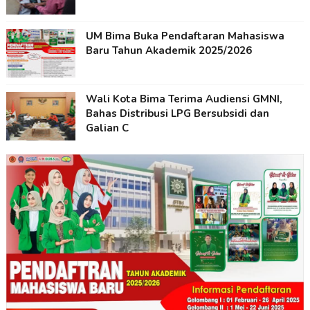
UM Bima Buka Pendaftaran Mahasiswa
Baru Tahun Akademik 2025/2026
Wali Kota Bima Terima Audiensi GMNI,
Bahas Distribusi LPG Bersubsidi dan
Galian C