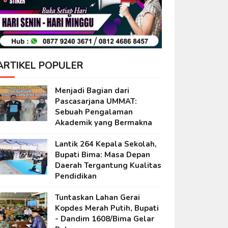
ARTIKEL POPULER
Menjadi Bagian dari
Pascasarjana UMMAT:
Sebuah Pengalaman
Akademik yang Bermakna
Lantik 264 Kepala Sekolah,
Bupati Bima: Masa Depan
Daerah Tergantung Kualitas
Pendidikan
Tuntaskan Lahan Gerai
Kopdes Merah Putih, Bupati
- Dandim 1608/Bima Gelar