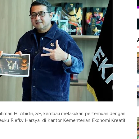
Rahman H. Abidin, SE, kembali melakukan pertemuan dengan
Teuku Riefky Harsya, di Kantor Kementerian Ekonomi Kreatif