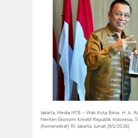
Jakarta, Media NTB – Wali Kota Bima, H. A. 
Menteri Ekonomi Kreatif Republik Indonesia, 
(Kemenekraf) RI, Jakarta, Jumat (9/1/2026).