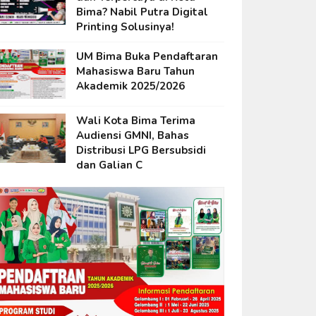
Bima? Nabil Putra Digital
Printing Solusinya!
UM Bima Buka Pendaftaran
Mahasiswa Baru Tahun
Akademik 2025/2026
Wali Kota Bima Terima
Audiensi GMNI, Bahas
Distribusi LPG Bersubsidi
dan Galian C