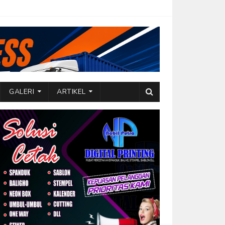
GALERI
ARTIKEL