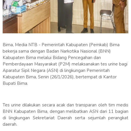
Bima, Media NTB - Pemerintah Kabupaten (Pemkab) Bima
bekerja sama dengan Badan Narkotika Nasional (BNN)
Kabupaten Bima melalui Bidang Pencegahan dan
Pemberdayaan Masyarakat (P2M) melaksanakan tes urine bagi
Aparatur Sipil Negara (ASN) di lingkungan Pemerintah
Kabupaten Bima, Senin (26/1/2026), bertempat di Kantor
Bupati Bima.
Tes urine dilakukan secara acak dan transparan oleh tim medis
BNN Kabupaten Bima, dengan melibatkan ASN dari 11 bagian
di lingkungan Sekretariat Daerah serta sejumlah perangkat
daerah.