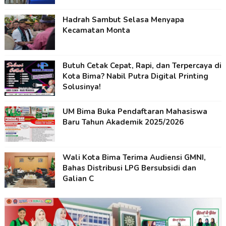
Hadrah Sambut Selasa Menyapa
Kecamatan Monta
Butuh Cetak Cepat, Rapi, dan Terpercaya di
Kota Bima? Nabil Putra Digital Printing
Solusinya!
UM Bima Buka Pendaftaran Mahasiswa
Baru Tahun Akademik 2025/2026
Wali Kota Bima Terima Audiensi GMNI,
Bahas Distribusi LPG Bersubsidi dan
Galian C