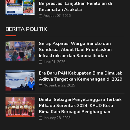
Berprestasi Lanjutkan Penilaian di
Kecamatan Asakota
August 07, 2026
BERITA POLITIK
Serap Aspirasi Warga Sanolo dan
Sondosia, Abdul Rauf Prioritaskan
Infrastruktur dan Sarana Ibadah
June 01, 2026
Era Baru PAN Kabupaten Bima Dimulai:
Aditya Targetkan Kemenangan di 2029
November 22, 2025
Dinilai Sebagai Penyelanggara Terbaik
Pilkada Serentak 2024, KPUD Kota
Bima Raih Berbagai Penghargaan
January 28, 2025