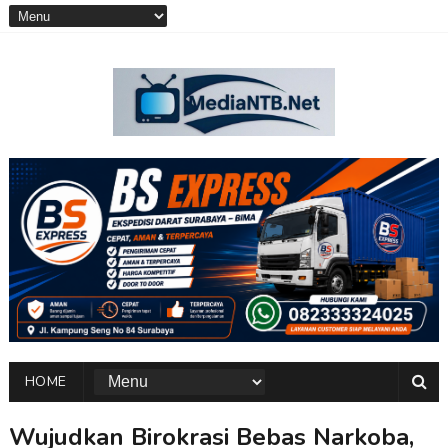
HOME
Wujudkan Birokrasi Bebas Narkoba,