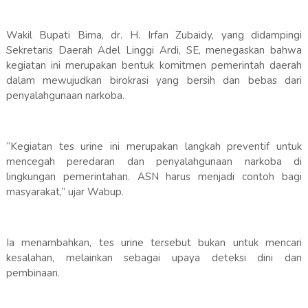
Wakil Bupati Bima, dr. H. Irfan Zubaidy, yang didampingi
Sekretaris Daerah Adel Linggi Ardi, SE, menegaskan bahwa
kegiatan ini merupakan bentuk komitmen pemerintah daerah
dalam mewujudkan birokrasi yang bersih dan bebas dari
penyalahgunaan narkoba.
“Kegiatan tes urine ini merupakan langkah preventif untuk
mencegah peredaran dan penyalahgunaan narkoba di
lingkungan pemerintahan. ASN harus menjadi contoh bagi
masyarakat,” ujar Wabup.
Ia menambahkan, tes urine tersebut bukan untuk mencari
kesalahan, melainkan sebagai upaya deteksi dini dan
pembinaan.