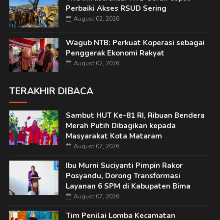
Perbaiki Akses RSUD Sering
August 02, 2026
Wagub NTB: Perkuat Koperasi sebagai
Penggerak Ekonomi Rakyat
August 02, 2026
TERAKHIR DIBACA
Sambut HUT Ke-81 RI, Ribuan Bendera
Merah Putih Dibagikan kepada
Masyarakat Kota Mataram
August 07, 2026
Ibu Murni Suciyanti Pimpin Rakor
Posyandu, Dorong Transformasi
Layanan 6 SPM di Kabupaten Bima
August 07, 2026
Tim Penilai Lomba Kecamatan