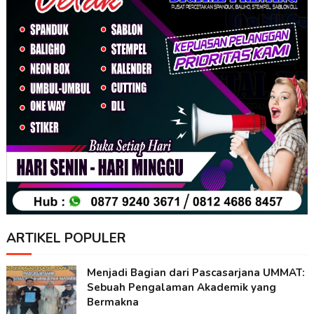
ARTIKEL POPULER
Menjadi Bagian dari Pascasarjana UMMAT:
Sebuah Pengalaman Akademik yang
Bermakna