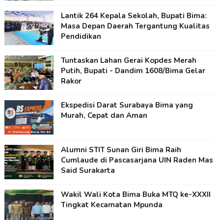
Lantik 264 Kepala Sekolah, Bupati Bima:
Masa Depan Daerah Tergantung Kualitas
Pendidikan
Tuntaskan Lahan Gerai Kopdes Merah
Putih, Bupati - Dandim 1608/Bima Gelar
Rakor
Ekspedisi Darat Surabaya Bima yang
Murah, Cepat dan Aman
Alumni STIT Sunan Giri Bima Raih
Cumlaude di Pascasarjana UIN Raden Mas
Said Surakarta
Wakil Wali Kota Bima Buka MTQ ke-XXXII
Tingkat Kecamatan Mpunda