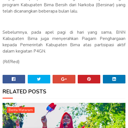
program Kabupaten Bima Bersih dari Narkoba (Bersinar) yang
telah dicanangkan beberapa bulan lalu.
Sebelumnya, pada apel pagi di hari yang sama, BNN
Kabupaten Bima juga menyerahkan Piagam Penghargaan
kepada Pemerintah Kabupaten Bima atas partisipasi aktif
dalam kegiatan P4GN.
(Rif/Red)
RELATED POSTS
Berita Mataram