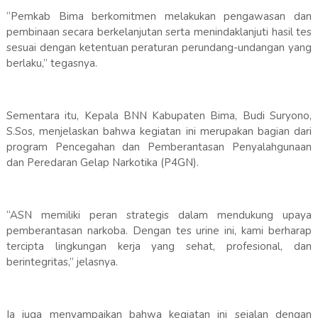
“Pemkab Bima berkomitmen melakukan pengawasan dan
pembinaan secara berkelanjutan serta menindaklanjuti hasil tes
sesuai dengan ketentuan peraturan perundang-undangan yang
berlaku,” tegasnya.
Sementara itu, Kepala BNN Kabupaten Bima, Budi Suryono,
S.Sos, menjelaskan bahwa kegiatan ini merupakan bagian dari
program Pencegahan dan Pemberantasan Penyalahgunaan
dan Peredaran Gelap Narkotika (P4GN).
“ASN memiliki peran strategis dalam mendukung upaya
pemberantasan narkoba. Dengan tes urine ini, kami berharap
tercipta lingkungan kerja yang sehat, profesional, dan
berintegritas,” jelasnya.
Ia juga menyampaikan bahwa kegiatan ini sejalan dengan