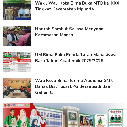
Wakil Wali Kota Bima Buka MTQ ke-XXXII
Tingkat Kecamatan Mpunda
Hadrah Sambut Selasa Menyapa
Kecamatan Monta
UM Bima Buka Pendaftaran Mahasiswa
Baru Tahun Akademik 2025/2026
Wali Kota Bima Terima Audiensi GMNI,
Bahas Distribusi LPG Bersubsidi dan
Galian C