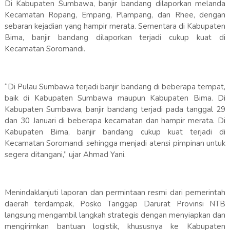
Di Kabupaten Sumbawa, banjir bandang dilaporkan melanda
Kecamatan Ropang, Empang, Plampang, dan Rhee, dengan
sebaran kejadian yang hampir merata. Sementara di Kabupaten
Bima, banjir bandang dilaporkan terjadi cukup kuat di
Kecamatan Soromandi.
“Di Pulau Sumbawa terjadi banjir bandang di beberapa tempat,
baik di Kabupaten Sumbawa maupun Kabupaten Bima. Di
Kabupaten Sumbawa, banjir bandang terjadi pada tanggal 29
dan 30 Januari di beberapa kecamatan dan hampir merata. Di
Kabupaten Bima, banjir bandang cukup kuat terjadi di
Kecamatan Soromandi sehingga menjadi atensi pimpinan untuk
segera ditangani,” ujar Ahmad Yani.
Menindaklanjuti laporan dan permintaan resmi dari pemerintah
daerah terdampak, Posko Tanggap Darurat Provinsi NTB
langsung mengambil langkah strategis dengan menyiapkan dan
mengirimkan bantuan logistik, khususnya ke Kabupaten