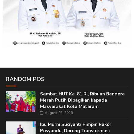
RANDOM POS
Sambut HUT Ke-81 RI, Ribuan Bendera
Merah Putih Dibagikan kepada
Masyarakat Kota Mataram
August 07, 2026
Ibu Murni Suciyanti Pimpin Rakor
Posyandu, Dorong Transformasi