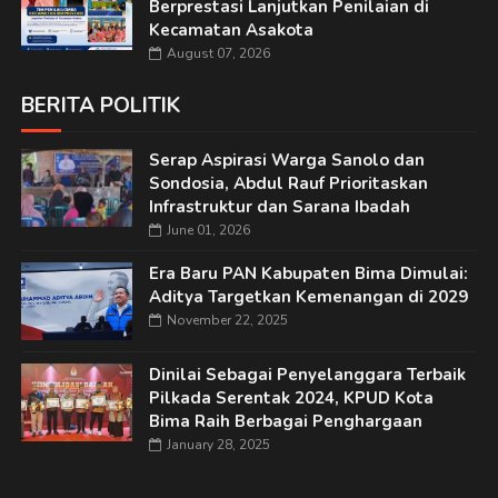
Berprestasi Lanjutkan Penilaian di
Kecamatan Asakota
August 07, 2026
BERITA POLITIK
Serap Aspirasi Warga Sanolo dan
Sondosia, Abdul Rauf Prioritaskan
Infrastruktur dan Sarana Ibadah
June 01, 2026
Era Baru PAN Kabupaten Bima Dimulai:
Aditya Targetkan Kemenangan di 2029
November 22, 2025
Dinilai Sebagai Penyelanggara Terbaik
Pilkada Serentak 2024, KPUD Kota
Bima Raih Berbagai Penghargaan
January 28, 2025