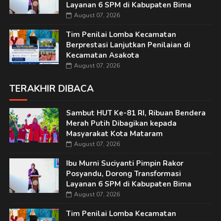
Layanan 6 SPM di Kabupaten Bima
August 07, 2026
Tim Penilai Lomba Kecamatan
Berprestasi Lanjutkan Penilaian di
Kecamatan Asakota
August 07, 2026
TERAKHIR DIBACA
Sambut HUT Ke-81 RI, Ribuan Bendera
Merah Putih Dibagikan kepada
Masyarakat Kota Mataram
August 07, 2026
Ibu Murni Suciyanti Pimpin Rakor
Posyandu, Dorong Transformasi
Layanan 6 SPM di Kabupaten Bima
August 07, 2026
Tim Penilai Lomba Kecamatan