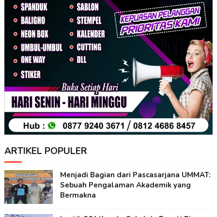
ARTIKEL POPULER
Menjadi Bagian dari Pascasarjana UMMAT:
Sebuah Pengalaman Akademik yang
Bermakna