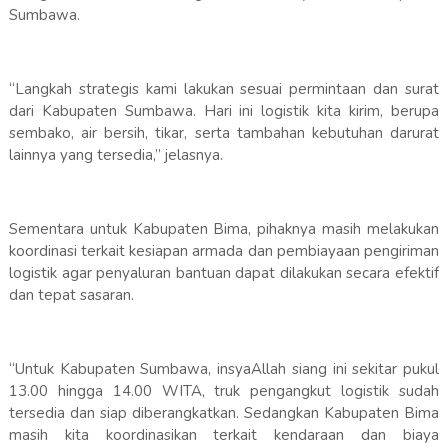
Sumbawa.
“Langkah strategis kami lakukan sesuai permintaan dan surat
dari Kabupaten Sumbawa. Hari ini logistik kita kirim, berupa
sembako, air bersih, tikar, serta tambahan kebutuhan darurat
lainnya yang tersedia,” jelasnya.
Sementara untuk Kabupaten Bima, pihaknya masih melakukan
koordinasi terkait kesiapan armada dan pembiayaan pengiriman
logistik agar penyaluran bantuan dapat dilakukan secara efektif
dan tepat sasaran.
“Untuk Kabupaten Sumbawa, insyaAllah siang ini sekitar pukul
13.00 hingga 14.00 WITA, truk pengangkut logistik sudah
tersedia dan siap diberangkatkan. Sedangkan Kabupaten Bima
masih kita koordinasikan terkait kendaraan dan biaya