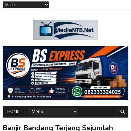
HOME
Banjir Bandang Terjang Sejumlah