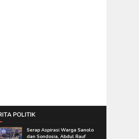
RITA POLITIK
Serap Aspirasi Warga Sanolo
dan Sondosia, Abdul Rauf