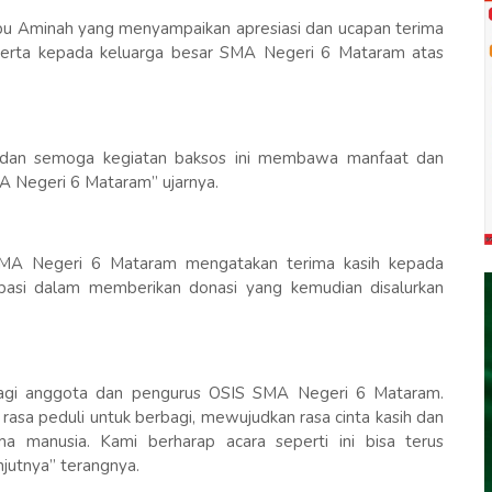
 Ibu Aminah yang menyampaikan apresiasi dan ucapan terima
erta kepada keluarga besar SMA Negeri 6 Mataram atas
t dan semoga kegiatan baksos ini membawa manfaat dan
A Negeri 6 Mataram” ujarnya.
MA Negeri 6 Mataram mengatakan terima kasih kepada
ipasi dalam memberikan donasi yang kemudian disalurkan
n bagi anggota dan pengurus OSIS SMA Negeri 6 Mataram.
rasa peduli untuk berbagi, mewujudkan rasa cinta kasih dan
a manusia. Kami berharap acara seperti ini bisa terus
jutnya” terangnya.