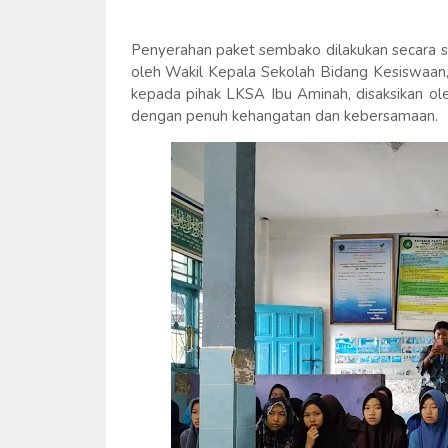
Penyerahan paket sembako dilakukan secara s
oleh Wakil Kepala Sekolah Bidang Kesiswaan
kepada pihak LKSA Ibu Aminah, disaksikan ol
dengan penuh kehangatan dan kebersamaan.