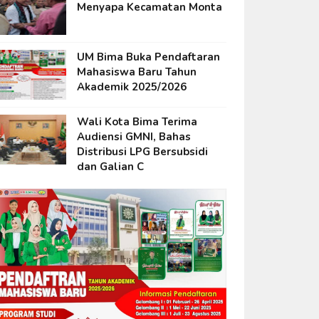
Menyapa Kecamatan Monta
UM Bima Buka Pendaftaran
Mahasiswa Baru Tahun
Akademik 2025/2026
Wali Kota Bima Terima
Audiensi GMNI, Bahas
Distribusi LPG Bersubsidi
dan Galian C