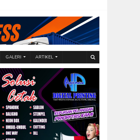
GALERI
ARTIKEL