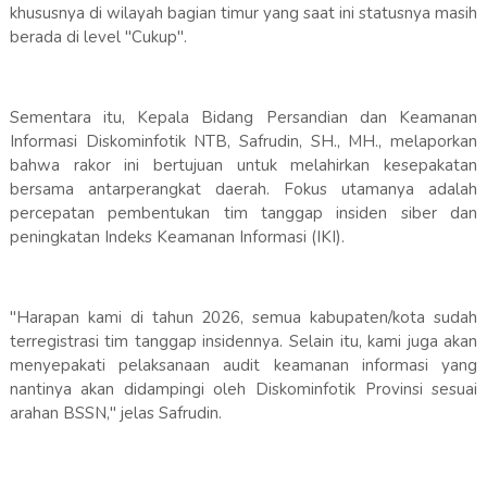
khususnya di wilayah bagian timur yang saat ini statusnya masih
berada di level "Cukup".
​Sementara itu, Kepala Bidang Persandian dan Keamanan
Informasi Diskominfotik NTB, Safrudin, SH., MH., melaporkan
bahwa rakor ini bertujuan untuk melahirkan kesepakatan
bersama antarperangkat daerah. Fokus utamanya adalah
percepatan pembentukan tim tanggap insiden siber dan
peningkatan Indeks Keamanan Informasi (IKI).
​"Harapan kami di tahun 2026, semua kabupaten/kota sudah
terregistrasi tim tanggap insidennya. Selain itu, kami juga akan
menyepakati pelaksanaan audit keamanan informasi yang
nantinya akan didampingi oleh Diskominfotik Provinsi sesuai
arahan BSSN," jelas Safrudin.