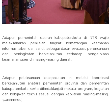
Adapun pemerintah daerah kabupaten/kota di NTB wajib
melaksanakan penilaian tingkat kematangan keamanan
informasi siber dan sandi, sebagai dasar evaluasi, perencanaan
dan peningkatan berkelanjutan terhadap pengelolaan
keamanan siber di masing-masing daerah.
Adapun pelaksanaan kesepakatan ini melalui koordinasi
berkelanjutan anatara pemerintah provinsi dan pemerintah
kabupaten/kota serta ditindaklanjuti melalui program, kegiatan
dan kebijakan teknis sesuai dengan kebijakan masing-masing.
(san/nm/red)