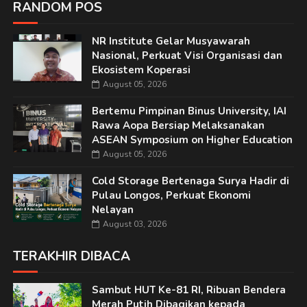
RANDOM POS
NR Institute Gelar Musyawarah
Nasional, Perkuat Visi Organisasi dan
Ekosistem Koperasi
August 05, 2026
Bertemu Pimpinan Binus University, IAI
Rawa Aopa Bersiap Melaksanakan
ASEAN Symposium on Higher Education
August 05, 2026
Cold Storage Bertenaga Surya Hadir di
Pulau Longos, Perkuat Ekonomi
Nelayan
August 03, 2026
TERAKHIR DIBACA
Sambut HUT Ke-81 RI, Ribuan Bendera
Merah Putih Dibagikan kepada