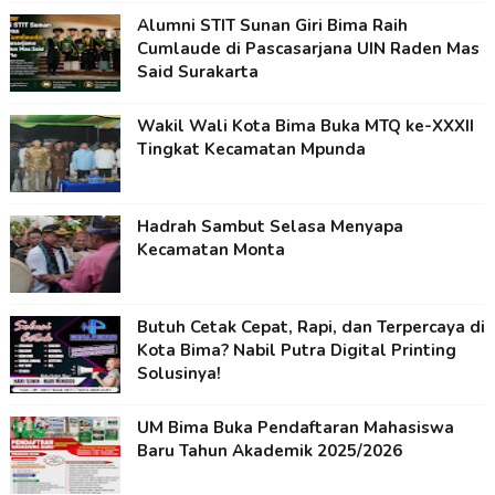
Alumni STIT Sunan Giri Bima Raih
Cumlaude di Pascasarjana UIN Raden Mas
Said Surakarta
Wakil Wali Kota Bima Buka MTQ ke-XXXII
Tingkat Kecamatan Mpunda
Hadrah Sambut Selasa Menyapa
Kecamatan Monta
Butuh Cetak Cepat, Rapi, dan Terpercaya di
Kota Bima? Nabil Putra Digital Printing
Solusinya!
UM Bima Buka Pendaftaran Mahasiswa
Baru Tahun Akademik 2025/2026