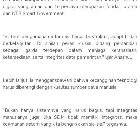
digital yang aman dan terpercaya merupakan fondasi utama
dari NTB Smart Government.
​"Sistem pengamanan informasi harus terstruktur, adaptif, dan
berkelanjutan. Di sinilah peran krusial bidang persandian
sebagai garda terdepan dalam menjaga kerahasiaan,
ketersediaan, serta integritas data pemerintah," ujar Ahsanul.
​Lebih lanjut, ia menggarisbawahi bahwa kecanggihan teknologi
harus dibarengi dengan kualitas sumber daya manusia.
"Bukan hanya sistemnya yang harus bagus, tapi integritas
manusianya juga. Jika SDM tidak memiliki integritas, maka
keamanan sistem yang kita bangun akan sia-sia," tegasnya.