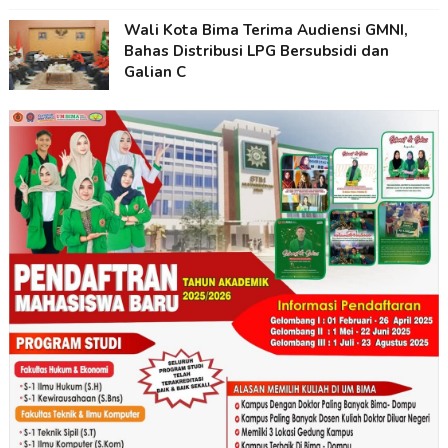
Wali Kota Bima Terima Audiensi GMNI,
Bahas Distribusi LPG Bersubsidi dan
Galian C