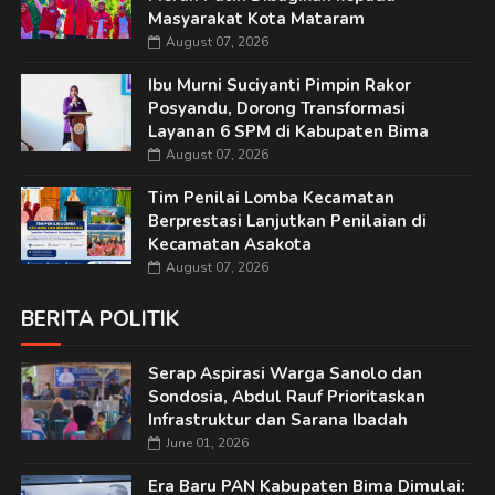
Masyarakat Kota Mataram
August 07, 2026
Ibu Murni Suciyanti Pimpin Rakor
Posyandu, Dorong Transformasi
Layanan 6 SPM di Kabupaten Bima
August 07, 2026
Tim Penilai Lomba Kecamatan
Berprestasi Lanjutkan Penilaian di
Kecamatan Asakota
August 07, 2026
BERITA POLITIK
Serap Aspirasi Warga Sanolo dan
Sondosia, Abdul Rauf Prioritaskan
Infrastruktur dan Sarana Ibadah
June 01, 2026
Era Baru PAN Kabupaten Bima Dimulai: