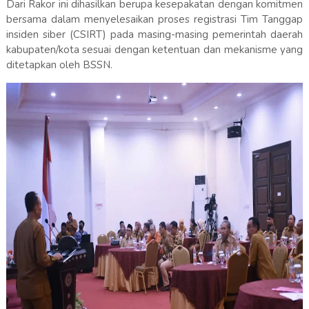
Dari Rakor ini dihasilkan berupa kesepakatan dengan komitmen
bersama dalam menyelesaikan proses registrasi Tim Tanggap
insiden siber (CSIRT) pada masing-masing pemerintah daerah
kabupaten/kota sesuai dengan ketentuan dan mekanisme yang
ditetapkan oleh BSSN.