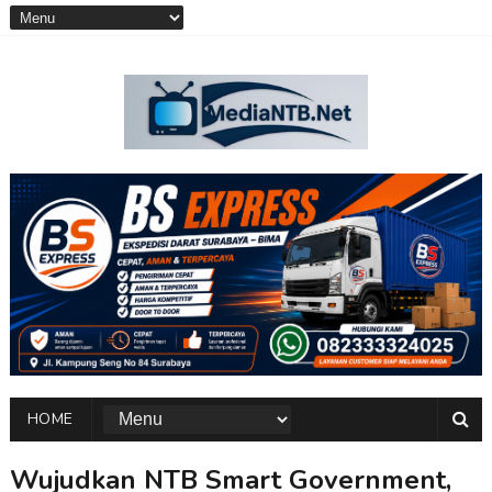
HOME
Wujudkan NTB Smart Government,