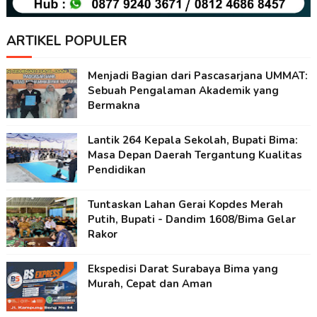
ARTIKEL POPULER
Menjadi Bagian dari Pascasarjana UMMAT:
Sebuah Pengalaman Akademik yang
Bermakna
Lantik 264 Kepala Sekolah, Bupati Bima:
Masa Depan Daerah Tergantung Kualitas
Pendidikan
Tuntaskan Lahan Gerai Kopdes Merah
Putih, Bupati - Dandim 1608/Bima Gelar
Rakor
Ekspedisi Darat Surabaya Bima yang
Murah, Cepat dan Aman