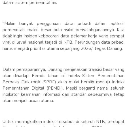
dalam sistem pemerintahan.
​"Makin banyak penggunaan data pribadi dalam aplikasi
pemerintah, makin besar pula risiko penyalahgunaannya. Kita
tidak ingin insiden kebocoran data pelamar kerja yang sempat
viral di level nasional terjadi di NTB. Perlindungan data pribadi
harus menjadi prioritas utama sepanjang 2026," tegas Danang.
​Dalam pemaparannya, Danang menjelaskan transisi besar yang
akan dihadapi Pemda tahun ini. Indeks Sistem Pemerintahan
Berbasis Elektronik (SPBE) akan mulai beralih menuju Indeks
Pemerintahan Digital (PEMDI). Meski berganti nama, seluruh
indikator keamanan informasi dari standar sebelumnya tetap
akan menjadi acuan utama.
​Untuk meningkatkan indeks tersebut di seluruh NTB, terdapat