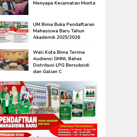
Menyapa Kecamatan Monta
UM Bima Buka Pendaftaran
Mahasiswa Baru Tahun
Akademik 2025/2026
Wali Kota Bima Terima
Audiensi GMNI, Bahas
Distribusi LPG Bersubsidi
dan Galian C