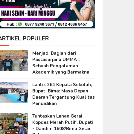
ARTIKEL POPULER
Menjadi Bagian dari
Pascasarjana UMMAT:
Sebuah Pengalaman
Akademik yang Bermakna
Lantik 264 Kepala Sekolah,
Bupati Bima: Masa Depan
Daerah Tergantung Kualitas
Pendidikan
Tuntaskan Lahan Gerai
Kopdes Merah Putih, Bupati
- Dandim 1608/Bima Gelar