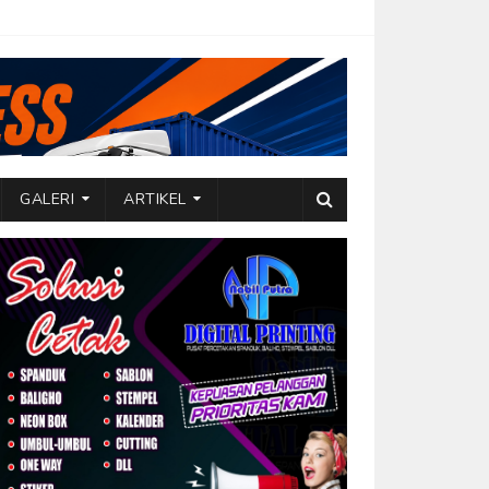
GALERI
ARTIKEL