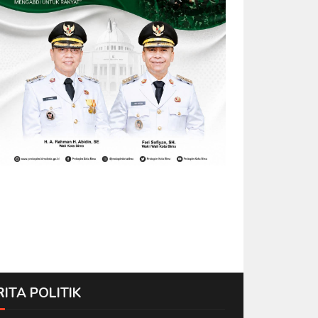
RITA POLITIK