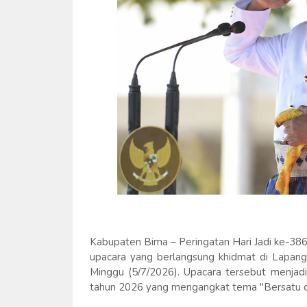
Kabupaten Bima – Peringatan Hari Jadi ke-38
upacara yang berlangsung khidmat di Lapan
Minggu (5/7/2026). Upacara tersebut menjadi
tahun 2026 yang mengangkat tema "Bersatu 