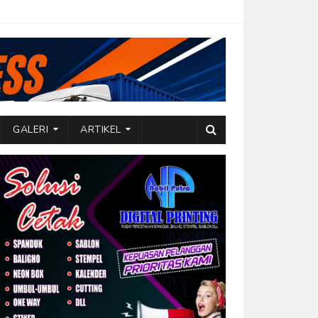
GALERI
ARTIKEL