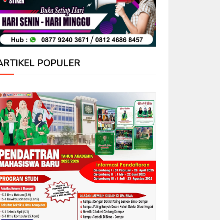
ARTIKEL POPULER