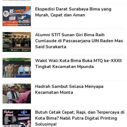
Ekspedisi Darat Surabaya Bima yang
Murah, Cepat dan Aman
Alumni STIT Sunan Giri Bima Raih
Cumlaude di Pascasarjana UIN Raden Mas
Said Surakarta
Wakil Wali Kota Bima Buka MTQ ke-XXXII
Tingkat Kecamatan Mpunda
Hadrah Sambut Selasa Menyapa
Kecamatan Monta
Butuh Cetak Cepat, Rapi, dan Terpercaya di
Kota Bima? Nabil Putra Digital Printing
Solusinya!