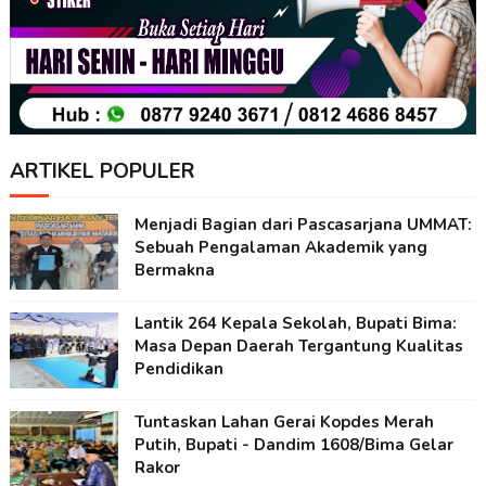
ARTIKEL POPULER
Menjadi Bagian dari Pascasarjana UMMAT:
Sebuah Pengalaman Akademik yang
Bermakna
Lantik 264 Kepala Sekolah, Bupati Bima:
Masa Depan Daerah Tergantung Kualitas
Pendidikan
Tuntaskan Lahan Gerai Kopdes Merah
Putih, Bupati - Dandim 1608/Bima Gelar
Rakor