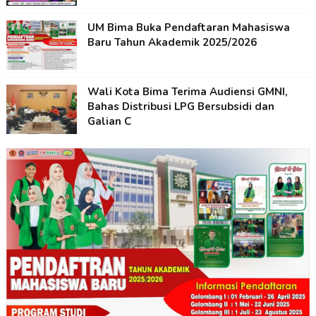
UM Bima Buka Pendaftaran Mahasiswa
Baru Tahun Akademik 2025/2026
Wali Kota Bima Terima Audiensi GMNI,
Bahas Distribusi LPG Bersubsidi dan
Galian C