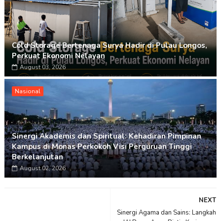
Cold Storage Bertenaga Surya Hadir di Pulau Longos,
Perkuat Ekonomi Nelayan
August 03, 2026
Nasional
Sinergi Akademis dan Spiritual: Kehadiran Pimpinan
Kampus di Monas Perkokoh Visi Perguruan Tinggi
Berkelanjutan
August 02, 2026
NEXT
Sinergi Agama dan Sains: Langkah