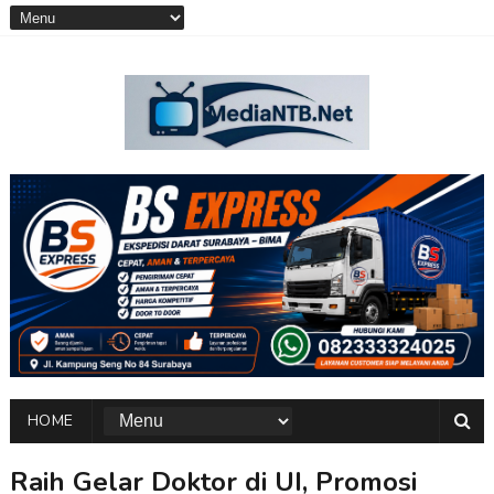
HOME
Raih Gelar Doktor di UI, Promosi