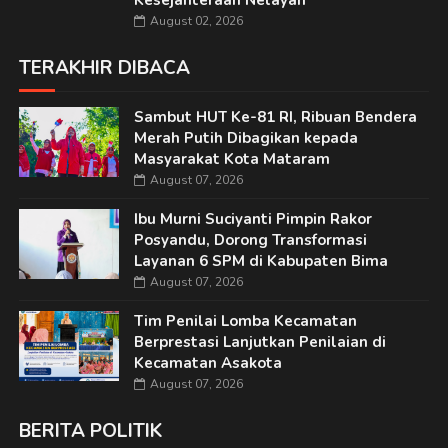
Kesejahteraan Nelayan
August 02, 2026
TERAKHIR DIBACA
Sambut HUT Ke-81 RI, Ribuan Bendera
Merah Putih Dibagikan kepada
Masyarakat Kota Mataram
August 07, 2026
Ibu Murni Suciyanti Pimpin Rakor
Posyandu, Dorong Transformasi
Layanan 6 SPM di Kabupaten Bima
August 07, 2026
Tim Penilai Lomba Kecamatan
Berprestasi Lanjutkan Penilaian di
Kecamatan Asakota
August 07, 2026
BERITA POLITIK