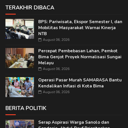
TERAKHIR DIBACA
BPS: Pariwisata, Ekspor Semester I, dan
Mobilitas Masyarakat Warnai Kinerja
NTB
August 06, 2026
Percepat Pembebasan Lahan, Pemkot
Bima Genjot Proyek Normalisasi Sungai
Melayu
August 06, 2026
Operasi Pasar Murah SAMARASA Bantu
Kendalikan Inflasi di Kota Bima
August 06, 2026
BERITA POLITIK
Serap Aspirasi Warga Sanolo dan