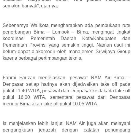
semakin banyak”, ujarnya.
Sebenarnya Walikota mengharapkan ada pembukaan rute
penerbangan Bima – Lombok – Bima, mengingat tingkat
koordinasi Pemerintah Daerah Kota/Kabupaten dan
Pemerintah Provinsi yang semakin tinggi. Namun usul ini
belum dapat diakomodir oleh manajemen Sriwijaya Group
karena berbagai pertimbangan teknis.
Fahmi Fauzan menjelaskan, pesawat NAM Air Bima –
Denpasar setiap harinya akan dijadwalkan take off pada
pukul 11.40 WITA, pesawat dari Denpasar ke Jakarta take off
pukul 16.00 WITA, sementara pesawat dari Denpasar
menuju Bima akan take off pukul 10.05 WITA.
Ia menjelaskan lebih lanjut, NAM Air juga akan melayani
pengangkutan jenazah dengan catatan penumpang