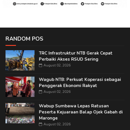
RANDOM POS
TRC Infrastruktur NTB Gerak Cepat
Perbaiki Akses RSUD Sering
August 02, 2026
Wagub NTB: Perkuat Koperasi sebagai
Penggerak Ekonomi Rakyat
August 02, 2026
Wabup Sumbawa Lepas Ratusan
Peserta Kejuaraan Balap Ojek Gabah di
Maronge
August 02, 2026