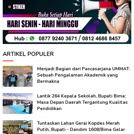
ARTIKEL POPULER
Menjadi Bagian dari Pascasarjana UMMAT:
Sebuah Pengalaman Akademik yang
Bermakna
Lantik 264 Kepala Sekolah, Bupati Bima:
Masa Depan Daerah Tergantung Kualitas
Pendidikan
Tuntaskan Lahan Gerai Kopdes Merah
Putih, Bupati - Dandim 1608/Bima Gelar