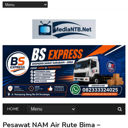
HOME
Pesawat NAM Air Rute Bima –