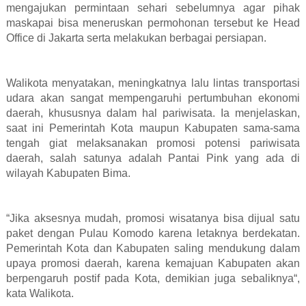
mengajukan permintaan sehari sebelumnya agar pihak
maskapai bisa meneruskan permohonan tersebut ke Head
Office di Jakarta serta melakukan berbagai persiapan.
Walikota menyatakan, meningkatnya lalu lintas transportasi
udara akan sangat mempengaruhi pertumbuhan ekonomi
daerah, khususnya dalam hal pariwisata. Ia menjelaskan,
saat ini Pemerintah Kota maupun Kabupaten sama-sama
tengah giat melaksanakan promosi potensi pariwisata
daerah, salah satunya adalah Pantai Pink yang ada di
wilayah Kabupaten Bima.
“Jika aksesnya mudah, promosi wisatanya bisa dijual satu
paket dengan Pulau Komodo karena letaknya berdekatan.
Pemerintah Kota dan Kabupaten saling mendukung dalam
upaya promosi daerah, karena kemajuan Kabupaten akan
berpengaruh postif pada Kota, demikian juga sebaliknya“,
kata Walikota.