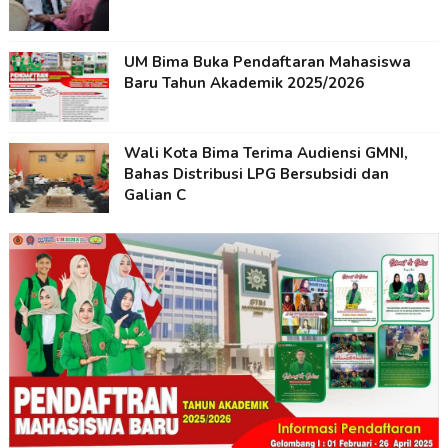
UM Bima Buka Pendaftaran Mahasiswa
Baru Tahun Akademik 2025/2026
Wali Kota Bima Terima Audiensi GMNI,
Bahas Distribusi LPG Bersubsidi dan
Galian C