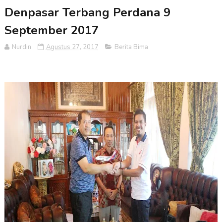
Denpasar Terbang Perdana 9
September 2017
Nurdin
Agustus 27, 2017
Berita Bima