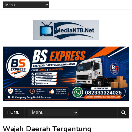
HOME
Wajah Daerah Tergantung