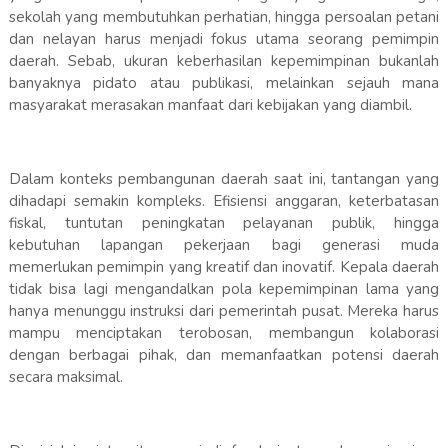
sekolah yang membutuhkan perhatian, hingga persoalan petani
dan nelayan harus menjadi fokus utama seorang pemimpin
daerah. Sebab, ukuran keberhasilan kepemimpinan bukanlah
banyaknya pidato atau publikasi, melainkan sejauh mana
masyarakat merasakan manfaat dari kebijakan yang diambil.
Dalam konteks pembangunan daerah saat ini, tantangan yang
dihadapi semakin kompleks. Efisiensi anggaran, keterbatasan
fiskal, tuntutan peningkatan pelayanan publik, hingga
kebutuhan lapangan pekerjaan bagi generasi muda
memerlukan pemimpin yang kreatif dan inovatif. Kepala daerah
tidak bisa lagi mengandalkan pola kepemimpinan lama yang
hanya menunggu instruksi dari pemerintah pusat. Mereka harus
mampu menciptakan terobosan, membangun kolaborasi
dengan berbagai pihak, dan memanfaatkan potensi daerah
secara maksimal.