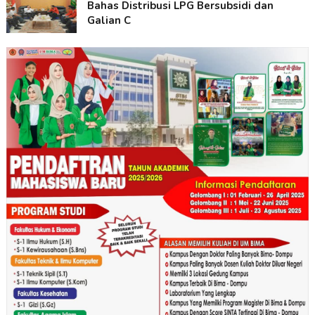
Bahas Distribusi LPG Bersubsidi dan
Galian C