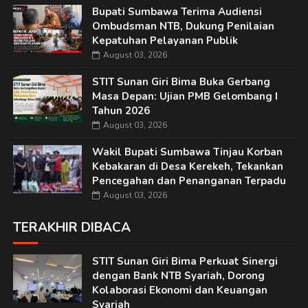
Bupati Sumbawa Terima Audiensi
Ombudsman NTB, Dukung Penilaian
Kepatuhan Pelayanan Publik
August 03, 2026
STIT Sunan Giri Bima Buka Gerbang
Masa Depan: Ujian PMB Gelombang I
Tahun 2026
August 03, 2026
Wakil Bupati Sumbawa Tinjau Korban
Kebakaran di Desa Kerekeh, Tekankan
Pencegahan dan Penanganan Terpadu
August 03, 2026
TERAKHIR DIBACA
STIT Sunan Giri Bima Perkuat Sinergi
dengan Bank NTB Syariah, Dorong
Kolaborasi Ekonomi dan Keuangan
Syariah