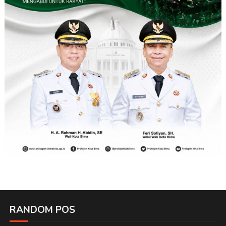
RANDOM POS