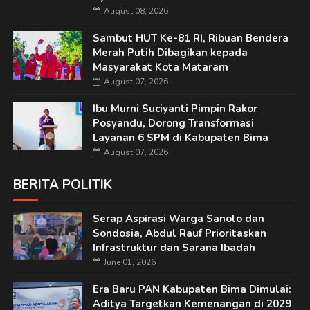
August 08, 2026
Sambut HUT Ke-81 RI, Ribuan Bendera
Merah Putih Dibagikan kepada
Masyarakat Kota Mataram
August 07, 2026
Ibu Murni Suciyanti Pimpin Rakor
Posyandu, Dorong Transformasi
Layanan 6 SPM di Kabupaten Bima
August 07, 2026
BERITA POLITIK
Serap Aspirasi Warga Sanolo dan
Sondosia, Abdul Rauf Prioritaskan
Infrastruktur dan Sarana Ibadah
June 01, 2026
Era Baru PAN Kabupaten Bima Dimulai:
Aditya Targetkan Kemenangan di 2029