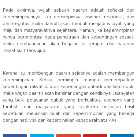
Pada akhirnya, wajah sebuah daerah adalah refleksi dari
kepemimpinannya. Jika pemimpinnya visioner, responsif, dan
berintegritas, maka daerah akan tumbuh menjadi wilayah yang
maju dan masyarakatnya sejahtera. Namun jika kepemimpinan
hanya berorientasi pada pencitraan dan kepentingan sesaat,
maka pembangunan akan berjalan di tempat dan harapan
rakyat sulit terwujud.
Karena itu, membangun daerah sejatinya adalah membangun
kepemimpinan. Ketika pemimpin mampu menempatkan
kepentingan rakyat di atas kepentingan pribadi dan kelompok,
maka wajah daerah akan bersinar dengan sendirinya. Jalan-jalan
yang baik, pelayanan publik yang berkualitas, ekonomi yang
tumbuh, dan masyarakat yang sejahtera bukanlah hasil
kebetulan, melainkan buah dari kepemimpinan yang bekerja
dengan hati, visi, dan keberpihakan kepada rakyat.(MA)