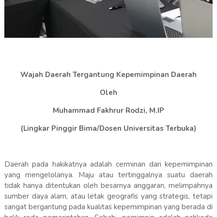
Wajah Daerah Tergantung Kepemimpinan Daerah
Oleh
Muhammad Fakhrur Rodzi, M.IP
(Lingkar Pinggir Bima/Dosen Universitas Terbuka)
Daerah pada hakikatnya adalah cerminan dari kepemimpinan
yang mengelolanya. Maju atau tertinggalnya suatu daerah
tidak hanya ditentukan oleh besarnya anggaran, melimpahnya
sumber daya alam, atau letak geografis yang strategis, tetapi
sangat bergantung pada kualitas kepemimpinan yang berada di