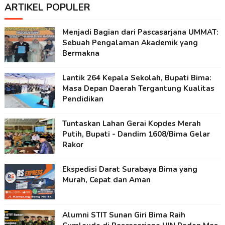
ARTIKEL POPULER
Menjadi Bagian dari Pascasarjana UMMAT:
Sebuah Pengalaman Akademik yang
Bermakna
Lantik 264 Kepala Sekolah, Bupati Bima:
Masa Depan Daerah Tergantung Kualitas
Pendidikan
Tuntaskan Lahan Gerai Kopdes Merah
Putih, Bupati - Dandim 1608/Bima Gelar
Rakor
Ekspedisi Darat Surabaya Bima yang
Murah, Cepat dan Aman
Alumni STIT Sunan Giri Bima Raih