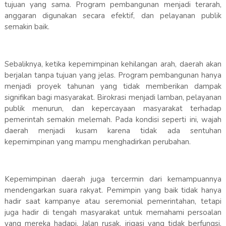
tujuan yang sama. Program pembangunan menjadi terarah,
anggaran digunakan secara efektif, dan pelayanan publik
semakin baik.
Sebaliknya, ketika kepemimpinan kehilangan arah, daerah akan
berjalan tanpa tujuan yang jelas. Program pembangunan hanya
menjadi proyek tahunan yang tidak memberikan dampak
signifikan bagi masyarakat. Birokrasi menjadi lamban, pelayanan
publik menurun, dan kepercayaan masyarakat terhadap
pemerintah semakin melemah. Pada kondisi seperti ini, wajah
daerah menjadi kusam karena tidak ada sentuhan
kepemimpinan yang mampu menghadirkan perubahan.
Kepemimpinan daerah juga tercermin dari kemampuannya
mendengarkan suara rakyat. Pemimpin yang baik tidak hanya
hadir saat kampanye atau seremonial pemerintahan, tetapi
juga hadir di tengah masyarakat untuk memahami persoalan
yang mereka hadapi. Jalan rusak, irigasi yang tidak berfungsi,