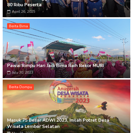
80 Ribu Peserta
April 26, 2025
Berita Bima
Pawai Rimpu Hari Jadi Bima Raih Rekor MURI
July 30, 2023
Berita Dompu
Masuk 75 Besar ADWI 2023, Inilah Potret Desa
Wisata Lembar Selatan