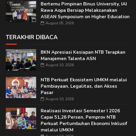
Bertemu Pimpinan Binus University, IAI
Rawa Aopa Bersiap Melaksanakan
ASEAN Symposium on Higher Education
August 05, 2026
TERAKHIR DIBACA
BKN Apresiasi Kesiapan NTB Terapkan
Manajemen Talenta ASN
August 10, 2026
NTB Perkuat Ekosistem UMKM melalui
Pembiayaan, Legalitas, dan Akses
Pasar
August 10, 2026
Realisasi Investasi Semester I 2026
Capai 51,26 Persen, Pemprov NTB
Perkuat Pertumbuhan Ekonomi Inklusif
melalui UMKM