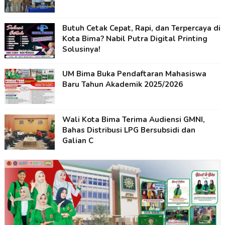
Butuh Cetak Cepat, Rapi, dan Terpercaya di
Kota Bima? Nabil Putra Digital Printing
Solusinya!
UM Bima Buka Pendaftaran Mahasiswa
Baru Tahun Akademik 2025/2026
Wali Kota Bima Terima Audiensi GMNI,
Bahas Distribusi LPG Bersubsidi dan
Galian C