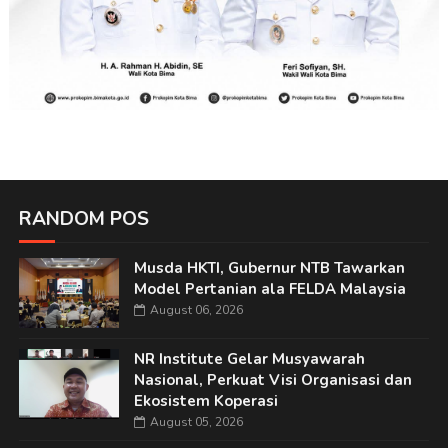
RANDOM POS
Musda HKTI, Gubernur NTB Tawarkan
Model Pertanian ala FELDA Malaysia
August 06, 2026
NR Institute Gelar Musyawarah
Nasional, Perkuat Visi Organisasi dan
Ekosistem Koperasi
August 05, 2026