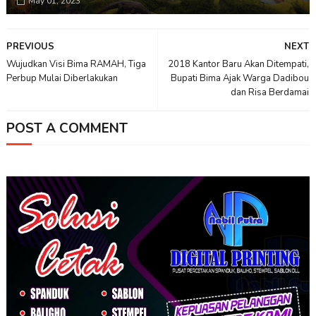
May 01, 2023
PREVIOUS
NEXT
Wujudkan Visi Bima RAMAH, Tiga
2018 Kantor Baru Akan Ditempati,
Perbup Mulai Diberlakukan
Bupati Bima Ajak Warga Dadibou
dan Risa Berdamai
POST A COMMENT