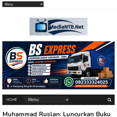
HOME
Muhammad Ruslan: Luncurkan Buku