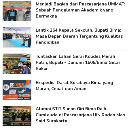
Menjadi Bagian dari Pascasarjana UMMAT:
Sebuah Pengalaman Akademik yang
Bermakna
Lantik 264 Kepala Sekolah, Bupati Bima:
Masa Depan Daerah Tergantung Kualitas
Pendidikan
Tuntaskan Lahan Gerai Kopdes Merah
Putih, Bupati - Dandim 1608/Bima Gelar
Rakor
Ekspedisi Darat Surabaya Bima yang
Murah, Cepat dan Aman
Alumni STIT Sunan Giri Bima Raih
Cumlaude di Pascasarjana UIN Raden Mas
Said Surakarta