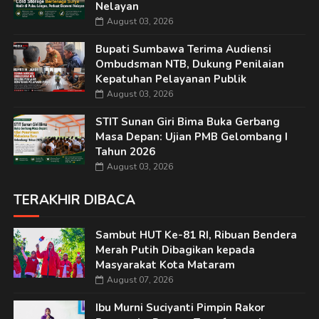
Nelayan
August 03, 2026
Bupati Sumbawa Terima Audiensi
Ombudsman NTB, Dukung Penilaian
Kepatuhan Pelayanan Publik
August 03, 2026
STIT Sunan Giri Bima Buka Gerbang
Masa Depan: Ujian PMB Gelombang I
Tahun 2026
August 03, 2026
TERAKHIR DIBACA
Sambut HUT Ke-81 RI, Ribuan Bendera
Merah Putih Dibagikan kepada
Masyarakat Kota Mataram
August 07, 2026
Ibu Murni Suciyanti Pimpin Rakor