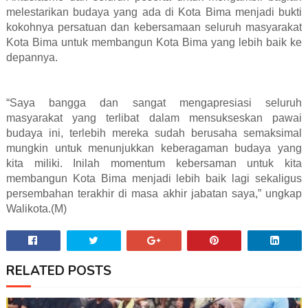
melestarikan budaya yang ada di Kota Bima menjadi bukti
kokohnya persatuan dan kebersamaan seluruh masyarakat
Kota Bima untuk membangun Kota Bima yang lebih baik ke
depannya.
“Saya bangga dan sangat mengapresiasi seluruh
masyarakat yang terlibat dalam mensukseskan pawai
budaya ini, terlebih mereka sudah berusaha semaksimal
mungkin untuk menunjukkan keberagaman budaya yang
kita miliki. Inilah momentum kebersaman untuk kita
membangun Kota Bima menjadi lebih baik lagi sekaligus
persembahan terakhir di masa akhir jabatan saya,” ungkap
Walikota.(M)
RELATED POSTS