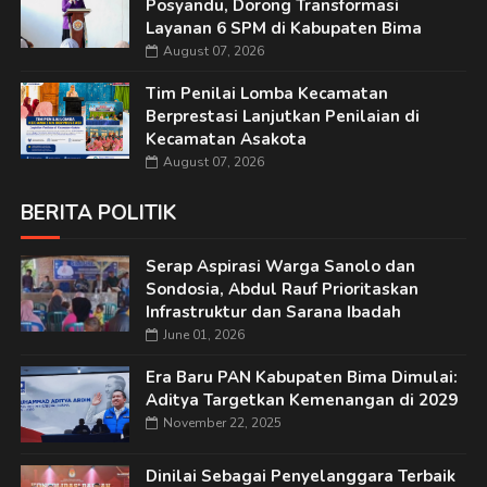
Posyandu, Dorong Transformasi
Layanan 6 SPM di Kabupaten Bima
August 07, 2026
Tim Penilai Lomba Kecamatan
Berprestasi Lanjutkan Penilaian di
Kecamatan Asakota
August 07, 2026
BERITA POLITIK
Serap Aspirasi Warga Sanolo dan
Sondosia, Abdul Rauf Prioritaskan
Infrastruktur dan Sarana Ibadah
June 01, 2026
Era Baru PAN Kabupaten Bima Dimulai:
Aditya Targetkan Kemenangan di 2029
November 22, 2025
Dinilai Sebagai Penyelanggara Terbaik