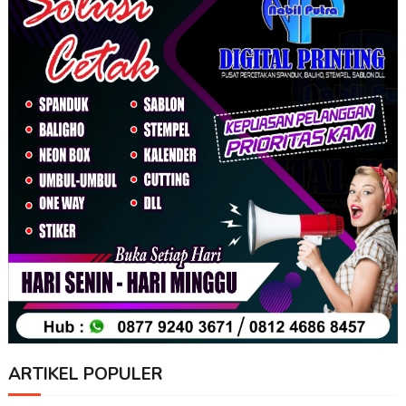
ARTIKEL POPULER