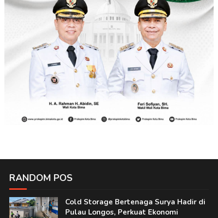
RANDOM POS
Cold Storage Bertenaga Surya Hadir di
Pulau Longos, Perkuat Ekonomi