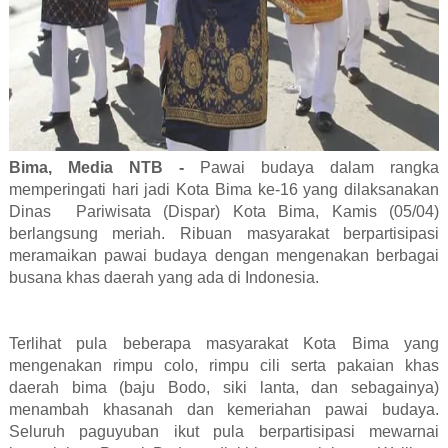
Bima, Media NTB -
Pawai budaya dalam rangka
memperingati hari jadi Kota Bima ke-16 yang dilaksanakan
Dinas Pariwisata (Dispar) Kota Bima, Kamis (05/04)
berlangsung meriah. Ribuan masyarakat berpartisipasi
meramaikan pawai budaya dengan mengenakan berbagai
busana khas daerah yang ada di Indonesia.
Terlihat pula beberapa masyarakat Kota Bima yang
mengenakan rimpu colo, rimpu cili serta pakaian khas
daerah bima (baju Bodo, siki lanta, dan sebagainya)
menambah khasanah dan kemeriahan pawai budaya.
Seluruh paguyuban ikut pula berpartisipasi mewarnai