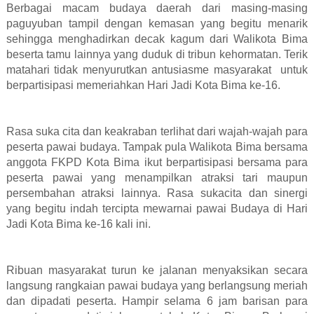
Berbagai macam budaya daerah dari masing-masing
paguyuban tampil dengan kemasan yang begitu menarik
sehingga menghadirkan decak kagum dari Walikota Bima
beserta tamu lainnya yang duduk di tribun kehormatan. Terik
matahari tidak menyurutkan antusiasme masyarakat
untuk
berpartisipasi memeriahkan Hari Jadi Kota Bima ke-16.
Rasa suka cita dan keakraban terlihat dari wajah-wajah para
peserta pawai budaya. Tampak pula Walikota Bima bersama
anggota FKPD Kota Bima ikut berpartisipasi bersama para
peserta pawai yang menampilkan atraksi tari maupun
persembahan atraksi lainnya. Rasa sukacita dan sinergi
yang begitu indah tercipta mewarnai pawai Budaya di Hari
Jadi Kota Bima ke-16 kali ini.
Ribuan masyarakat turun ke jalanan menyaksikan secara
langsung rangkaian pawai budaya yang berlangsung meriah
dan dipadati peserta. Hampir selama 6 jam barisan para