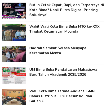
Butuh Cetak Cepat, Rapi, dan Terpercaya di
Kota Bima? Nabil Putra Digital Printing
Solusinya!
Wakil Wali Kota Bima Buka MTQ ke-XXXII
Tingkat Kecamatan Mpunda
Hadrah Sambut Selasa Menyapa
Kecamatan Monta
UM Bima Buka Pendaftaran Mahasiswa
Baru Tahun Akademik 2025/2026
Wali Kota Bima Terima Audiensi GMNI,
Bahas Distribusi LPG Bersubsidi dan
Galian C