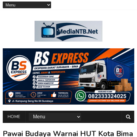
HOME
Pawai Budaya Warnai HUT Kota Bima