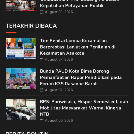
Kepatuhan Pelayanan Publik
August 03, 2026
TERAKHIR DIBACA
Tim Penilai Lomba Kecamatan
Berprestasi Lanjutkan Penilaian di
Kecamatan Asakota
August 07, 2026
Bunda PAUD Kota Bima Dorong
Pemanfaatan Rapor Pendidikan pada
Forum K3S Rasanae Barat
August 07, 2026
BPS: Pariwisata, Ekspor Semester I, dan
Mobilitas Masyarakat Warnai Kinerja
NTB
August 06, 2026