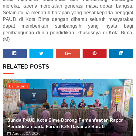
mereka, karena merekalah generasi masa depan bangsa.
Selain itu, ia menaruh harapan yang besar kepada penggiat
PAUD di Kota Bima dengan dibantu seluruh masyarakat
dapat memberikan sumbangsih yang nyata bagi
pembangunan dunia pendidikan, khususnya di Kota Bima.
(M)
RELATED POSTS
Berita Bima
Bunda PAUD Kota Bima Dorong Pemanfaatan Rapor
Pendidikan pada Forum K3S Rasanae Barat
August 07, 2026