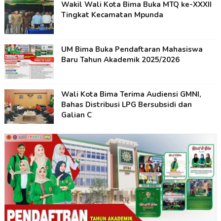
Wakil Wali Kota Bima Buka MTQ ke-XXXII
Tingkat Kecamatan Mpunda
UM Bima Buka Pendaftaran Mahasiswa
Baru Tahun Akademik 2025/2026
Wali Kota Bima Terima Audiensi GMNI,
Bahas Distribusi LPG Bersubsidi dan
Galian C