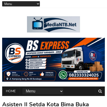
HOME
Asisten II Setda Kota Bima Buka