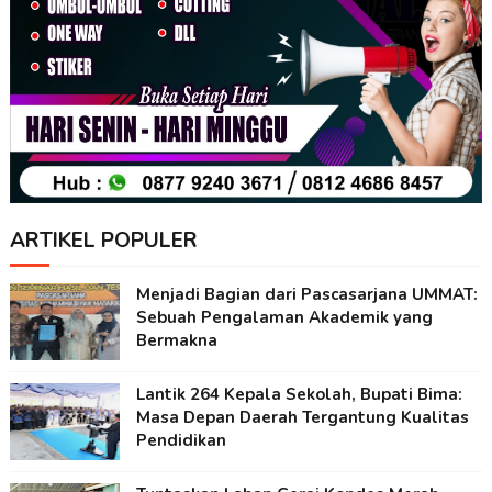
ARTIKEL POPULER
Menjadi Bagian dari Pascasarjana UMMAT:
Sebuah Pengalaman Akademik yang
Bermakna
Lantik 264 Kepala Sekolah, Bupati Bima:
Masa Depan Daerah Tergantung Kualitas
Pendidikan