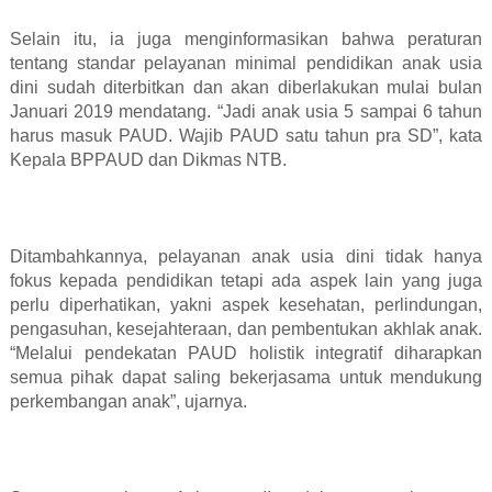
Selain itu, ia juga menginformasikan bahwa peraturan
tentang standar pelayanan minimal pendidikan anak usia
dini sudah diterbitkan dan akan diberlakukan mulai bulan
Januari 2019 mendatang. “Jadi anak usia 5 sampai 6 tahun
harus masuk PAUD. Wajib PAUD satu tahun pra SD”, kata
Kepala BPPAUD dan Dikmas NTB.
Ditambahkannya, pelayanan anak usia dini tidak hanya
fokus kepada pendidikan tetapi ada aspek lain yang juga
perlu diperhatikan, yakni aspek kesehatan, perlindungan,
pengasuhan, kesejahteraan, dan pembentukan akhlak anak.
“Melalui pendekatan PAUD holistik integratif diharapkan
semua pihak dapat saling bekerjasama untuk mendukung
perkembangan anak”, ujarnya.