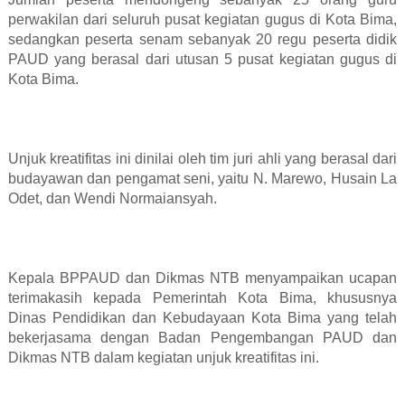
perwakilan dari seluruh pusat kegiatan gugus di Kota Bima,
sedangkan peserta senam sebanyak 20 regu peserta didik
PAUD yang berasal dari utusan 5 pusat kegiatan gugus di
Kota Bima.
Unjuk kreatifitas ini dinilai oleh tim juri ahli yang berasal dari
budayawan dan pengamat seni, yaitu N. Marewo, Husain La
Odet, dan Wendi Normaiansyah.
Kepala BPPAUD dan Dikmas NTB menyampaikan ucapan
terimakasih kepada Pemerintah Kota Bima, khususnya
Dinas Pendidikan dan Kebudayaan Kota Bima yang telah
bekerjasama dengan Badan Pengembangan PAUD dan
Dikmas NTB dalam kegiatan unjuk kreatifitas ini.