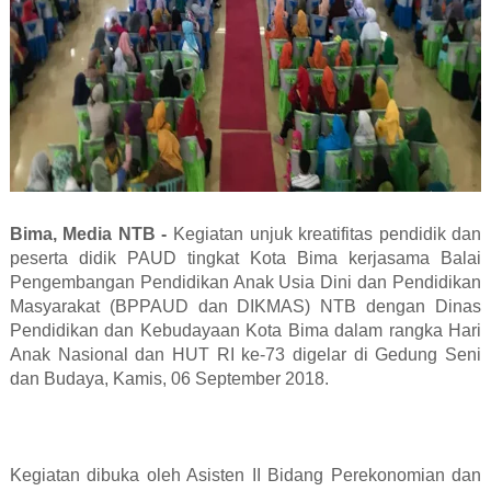
Bima, Media NTB -
Kegiatan unjuk kreatifitas pendidik dan
peserta didik PAUD tingkat Kota Bima kerjasama Balai
Pengembangan Pendidikan Anak Usia Dini dan Pendidikan
Masyarakat (BPPAUD dan DIKMAS) NTB dengan Dinas
Pendidikan dan Kebudayaan Kota Bima dalam rangka Hari
Anak Nasional dan HUT RI ke-73 digelar di Gedung Seni
dan Budaya, Kamis, 06 September 2018.
Kegiatan dibuka oleh Asisten II Bidang Perekonomian dan