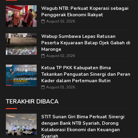
Wagub NTB: Perkuat Koperasi sebagai
Penggerak Ekonomi Rakyat
August 02, 2026
Wabup Sumbawa Lepas Ratusan
Peserta Kejuaraan Balap Ojek Gabah di
Maronge
August 02, 2026
Ketua TP PKK Kabupaten Bima
Tekankan Penguatan Sinergi dan Peran
Kader dalam Pertemuan Rutin
August 01, 2026
TERAKHIR DIBACA
STIT Sunan Giri Bima Perkuat Sinergi
dengan Bank NTB Syariah, Dorong
Kolaborasi Ekonomi dan Keuangan
Syariah