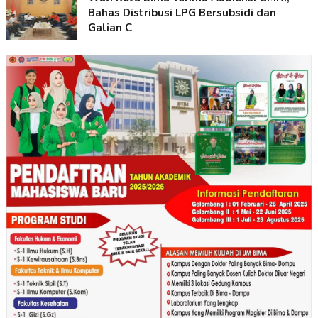
Bahas Distribusi LPG Bersubsidi dan
Galian C