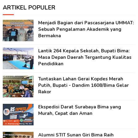
ARTIKEL POPULER
Menjadi Bagian dari Pascasarjana UMMAT:
Sebuah Pengalaman Akademik yang
Bermakna
Lantik 264 Kepala Sekolah, Bupati Bima:
Masa Depan Daerah Tergantung Kualitas
Pendidikan
Tuntaskan Lahan Gerai Kopdes Merah
Putih, Bupati - Dandim 1608/Bima Gelar
Rakor
Ekspedisi Darat Surabaya Bima yang
Murah, Cepat dan Aman
Alumni STIT Sunan Giri Bima Raih