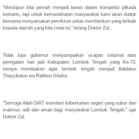
"Meskipun kita pernah menjadi lawan dalam kompetisi pilkada
kemarin, tapi untuk kemaslahatan masyarakat kami akan duduk
bersama menyamakan pemikiran untuk memberikan yang terbaik
kepada daerah yang kita cintai ini," terang Doktor Zul.
Tidak lupa gubernur menyampaikan ucapan selamat atas
peringatan hari jadi Kabupaten Lombok Tengah yang Ke-73,
seraya mendoakan agar lombok tengah menjadi Baldatun
Thayyibatun wa Rabbun Ghafur.
"Semoga Allah SWT memberi keberkahan negeri yang subur dan
makmur, adil dan aman bagi masyarakat Lombok Tengah," ujar
Doktor Zul.