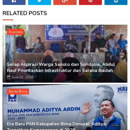
RELATED POSTS
Aspirasi
Serap Aspirasi Warga Sanolo dan Sondosia, Abdul
Rauf Prioritaskan Infrastruktur dan Sarana Ibadah
June 01, 2026
Berita Bima
Era Baru PAN Kabupaten Bima Dimulai: Aditya