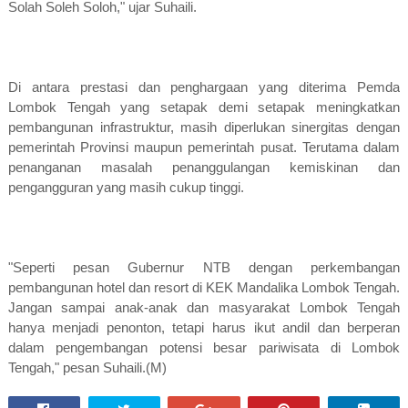
Solah Soleh Soloh," ujar Suhaili.
Di antara prestasi dan penghargaan yang diterima Pemda
Lombok Tengah yang setapak demi setapak meningkatkan
pembangunan infrastruktur, masih diperlukan sinergitas dengan
pemerintah Provinsi maupun pemerintah pusat. Terutama dalam
penanganan masalah penanggulangan kemiskinan dan
pengangguran yang masih cukup tinggi.
"Seperti pesan Gubernur NTB dengan perkembangan
pembangunan hotel dan resort di KEK Mandalika Lombok Tengah.
Jangan sampai anak-anak dan masyarakat Lombok Tengah
hanya menjadi penonton, tetapi harus ikut andil dan berperan
dalam pengembangan potensi besar pariwisata di Lombok
Tengah," pesan Suhaili.(M)