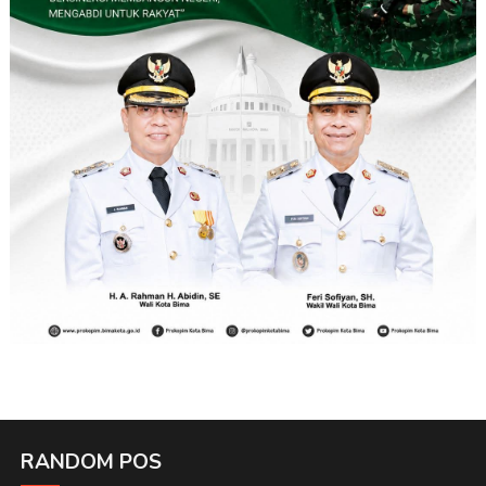
RANDOM POS