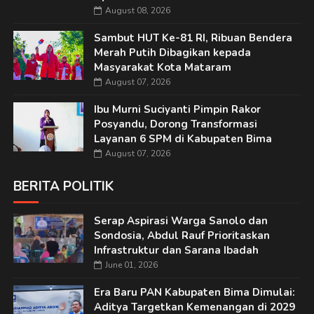
August 08, 2026
Sambut HUT Ke-81 RI, Ribuan Bendera
Merah Putih Dibagikan kepada
Masyarakat Kota Mataram
August 07, 2026
Ibu Murni Suciyanti Pimpin Rakor
Posyandu, Dorong Transformasi
Layanan 6 SPM di Kabupaten Bima
August 07, 2026
BERITA POLITIK
Serap Aspirasi Warga Sanolo dan
Sondosia, Abdul Rauf Prioritaskan
Infrastruktur dan Sarana Ibadah
June 01, 2026
Era Baru PAN Kabupaten Bima Dimulai:
Aditya Targetkan Kemenangan di 2029