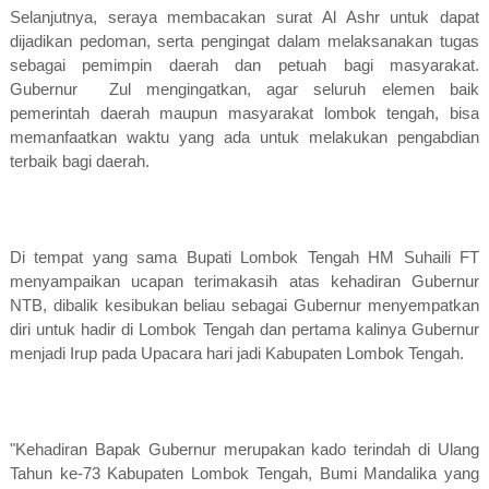
Selanjutnya, seraya membacakan surat Al Ashr untuk dapat
dijadikan pedoman, serta pengingat dalam melaksanakan tugas
sebagai pemimpin daerah dan petuah bagi masyarakat.
Gubernur
Zul mengingatkan, agar seluruh elemen baik
pemerintah daerah maupun masyarakat lombok tengah, bisa
memanfaatkan waktu yang ada untuk melakukan pengabdian
terbaik bagi daerah.
Di tempat yang sama Bupati Lombok Tengah HM Suhaili FT
menyampaikan ucapan terimakasih atas kehadiran Gubernur
NTB, dibalik kesibukan beliau sebagai Gubernur menyempatkan
diri untuk hadir di Lombok Tengah dan pertama kalinya Gubernur
menjadi Irup pada Upacara hari jadi Kabupaten Lombok Tengah.
"Kehadiran Bapak Gubernur merupakan kado terindah di Ulang
Tahun ke-73 Kabupaten Lombok Tengah, Bumi Mandalika yang