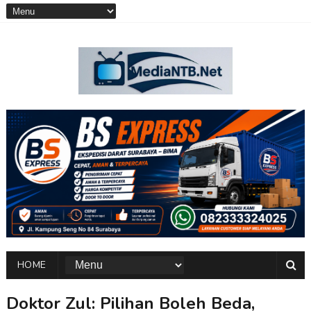
HOME
Doktor Zul: Pilihan Boleh Beda,