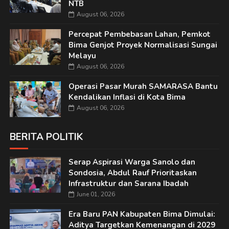
NTB
August 06, 2026
Percepat Pembebasan Lahan, Pemkot
Bima Genjot Proyek Normalisasi Sungai
Melayu
August 06, 2026
Operasi Pasar Murah SAMARASA Bantu
Kendalikan Inflasi di Kota Bima
August 06, 2026
BERITA POLITIK
Serap Aspirasi Warga Sanolo dan
Sondosia, Abdul Rauf Prioritaskan
Infrastruktur dan Sarana Ibadah
June 01, 2026
Era Baru PAN Kabupaten Bima Dimulai:
Aditya Targetkan Kemenangan di 2029