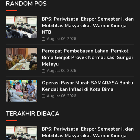
RANDOM POS
BPS: Pariwisata, Ekspor Semester I, dan
Mobilitas Masyarakat Warnai Kinerja
NTB
August 06, 2026
Percepat Pembebasan Lahan, Pemkot
Bima Genjot Proyek Normalisasi Sungai
Melayu
August 06, 2026
Operasi Pasar Murah SAMARASA Bantu
Kendalikan Inflasi di Kota Bima
August 06, 2026
TERAKHIR DIBACA
BPS: Pariwisata, Ekspor Semester I, dan
Mobilitas Masyarakat Warnai Kinerja