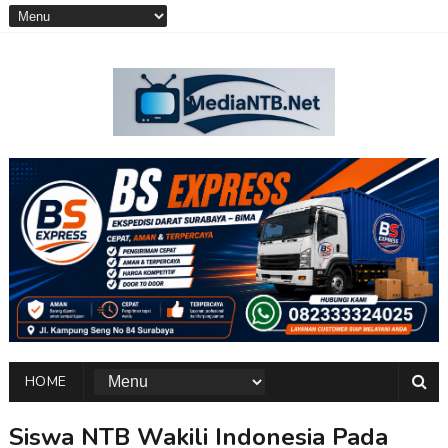
HOME
Siswa NTB Wakili Indonesia Pada