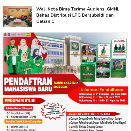
Wali Kota Bima Terima Audiensi GMNI,
Bahas Distribusi LPG Bersubsidi dan
Galian C