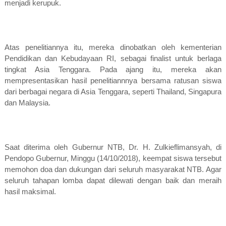
menjadi kerupuk.
Atas penelitiannya itu, mereka dinobatkan oleh kementerian
Pendidikan dan Kebudayaan RI, sebagai finalist untuk berlaga
tingkat Asia Tenggara. Pada ajang itu, mereka akan
mempresentasikan hasil penelitiannnya bersama ratusan siswa
dari berbagai negara di Asia Tenggara, seperti Thailand, Singapura
dan Malaysia.
Saat diterima oleh Gubernur NTB, Dr. H. Zulkieflimansyah, di
Pendopo Gubernur, Minggu (14/10/2018), keempat siswa tersebut
memohon doa dan dukungan dari seluruh masyarakat NTB. Agar
seluruh tahapan lomba dapat dilewati dengan baik dan meraih
hasil maksimal.