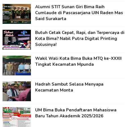
Alumni STIT Sunan Giri Bima Raih
Cumlaude di Pascasarjana UIN Raden Mas
Said Surakarta
Butuh Cetak Cepat, Rapi, dan Terpercaya di
Kota Bima? Nabil Putra Digital Printing
Solusinya!
Wakil Wali Kota Bima Buka MTQ ke-XXXII
Tingkat Kecamatan Mpunda
Hadrah Sambut Selasa Menyapa
Kecamatan Monta
UM Bima Buka Pendaftaran Mahasiswa
Baru Tahun Akademik 2025/2026