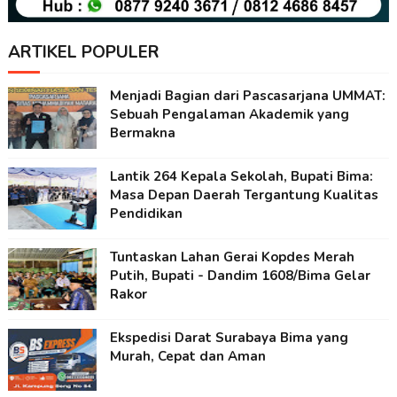
ARTIKEL POPULER
Menjadi Bagian dari Pascasarjana UMMAT:
Sebuah Pengalaman Akademik yang
Bermakna
Lantik 264 Kepala Sekolah, Bupati Bima:
Masa Depan Daerah Tergantung Kualitas
Pendidikan
Tuntaskan Lahan Gerai Kopdes Merah
Putih, Bupati - Dandim 1608/Bima Gelar
Rakor
Ekspedisi Darat Surabaya Bima yang
Murah, Cepat dan Aman