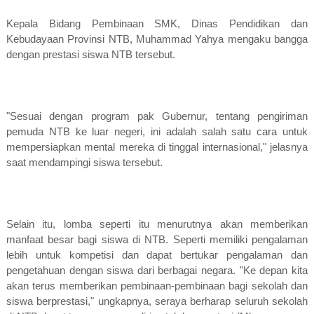
Kepala Bidang Pembinaan SMK, Dinas Pendidikan dan
Kebudayaan Provinsi NTB, Muhammad Yahya mengaku bangga
dengan prestasi siswa NTB tersebut.
"Sesuai dengan program pak Gubernur, tentang pengiriman
pemuda NTB ke luar negeri, ini adalah salah satu cara untuk
mempersiapkan mental mereka di tinggal internasional," jelasnya
saat mendampingi siswa tersebut.
Selain itu, lomba seperti itu menurutnya akan memberikan
manfaat besar bagi siswa di NTB. Seperti memiliki pengalaman
lebih untuk kompetisi dan dapat bertukar pengalaman dan
pengetahuan dengan siswa dari berbagai negara. "Ke depan kita
akan terus memberikan pembinaan-pembinaan bagi sekolah dan
siswa berprestasi," ungkapnya, seraya berharap seluruh sekolah