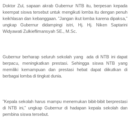
Doktor Zul, sapaan akrab Gubernur NTB itu, berpesan kepada
keempat siswa tersebut untuk mengikuti lomba itu dengan penuh
keikhlasan dan kebanggaan. "Jangan ikut lomba karena dipaksa,"
ungkap Gubernur didampingi istri, Hj. Hj. Niken Saptarini
Widyawati Zulkieflimansyah SE., M.Sc.
Gubernur berharap seluruh sekolah yang
ada di NTB ini dapat
berpacu, meningkatkan prestasi. Sehingga siswa NTB yang
memiliki kemampuan dan prestasi hebat dapat diikutkan di
berbagai lomba di tingkat dunia.
"Kepala sekolah harus mampu menemukan bibit-bibit berprestasi
di NTB ini," ungkap Gubernur di hadapan kepala sekolah dan
pembina siswa tersebut.