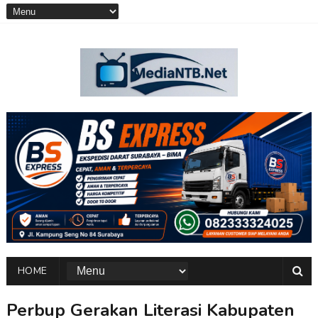
HOME
Perbup Gerakan Literasi Kabupaten