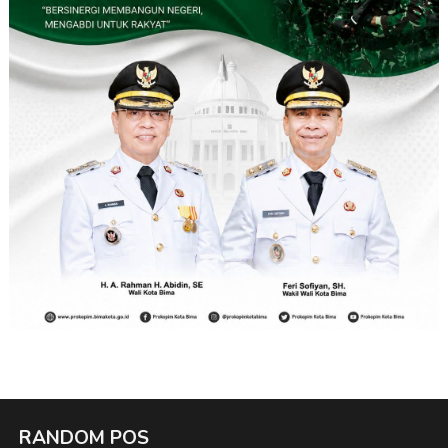
RANDOM POS