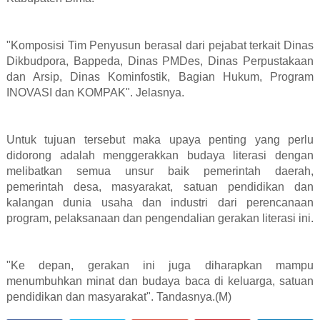
"Komposisi Tim Penyusun berasal dari pejabat terkait Dinas
Dikbudpora, Bappeda, Dinas PMDes, Dinas Perpustakaan
dan Arsip, Dinas Kominfostik, Bagian Hukum, Program
INOVASI dan KOMPAK". Jelasnya.
Untuk tujuan tersebut maka upaya penting yang perlu
didorong adalah menggerakkan budaya literasi dengan
melibatkan semua unsur baik pemerintah daerah,
pemerintah desa, masyarakat, satuan pendidikan dan
kalangan dunia usaha dan industri dari perencanaan
program, pelaksanaan dan pengendalian gerakan literasi ini.
"Ke depan, gerakan ini juga diharapkan mampu
menumbuhkan minat dan budaya baca di keluarga, satuan
pendidikan dan masyarakat". Tandasnya.(M)