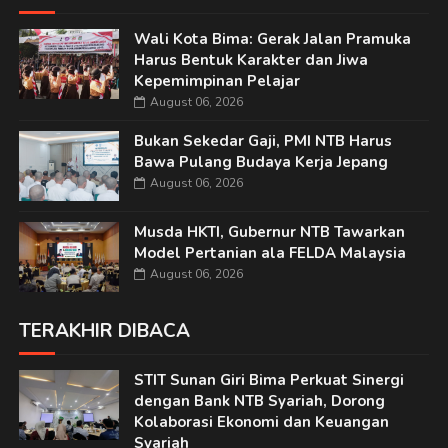
Wali Kota Bima: Gerak Jalan Pramuka
Harus Bentuk Karakter dan Jiwa
Kepemimpinan Pelajar
August 06, 2026
Bukan Sekedar Gaji, PMI NTB Harus
Bawa Pulang Budaya Kerja Jepang
August 06, 2026
Musda HKTI, Gubernur NTB Tawarkan
Model Pertanian ala FELDA Malaysia
August 06, 2026
TERAKHIR DIBACA
STIT Sunan Giri Bima Perkuat Sinergi
dengan Bank NTB Syariah, Dorong
Kolaborasi Ekonomi dan Keuangan
Syariah