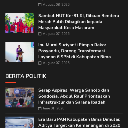
August 08, 2026
Sambut HUT Ke-81 RI, Ribuan Bendera
Merah Putih Dibagikan kepada
Masyarakat Kota Mataram
August 07, 2026
Ibu Murni Suciyanti Pimpin Rakor
Posyandu, Dorong Transformasi
Layanan 6 SPM di Kabupaten Bima
August 07, 2026
BERITA POLITIK
Serap Aspirasi Warga Sanolo dan
Sondosia, Abdul Rauf Prioritaskan
Infrastruktur dan Sarana Ibadah
June 01, 2026
Era Baru PAN Kabupaten Bima Dimulai:
Aditya Targetkan Kemenangan di 2029