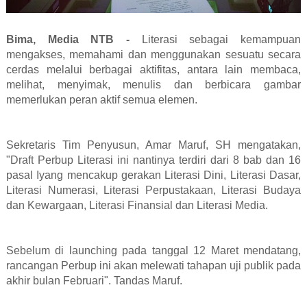
Bima, Media NTB -
Literasi sebagai kemampuan
mengakses, memahami dan menggunakan sesuatu secara
cerdas melalui berbagai aktifitas, antara lain membaca,
melihat, menyimak, menulis dan berbicara gambar
memerlukan peran aktif semua elemen.
Sekretaris Tim Penyusun, Amar Maruf, SH mengatakan,
"Draft Perbup Literasi ini nantinya terdiri dari 8 bab dan 16
pasal Iyang mencakup gerakan Literasi Dini, Literasi Dasar,
Literasi Numerasi, Literasi Perpustakaan, Literasi Budaya
dan Kewargaan, Literasi Finansial dan Literasi Media.
Sebelum di launching pada tanggal 12 Maret mendatang,
rancangan Perbup ini akan melewati tahapan uji publik pada
akhir bulan Februari". Tandas Maruf.