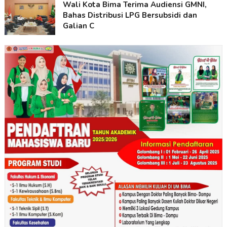
Wali Kota Bima Terima Audiensi GMNI,
Bahas Distribusi LPG Bersubsidi dan
Galian C