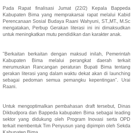
Pada Rapat finalisasi Jumat (22/2) Kepala Bappeda
Kabupaten Bima yang memprakarsai rapat melalui Kabid
Perencanaan Sosial Budaya Raani Wahyuni, ST.,MT., M.Sc
mengatakan, Perbup Gerakan literasi ini ini dimaksudkan
untuk meningkatkan mutu pendidikan dan karakter anak.
"Berkaitan berkaitan dengan maksud inilah, Pemerintah
Kabupaten Bima melalui perangkat daerah terkait
merumuskan Rancangan peraturan Bupati Bima tentang
gerakan literasi yang dalam waktu dekat akan di launching
sebagai pedoman semua pemangku kepentingan". Urai
Raani.
Untuk mengoptimalkan pembahasan draft tersebut, Dinas
Dikbudpora dan Bappeda kabupaten Bima sebagai leading
sektor yang didukung oleh Program Inovasi serta OPD
terkait membentuk Tim Penyusun yang dipimpin oleh Sekda
Kabupaten Bima.