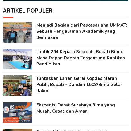
ARTIKEL POPULER
Menjadi Bagian dari Pascasarjana UMMAT:
Sebuah Pengalaman Akademik yang
Bermakna
Lantik 264 Kepala Sekolah, Bupati Bima:
Masa Depan Daerah Tergantung Kualitas
Pendidikan
Tuntaskan Lahan Gerai Kopdes Merah
Putih, Bupati - Dandim 1608/Bima Gelar
Rakor
Ekspedisi Darat Surabaya Bima yang
Murah, Cepat dan Aman