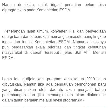
Namun demikian, untuk irigasi pertanian belum bisa
diprogramkan pada Kementerian ESDM.
"Penerangan jalan umum, konverter KIT, dan penyediaan
energi baru dan terbarukan memang termasuk ruang lingkup
tugas dan fungsi Kementerian ESDM. Namun alokasinya
pun berdasarkan skala prioritas dan tingkat kebutuhan
masyarakat di daerah tersebut", jelas Staf Ahli Menteri
ESDM.
Lebih lanjut dijelaskan, program kerja tahun 2019 telah
diputuskan. Namun jika ada pengajuan permohonan baru
yang disampaikan oleh daerah, akan menjadi bahan
pertimbangan dan jika memungkinkan akan diakomodir
dalam tahun berjalan melalui revisi program.(M)