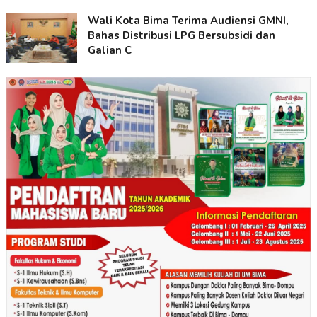
Wali Kota Bima Terima Audiensi GMNI,
Bahas Distribusi LPG Bersubsidi dan
Galian C