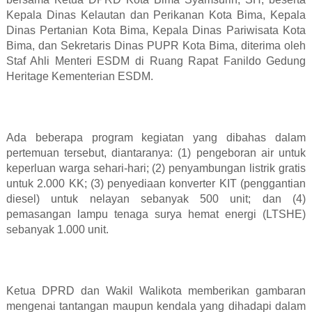
Kepala Dinas Kelautan dan Perikanan Kota Bima, Kepala
Dinas Pertanian Kota Bima, Kepala Dinas Pariwisata Kota
Bima, dan Sekretaris Dinas PUPR Kota Bima, diterima oleh
Staf Ahli Menteri ESDM di Ruang Rapat Fanildo Gedung
Heritage Kementerian ESDM.
Ada beberapa program kegiatan yang dibahas dalam
pertemuan tersebut, diantaranya: (1) pengeboran air untuk
keperluan warga sehari-hari; (2) penyambungan listrik gratis
untuk 2.000 KK; (3) penyediaan konverter KIT (penggantian
diesel) untuk nelayan sebanyak 500 unit; dan (4)
pemasangan lampu tenaga surya hemat energi (LTSHE)
sebanyak 1.000 unit.
Ketua DPRD dan Wakil Walikota memberikan gambaran
mengenai tantangan maupun kendala yang dihadapi dalam