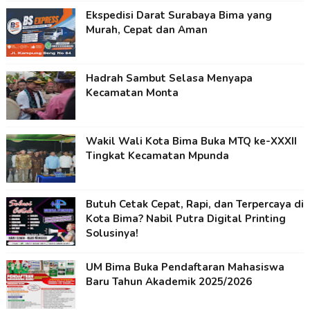
Ekspedisi Darat Surabaya Bima yang
Murah, Cepat dan Aman
Hadrah Sambut Selasa Menyapa
Kecamatan Monta
Wakil Wali Kota Bima Buka MTQ ke-XXXII
Tingkat Kecamatan Mpunda
Butuh Cetak Cepat, Rapi, dan Terpercaya di
Kota Bima? Nabil Putra Digital Printing
Solusinya!
UM Bima Buka Pendaftaran Mahasiswa
Baru Tahun Akademik 2025/2026