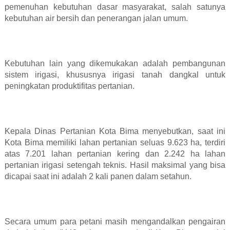
pemenuhan kebutuhan dasar masyarakat, salah satunya
kebutuhan air bersih dan penerangan jalan umum.
Kebutuhan lain yang dikemukakan adalah pembangunan
sistem irigasi, khususnya irigasi tanah dangkal untuk
peningkatan produktifitas pertanian.
Kepala Dinas Pertanian Kota Bima menyebutkan, saat ini
Kota Bima memiliki lahan pertanian seluas 9.623 ha, terdiri
atas 7.201 lahan pertanian kering dan 2.242 ha lahan
pertanian irigasi setengah teknis. Hasil maksimal yang bisa
dicapai saat ini adalah 2 kali panen dalam setahun.
Secara umum para petani masih mengandalkan pengairan