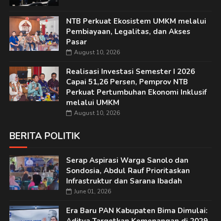
NTB Perkuat Ekosistem UMKM melalui
Pembiayaan, Legalitas, dan Akses
Pasar
August 10, 2026
Realisasi Investasi Semester I 2026
Capai 51,26 Persen, Pemprov NTB
Perkuat Pertumbuhan Ekonomi Inklusif
melalui UMKM
August 10, 2026
BERITA POLITIK
Serap Aspirasi Warga Sanolo dan
Sondosia, Abdul Rauf Prioritaskan
Infrastruktur dan Sarana Ibadah
June 01, 2026
Era Baru PAN Kabupaten Bima Dimulai: