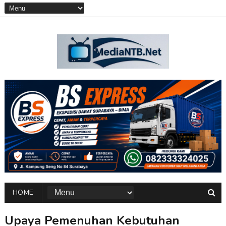
HOME
Upaya Pemenuhan Kebutuhan