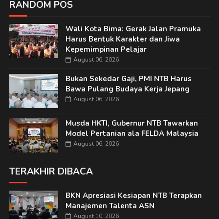
RANDOM POS
Wali Kota Bima: Gerak Jalan Pramuka
Harus Bentuk Karakter dan Jiwa
Kepemimpinan Pelajar
August 06, 2026
Bukan Sekedar Gaji, PMI NTB Harus
Bawa Pulang Budaya Kerja Jepang
August 06, 2026
Musda HKTI, Gubernur NTB Tawarkan
Model Pertanian ala FELDA Malaysia
August 06, 2026
TERAKHIR DIBACA
BKN Apresiasi Kesiapan NTB Terapkan
Manajemen Talenta ASN
August 10, 2026