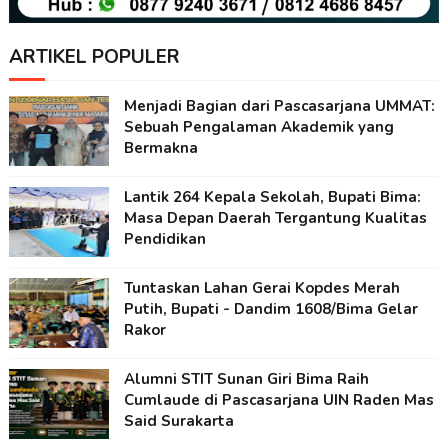
ARTIKEL POPULER
Menjadi Bagian dari Pascasarjana UMMAT:
Sebuah Pengalaman Akademik yang
Bermakna
Lantik 264 Kepala Sekolah, Bupati Bima:
Masa Depan Daerah Tergantung Kualitas
Pendidikan
Tuntaskan Lahan Gerai Kopdes Merah
Putih, Bupati - Dandim 1608/Bima Gelar
Rakor
Alumni STIT Sunan Giri Bima Raih
Cumlaude di Pascasarjana UIN Raden Mas
Said Surakarta