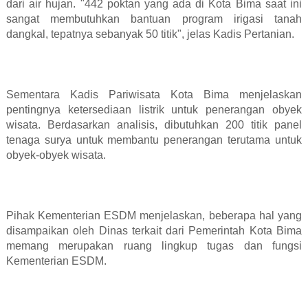
dari air hujan. "442 poktan yang ada di Kota Bima saat ini
sangat membutuhkan bantuan program irigasi tanah
dangkal, tepatnya sebanyak 50 titik", jelas Kadis Pertanian.
Sementara Kadis Pariwisata Kota Bima menjelaskan
pentingnya ketersediaan listrik untuk penerangan obyek
wisata. Berdasarkan analisis, dibutuhkan 200 titik panel
tenaga surya untuk membantu penerangan terutama untuk
obyek-obyek wisata.
Pihak Kementerian ESDM menjelaskan, beberapa hal yang
disampaikan oleh Dinas terkait dari Pemerintah Kota Bima
memang merupakan ruang lingkup tugas dan fungsi
Kementerian ESDM.