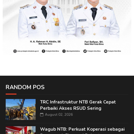
RANDOM POS
TRC Infrastruktur NTB Gerak Cepat
Perbaiki Akses RSUD Sering
August 02, 2026
Wagub NTB: Perkuat Koperasi sebagai