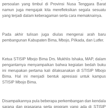
persoalan yang timbul di Provinsi Nusa Tenggara Barat
namun juga mengajak kita merefleksikan segala sesuatu
yang terjadi dalam keberagaman serta cara memaknainya.
Pada akhir tulisan juga diulas mengenai arah baru
pembangunan Kabupaten Bima, Mbojo, Pilkada, dan Lutfer.
Ketua STISIP Mbojo Bima Drs. Mukhlis Ishaka, MAP, dalam
pengantarnya menyampaikan bahwa kegiatan bedah buku
ini merupakan pertama kali dilaksanakan di STISIP Mbojo
Bima. Hal ini menjadi bentuk apresiasi untuk kampus
STISIP Mbojo Bima.
Disampaikannya pula beberapa perkembangan dan kendala
sarana dan prasarana serta program yang ada di STISIP