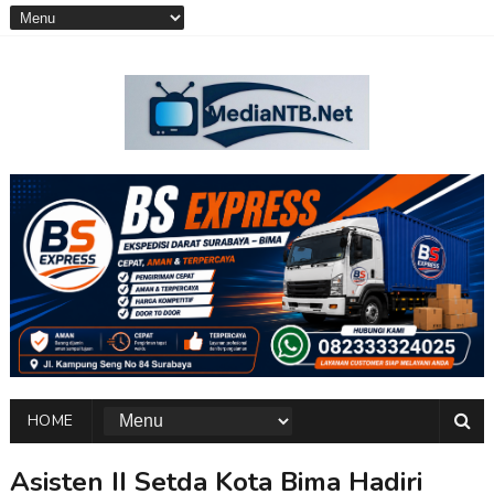
HOME
Asisten II Setda Kota Bima Hadiri