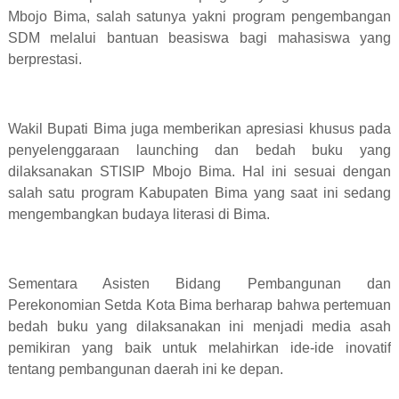
Mbojo Bima, salah satunya yakni program pengembangan
SDM melalui bantuan beasiswa bagi mahasiswa yang
berprestasi.
Wakil Bupati Bima juga memberikan apresiasi khusus pada
penyelenggaraan launching dan bedah buku yang
dilaksanakan STISIP Mbojo Bima. Hal ini sesuai dengan
salah satu program Kabupaten Bima yang saat ini sedang
mengembangkan budaya literasi di Bima.
Sementara Asisten Bidang Pembangunan dan
Perekonomian Setda Kota Bima berharap bahwa pertemuan
bedah buku yang dilaksanakan ini menjadi media asah
pemikiran yang baik untuk melahirkan ide-ide inovatif
tentang pembangunan daerah ini ke depan.