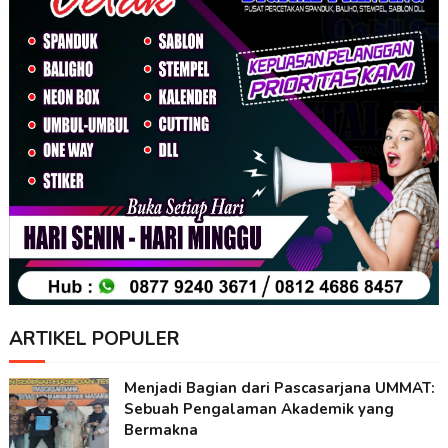
ARTIKEL POPULER
Menjadi Bagian dari Pascasarjana UMMAT:
Sebuah Pengalaman Akademik yang
Bermakna