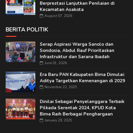
Berprestasi Lanjutkan Penilaian di
Kecamatan Asakota
August 07, 2026
BERITA POLITIK
Serap Aspirasi Warga Sanolo dan
Sondosia, Abdul Rauf Prioritaskan
Infrastruktur dan Sarana Ibadah
June 01, 2026
Era Baru PAN Kabupaten Bima Dimulai:
Aditya Targetkan Kemenangan di 2029
November 22, 2025
Dinilai Sebagai Penyelanggara Terbaik
Pilkada Serentak 2024, KPUD Kota
Bima Raih Berbagai Penghargaan
January 28, 2025