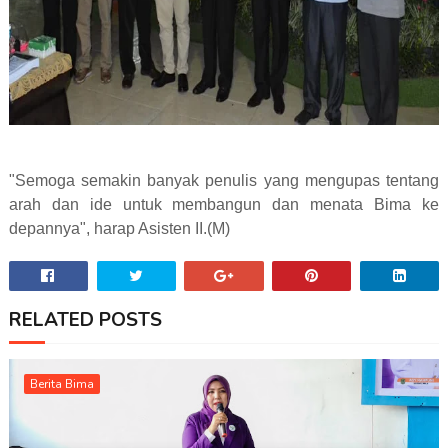
"Semoga semakin banyak penulis yang mengupas tentang
arah dan ide untuk membangun dan menata Bima ke
depannya", harap Asisten II.(M)
RELATED POSTS
Berita Bima