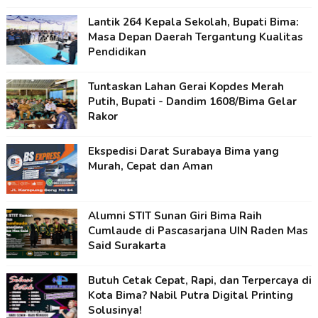
Lantik 264 Kepala Sekolah, Bupati Bima:
Masa Depan Daerah Tergantung Kualitas
Pendidikan
Tuntaskan Lahan Gerai Kopdes Merah
Putih, Bupati - Dandim 1608/Bima Gelar
Rakor
Ekspedisi Darat Surabaya Bima yang
Murah, Cepat dan Aman
Alumni STIT Sunan Giri Bima Raih
Cumlaude di Pascasarjana UIN Raden Mas
Said Surakarta
Butuh Cetak Cepat, Rapi, dan Terpercaya di
Kota Bima? Nabil Putra Digital Printing
Solusinya!