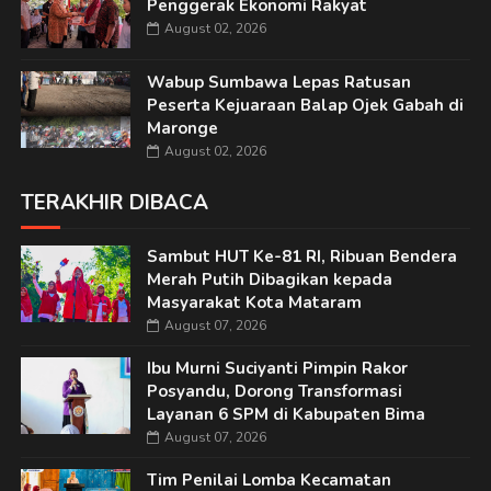
Penggerak Ekonomi Rakyat
August 02, 2026
Wabup Sumbawa Lepas Ratusan
Peserta Kejuaraan Balap Ojek Gabah di
Maronge
August 02, 2026
TERAKHIR DIBACA
Sambut HUT Ke-81 RI, Ribuan Bendera
Merah Putih Dibagikan kepada
Masyarakat Kota Mataram
August 07, 2026
Ibu Murni Suciyanti Pimpin Rakor
Posyandu, Dorong Transformasi
Layanan 6 SPM di Kabupaten Bima
August 07, 2026
Tim Penilai Lomba Kecamatan