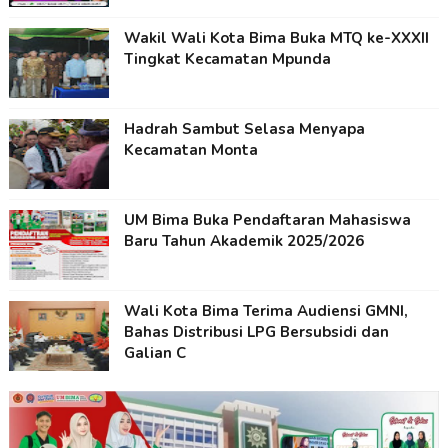
Wakil Wali Kota Bima Buka MTQ ke-XXXII
Tingkat Kecamatan Mpunda
Hadrah Sambut Selasa Menyapa
Kecamatan Monta
UM Bima Buka Pendaftaran Mahasiswa
Baru Tahun Akademik 2025/2026
Wali Kota Bima Terima Audiensi GMNI,
Bahas Distribusi LPG Bersubsidi dan
Galian C