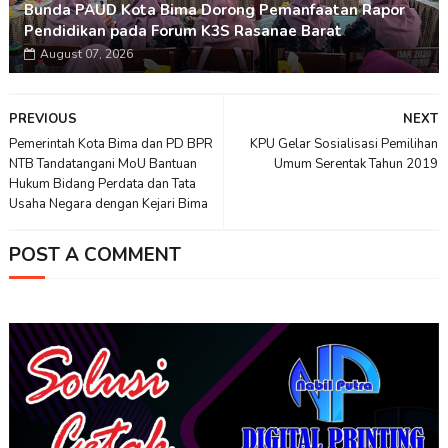
Bunda PAUD Kota Bima Dorong Pemanfaatan Rapor
Pendidikan pada Forum K3S Rasanae Barat
August 07, 2026
PREVIOUS
NEXT
Pemerintah Kota Bima dan PD BPR
KPU Gelar Sosialisasi Pemilihan
NTB Tandatangani MoU Bantuan
Umum Serentak Tahun 2019
Hukum Bidang Perdata dan Tata
Usaha Negara dengan Kejari Bima
POST A COMMENT