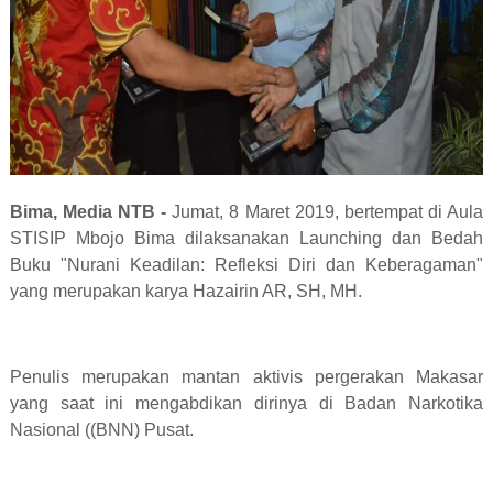
Bima, Media NTB -
Jumat, 8 Maret 2019, bertempat di Aula
STISIP Mbojo Bima dilaksanakan Launching dan Bedah
Buku "Nurani Keadilan: Refleksi Diri dan Keberagaman"
yang merupakan karya Hazairin AR, SH, MH.
Penulis merupakan mantan aktivis pergerakan Makasar
yang saat ini mengabdikan dirinya di Badan Narkotika
Nasional ((BNN) Pusat.