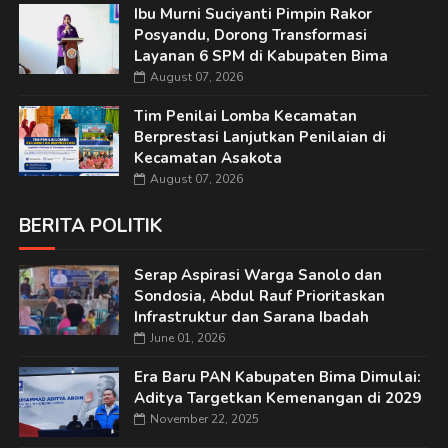
Ibu Murni Suciyanti Pimpin Rakor
Posyandu, Dorong Transformasi
Layanan 6 SPM di Kabupaten Bima
August 07, 2026
Tim Penilai Lomba Kecamatan
Berprestasi Lanjutkan Penilaian di
Kecamatan Asakota
August 07, 2026
BERITA POLITIK
Serap Aspirasi Warga Sanolo dan
Sondosia, Abdul Rauf Prioritaskan
Infrastruktur dan Sarana Ibadah
June 01, 2026
Era Baru PAN Kabupaten Bima Dimulai:
Aditya Targetkan Kemenangan di 2029
November 22, 2025