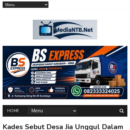
HOME
Kades Sebut Desa Jia Unggul Dalam