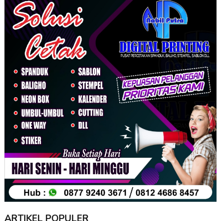
ARTIKEL POPULER