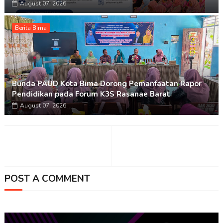
August 07, 2026
Berita Bima
Bunda PAUD Kota Bima Dorong Pemanfaatan Rapor
Pendidikan pada Forum K3S Rasanae Barat
August 07, 2026
POST A COMMENT