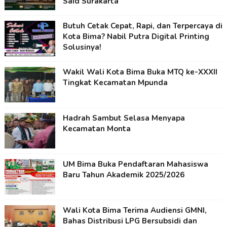
Said Surakarta
Butuh Cetak Cepat, Rapi, dan Terpercaya di
Kota Bima? Nabil Putra Digital Printing
Solusinya!
Wakil Wali Kota Bima Buka MTQ ke-XXXII
Tingkat Kecamatan Mpunda
Hadrah Sambut Selasa Menyapa
Kecamatan Monta
UM Bima Buka Pendaftaran Mahasiswa
Baru Tahun Akademik 2025/2026
Wali Kota Bima Terima Audiensi GMNI,
Bahas Distribusi LPG Bersubsidi dan