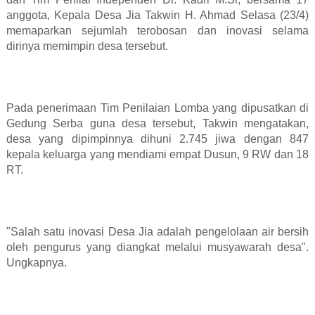
anggota, Kepala Desa Jia Takwin H. Ahmad Selasa (23/4)
memaparkan sejumlah terobosan dan inovasi selama
dirinya memimpin desa tersebut.
Pada penerimaan Tim Penilaian Lomba yang dipusatkan di
Gedung Serba guna desa tersebut, Takwin mengatakan,
desa yang dipimpinnya dihuni 2.745 jiwa dengan 847
kepala keluarga yang mendiami empat Dusun, 9 RW dan 18
RT.
"Salah satu inovasi Desa Jia adalah pengelolaan air bersih
oleh pengurus yang diangkat melalui musyawarah desa".
Ungkapnya.