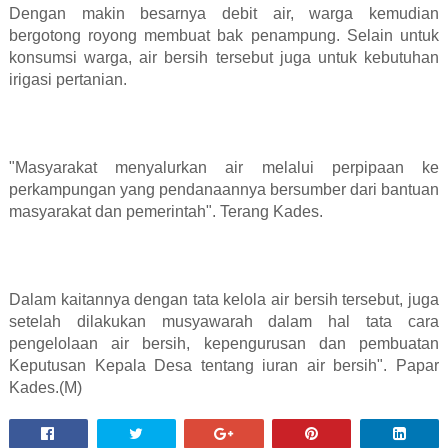
Dengan makin besarnya debit air, warga kemudian
bergotong royong membuat bak penampung. Selain untuk
konsumsi warga, air bersih tersebut juga untuk kebutuhan
irigasi pertanian.
"Masyarakat menyalurkan air melalui perpipaan ke
perkampungan yang pendanaannya bersumber dari bantuan
masyarakat dan pemerintah". Terang Kades.
Dalam kaitannya dengan tata kelola air bersih tersebut, juga
setelah dilakukan musyawarah dalam hal tata cara
pengelolaan air bersih, kepengurusan dan pembuatan
Keputusan Kepala Desa tentang iuran air bersih". Papar
Kades.(M)