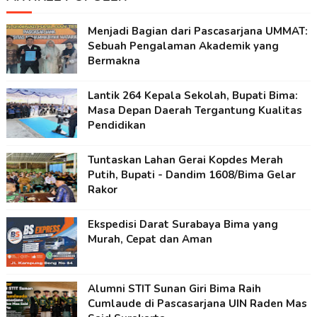
Menjadi Bagian dari Pascasarjana UMMAT:
Sebuah Pengalaman Akademik yang
Bermakna
Lantik 264 Kepala Sekolah, Bupati Bima:
Masa Depan Daerah Tergantung Kualitas
Pendidikan
Tuntaskan Lahan Gerai Kopdes Merah
Putih, Bupati - Dandim 1608/Bima Gelar
Rakor
Ekspedisi Darat Surabaya Bima yang
Murah, Cepat dan Aman
Alumni STIT Sunan Giri Bima Raih
Cumlaude di Pascasarjana UIN Raden Mas