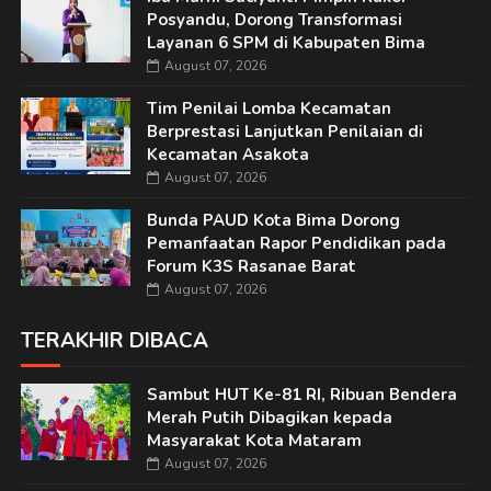
Posyandu, Dorong Transformasi
Layanan 6 SPM di Kabupaten Bima
August 07, 2026
Tim Penilai Lomba Kecamatan
Berprestasi Lanjutkan Penilaian di
Kecamatan Asakota
August 07, 2026
Bunda PAUD Kota Bima Dorong
Pemanfaatan Rapor Pendidikan pada
Forum K3S Rasanae Barat
August 07, 2026
TERAKHIR DIBACA
Sambut HUT Ke-81 RI, Ribuan Bendera
Merah Putih Dibagikan kepada
Masyarakat Kota Mataram
August 07, 2026