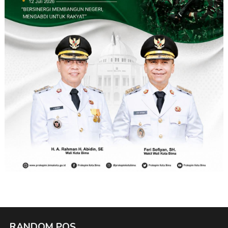
RANDOM POS