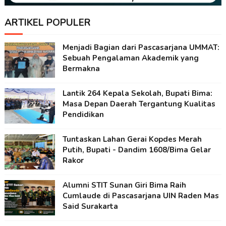
ARTIKEL POPULER
Menjadi Bagian dari Pascasarjana UMMAT:
Sebuah Pengalaman Akademik yang
Bermakna
Lantik 264 Kepala Sekolah, Bupati Bima:
Masa Depan Daerah Tergantung Kualitas
Pendidikan
Tuntaskan Lahan Gerai Kopdes Merah
Putih, Bupati - Dandim 1608/Bima Gelar
Rakor
Alumni STIT Sunan Giri Bima Raih
Cumlaude di Pascasarjana UIN Raden Mas
Said Surakarta