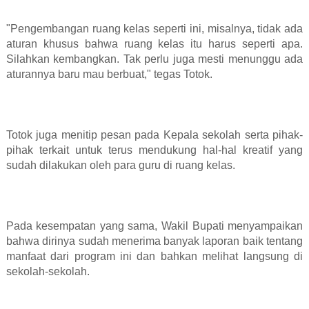
"Pengembangan ruang kelas seperti ini, misalnya, tidak ada
aturan khusus bahwa ruang kelas itu harus seperti apa.
Silahkan kembangkan. Tak perlu juga mesti menunggu ada
aturannya baru mau berbuat," tegas Totok.
Totok juga menitip pesan pada Kepala sekolah serta pihak-
pihak terkait untuk terus mendukung hal-hal kreatif yang
sudah dilakukan oleh para guru di ruang kelas.
Pada kesempatan yang sama, Wakil Bupati menyampaikan
bahwa dirinya sudah menerima banyak laporan baik tentang
manfaat dari program ini dan bahkan melihat langsung di
sekolah-sekolah.