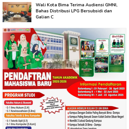
Wali Kota Bima Terima Audiensi GMNI,
Bahas Distribusi LPG Bersubsidi dan
Galian C