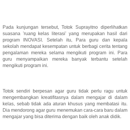
Pada kunjungan tersebut, Totok Suprayitno diperlihatkan
suasana 'ruang kelas literasi' yang merupakan hasil dari
program INOVASI. Setelah itu, Para guru dan kepala
sekolah mendapat kesempatan untuk berbagi cerita tentang
pengalaman mereka selama mengikuti program ini. Para
guru menyampaikan mereka banyak terbantu setelah
mengikuti program ini.
Totok sendiri berpesan agar guru tidak perlu ragu untuk
mengembangkan kreatifitasnya dalam mengajar di dalam
kelas, sebab tidak ada aturan khusus yang membatasi itu.
Dia mendorong agar guru menemukan cara-cara baru dalam
mengajar yang bisa diterima dengan baik oleh anak didik.