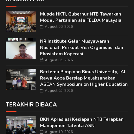
Musda HKTI, Gubernur NTB Tawarkan
Model Pertanian ala FELDA Malaysia
August 06, 2026
NR Institute Gelar Musyawarah
Nasional, Perkuat Visi Organisasi dan
Ekosistem Koperasi
August 05, 2026
Bertemu Pimpinan Binus University, IAI
Rawa Aopa Bersiap Melaksanakan
ASEAN Symposium on Higher Education
August 05, 2026
TERAKHIR DIBACA
BKN Apresiasi Kesiapan NTB Terapkan
Manajemen Talenta ASN
August 10, 2026