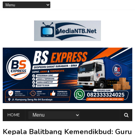
HOME
Kepala Balitbang Kemendikbud: Guru