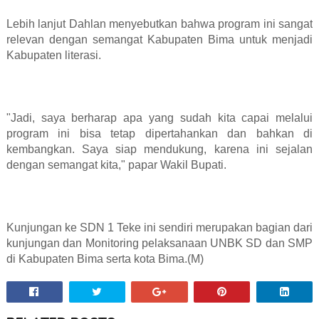
Lebih lanjut Dahlan menyebutkan bahwa program ini sangat
relevan dengan semangat Kabupaten Bima untuk menjadi
Kabupaten literasi.
"Jadi, saya berharap apa yang sudah kita capai melalui
program ini bisa tetap dipertahankan dan bahkan di
kembangkan. Saya siap mendukung, karena ini sejalan
dengan semangat kita," papar Wakil Bupati.
Kunjungan ke SDN 1 Teke ini sendiri merupakan bagian dari
kunjungan dan Monitoring pelaksanaan UNBK SD dan SMP
di Kabupaten Bima serta kota Bima.(M)