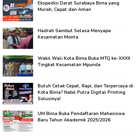
Ekspedisi Darat Surabaya Bima yang
Murah, Cepat dan Aman
Hadrah Sambut Selasa Menyapa
Kecamatan Monta
Wakil Wali Kota Bima Buka MTQ ke-XXXII
Tingkat Kecamatan Mpunda
Butuh Cetak Cepat, Rapi, dan Terpercaya di
Kota Bima? Nabil Putra Digital Printing
Solusinya!
UM Bima Buka Pendaftaran Mahasiswa
Baru Tahun Akademik 2025/2026