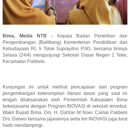
Bima, Media NTB -
Kepala Badan Penelitian dan
Pengembangan (Balitbang) Kementerian Pendidikan dan
Kebudayaan RI, Ir Totok Suprayitno P.hD, bersama timnya
Selasa (24/4) mengunjungi Sekolah Dasar Negeri 1 Teke,
Kecamatan Palibelo.
Kunjungan ini untuk melihat pencapaian dari program
pengembangan keterampilan literasi dasar yang saat ini
tengah dilaksanakan oleh Pemerintah Kabupaten Bima
bekerjasama dengan Program INOVASI di sekolah tersebut.
Wakil Bupati Bima, Drs. H. Dahlan M Noer, Camat Palibelo
Drs. Darwis bersama jajarannya serta tim INOVASI juga turut
hadir mendampingi.