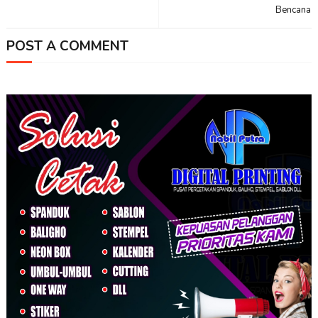
Bencana
POST A COMMENT