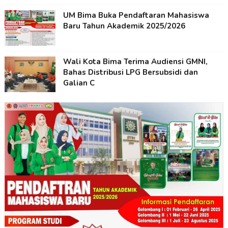
UM Bima Buka Pendaftaran Mahasiswa
Baru Tahun Akademik 2025/2026
Wali Kota Bima Terima Audiensi GMNI,
Bahas Distribusi LPG Bersubsidi dan
Galian C