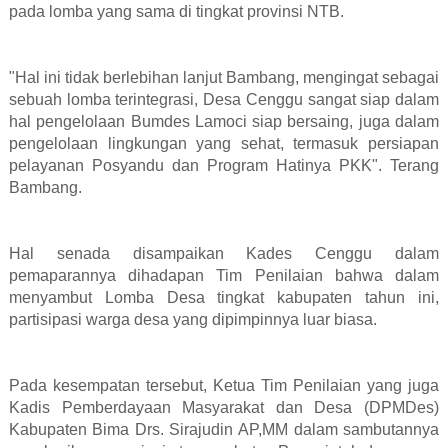
pada lomba yang sama di tingkat provinsi NTB.
"Hal ini tidak berlebihan lanjut Bambang, mengingat sebagai
sebuah lomba terintegrasi, Desa Cenggu sangat siap dalam
hal pengelolaan Bumdes Lamoci siap bersaing, juga dalam
pengelolaan lingkungan yang sehat, termasuk persiapan
pelayanan Posyandu dan Program Hatinya PKK". Terang
Bambang.
Hal senada disampaikan Kades Cenggu dalam
pemaparannya dihadapan Tim Penilaian bahwa dalam
menyambut Lomba Desa tingkat kabupaten tahun ini,
partisipasi warga desa yang dipimpinnya luar biasa.
Pada kesempatan tersebut, Ketua Tim Penilaian yang juga
Kadis Pemberdayaan Masyarakat dan Desa (DPMDes)
Kabupaten Bima Drs. Sirajudin AP,MM dalam sambutannya