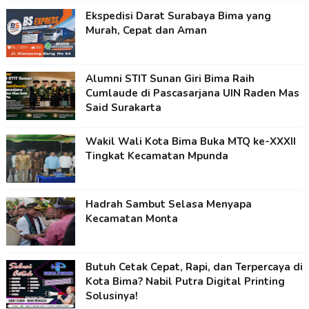
Ekspedisi Darat Surabaya Bima yang
Murah, Cepat dan Aman
Alumni STIT Sunan Giri Bima Raih
Cumlaude di Pascasarjana UIN Raden Mas
Said Surakarta
Wakil Wali Kota Bima Buka MTQ ke-XXXII
Tingkat Kecamatan Mpunda
Hadrah Sambut Selasa Menyapa
Kecamatan Monta
Butuh Cetak Cepat, Rapi, dan Terpercaya di
Kota Bima? Nabil Putra Digital Printing
Solusinya!