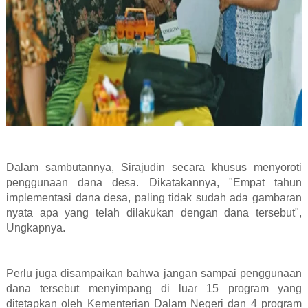
Dalam sambutannya, Sirajudin secara khusus menyoroti
penggunaan dana desa. Dikatakannya, "Empat tahun
implementasi dana desa, paling tidak sudah ada gambaran
nyata apa yang telah dilakukan dengan dana tersebut",
Ungkapnya.
Perlu juga disampaikan bahwa jangan sampai penggunaan
dana tersebut menyimpang di luar 15 program yang
ditetapkan oleh Kementerian Dalam Negeri dan 4 program