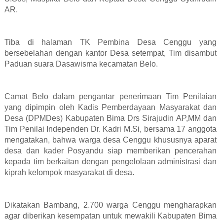
AR.
Tiba di halaman TK Pembina Desa Cenggu yang
bersebelahan dengan kantor Desa setempat, Tim disambut
Paduan suara Dasawisma kecamatan Belo.
Camat Belo dalam pengantar penerimaan Tim Penilaian
yang dipimpin oleh Kadis Pemberdayaan Masyarakat dan
Desa (DPMDes) Kabupaten Bima Drs Sirajudin AP,MM dan
Tim Penilai Independen Dr. Kadri M.Si, bersama 17 anggota
mengatakan, bahwa warga desa Cenggu khususnya aparat
desa dan kader Posyandu siap memberikan pencerahan
kepada tim berkaitan dengan pengelolaan administrasi dan
kiprah kelompok masyarakat di desa.
Dikatakan Bambang, 2.700 warga Cenggu mengharapkan
agar diberikan kesempatan untuk mewakili Kabupaten Bima