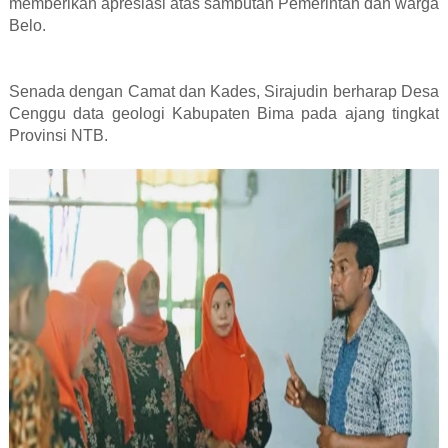
memberikan apresiasi atas sambutan Pemerintah dan warga
Belo.
Senada dengan Camat dan Kades, Sirajudin berharap Desa
Cenggu data geologi Kabupaten Bima pada ajang tingkat
Provinsi NTB.