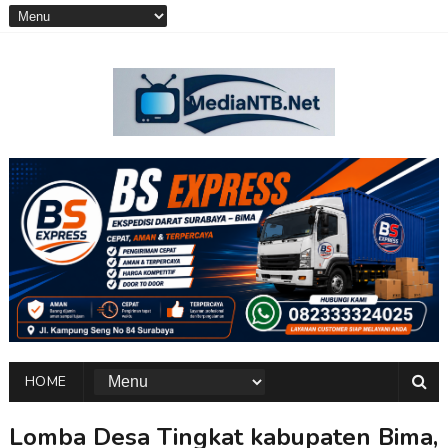
HOME
Lomba Desa Tingkat kabupaten Bima,