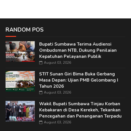
RANDOM POS
Bupati Sumbawa Terima Audiensi
Ombudsman NTB, Dukung Penilaian
Kepatuhan Pelayanan Publik
August 03, 2026
STIT Sunan Giri Bima Buka Gerbang
Masa Depan: Ujian PMB Gelombang I
Tahun 2026
August 03, 2026
Wakil Bupati Sumbawa Tinjau Korban
Kebakaran di Desa Kerekeh, Tekankan
Pencegahan dan Penanganan Terpadu
August 03, 2026