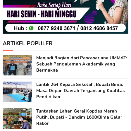
ARTIKEL POPULER
Menjadi Bagian dari Pascasarjana UMMAT:
Sebuah Pengalaman Akademik yang
Bermakna
Lantik 264 Kepala Sekolah, Bupati Bima:
Masa Depan Daerah Tergantung Kualitas
Pendidikan
Tuntaskan Lahan Gerai Kopdes Merah
Putih, Bupati - Dandim 1608/Bima Gelar
Rakor