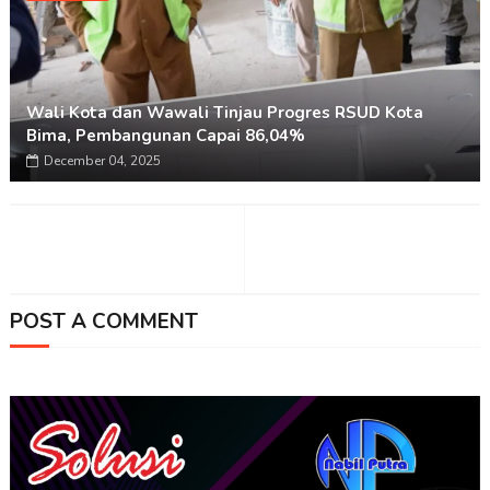
Wali Kota dan Wawali Tinjau Progres RSUD Kota
Bima, Pembangunan Capai 86,04%
December 04, 2025
POST A COMMENT