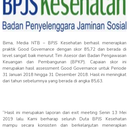
Bima, Media NTB – BPJS Kesehatan berhasil menerapkan
praktik Good Governance dengan skor 85,72 dan berada di
level sangat baik menurut Tim Asesor dari Badan Pengawasan
Keuangan dan Pembangunan (BPKP). Capaian skor ini
merupakan hasil assessment Good Governance untuk Periode
31 Januari 2018 hingga 31 Desember 2018. Hasil ini meningkat
dari tahun sebelumnya yang berada di angka 85,63.
“Hasil ini merupakan laporan dari exit meeting Senin 13 Mei
2019 lalu. Kami berharap seluruh Duta BPJS Kesehatan
mampu secara konsisten dan berkelanjutan menerapkan