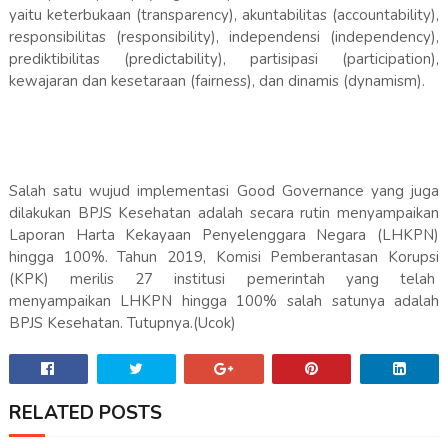
yaitu keterbukaan (transparency), akuntabilitas (accountability),
responsibilitas (responsibility), independensi (independency),
prediktibilitas (predictability), partisipasi (participation),
kewajaran dan kesetaraan (fairness), dan dinamis (dynamism).
Salah satu wujud implementasi Good Governance yang juga
dilakukan BPJS Kesehatan adalah secara rutin menyampaikan
Laporan Harta Kekayaan Penyelenggara Negara (LHKPN)
hingga 100%. Tahun 2019, Komisi Pemberantasan Korupsi
(KPK) merilis 27 institusi pemerintah yang telah
menyampaikan LHKPN hingga 100% salah satunya adalah
BPJS Kesehatan. Tutupnya.(Ucok)
RELATED POSTS