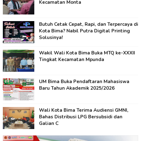
Kecamatan Monta
Butuh Cetak Cepat, Rapi, dan Terpercaya di
Kota Bima? Nabil Putra Digital Printing
Solusinya!
Wakil Wali Kota Bima Buka MTQ ke-XXXII
Tingkat Kecamatan Mpunda
UM Bima Buka Pendaftaran Mahasiswa
Baru Tahun Akademik 2025/2026
Wali Kota Bima Terima Audiensi GMNI,
Bahas Distribusi LPG Bersubsidi dan
Galian C