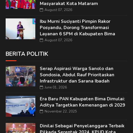
Masyarakat Kota Mataram
August 07, 2026
Ibu Murni Suciyanti Pimpin Rakor
Posyandu, Dorong Transformasi
Layanan 6 SPM di Kabupaten Bima
August 07, 2026
BERITA POLITIK
Serap Aspirasi Warga Sanolo dan
Sondosia, Abdul Rauf Prioritaskan
Infrastruktur dan Sarana Ibadah
June 01, 2026
Era Baru PAN Kabupaten Bima Dimulai:
Aditya Targetkan Kemenangan di 2029
November 22, 2025
Dinilai Sebagai Penyelanggara Terbaik
Pilkada Serentak 2024, KPUD Kota