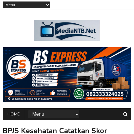
HOME
BPJS Kesehatan Catatkan Skor