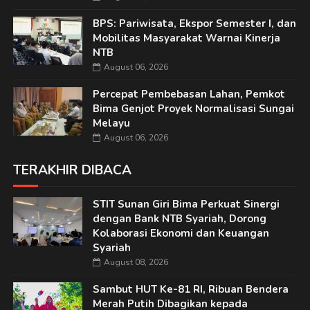
BPS: Pariwisata, Ekspor Semester I, dan
Mobilitas Masyarakat Warnai Kinerja
NTB
August 06, 2026
Percepat Pembebasan Lahan, Pemkot
Bima Genjot Proyek Normalisasi Sungai
Melayu
August 06, 2026
TERAKHIR DIBACA
STIT Sunan Giri Bima Perkuat Sinergi
dengan Bank NTB Syariah, Dorong
Kolaborasi Ekonomi dan Keuangan
Syariah
August 08, 2026
Sambut HUT Ke-81 RI, Ribuan Bendera
Merah Putih Dibagikan kepada