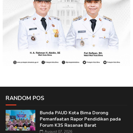
RANDOM POS
Bunda PAUD Kota Bima Dorong
Pemanfaatan Rapor Pendidikan pada
Forum K3S Rasanae Barat
August 07, 2026