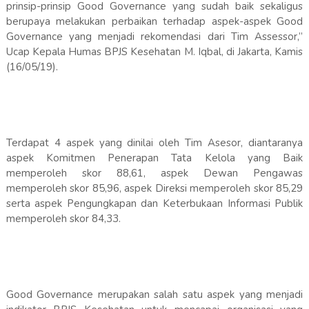
prinsip-prinsip Good Governance yang sudah baik sekaligus
berupaya melakukan perbaikan terhadap aspek-aspek Good
Governance yang menjadi rekomendasi dari Tim Assessor,”
Ucap Kepala Humas BPJS Kesehatan M. Iqbal, di Jakarta, Kamis
(16/05/19).
Terdapat 4 aspek yang dinilai oleh Tim Asesor, diantaranya
aspek Komitmen Penerapan Tata Kelola yang Baik
memperoleh skor 88,61, aspek Dewan Pengawas
memperoleh skor 85,96, aspek Direksi memperoleh skor 85,29
serta aspek Pengungkapan dan Keterbukaan Informasi Publik
memperoleh skor 84,33.
Good Governance merupakan salah satu aspek yang menjadi