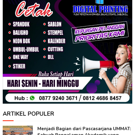
ARTIKEL POPULER
Menjadi Bagian dari Pascasarjana UMMAT: