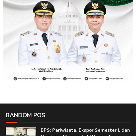
RANDOM POS
BPS: Pariwisata, Ekspor Semester I, dan