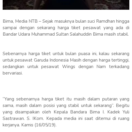
Bima, Media NTB – Sejak masuknya bulan suci Ramdhan hingga
sampai dengan sekarang harga tiket pesawat yang ada di
Bandar Udara Muhammad Sultan Salahuddin Bima masih stabil.
Sebenarnya harga tiket untuk bulan puasa ini, kalau sekarang
untuk pesawat Garuda Indonesia Masih dengan harga tertinggi,
sedangkan untuk pesawat Wings dengan Nam terkadang
bervariasi.
“Yang sebenarnya harga tiket itu masih dalam putaran yang
sama, masih dalam posisi yang stabil untuk sekarang”. Begitu
yang disampaikan oleh Kepala Bandara Bima I. Kadek Yuli
Sastrawan. S. IKom. Kepada media ini saat ditemui di ruang
kerjanya. Kamis (16/05/19).