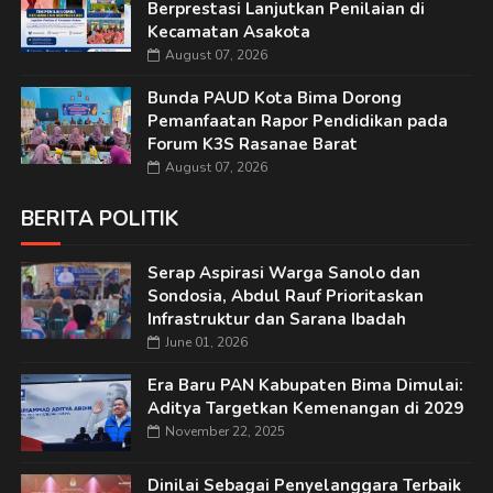
Berprestasi Lanjutkan Penilaian di
Kecamatan Asakota
August 07, 2026
Bunda PAUD Kota Bima Dorong
Pemanfaatan Rapor Pendidikan pada
Forum K3S Rasanae Barat
August 07, 2026
BERITA POLITIK
Serap Aspirasi Warga Sanolo dan
Sondosia, Abdul Rauf Prioritaskan
Infrastruktur dan Sarana Ibadah
June 01, 2026
Era Baru PAN Kabupaten Bima Dimulai:
Aditya Targetkan Kemenangan di 2029
November 22, 2025
Dinilai Sebagai Penyelanggara Terbaik