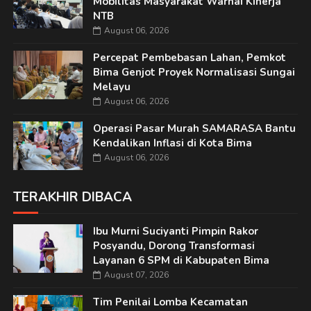
Mobilitas Masyarakat Warnai Kinerja
NTB
August 06, 2026
Percepat Pembebasan Lahan, Pemkot
Bima Genjot Proyek Normalisasi Sungai
Melayu
August 06, 2026
Operasi Pasar Murah SAMARASA Bantu
Kendalikan Inflasi di Kota Bima
August 06, 2026
TERAKHIR DIBACA
Ibu Murni Suciyanti Pimpin Rakor
Posyandu, Dorong Transformasi
Layanan 6 SPM di Kabupaten Bima
August 07, 2026
Tim Penilai Lomba Kecamatan