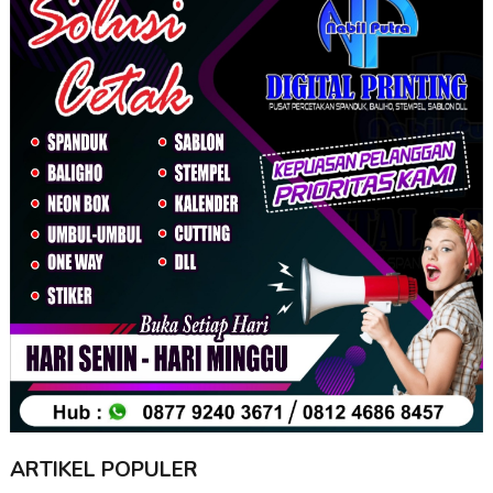
ARTIKEL POPULER