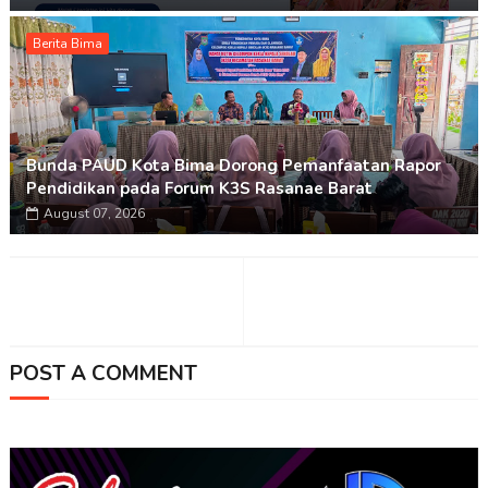
Berita Bima
Bunda PAUD Kota Bima Dorong Pemanfaatan Rapor
Pendidikan pada Forum K3S Rasanae Barat
August 07, 2026
POST A COMMENT