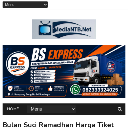
HOME
Bulan Suci Ramadhan Harga Tiket