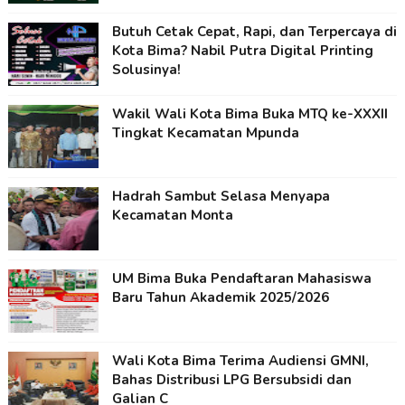
Butuh Cetak Cepat, Rapi, dan Terpercaya di
Kota Bima? Nabil Putra Digital Printing
Solusinya!
Wakil Wali Kota Bima Buka MTQ ke-XXXII
Tingkat Kecamatan Mpunda
Hadrah Sambut Selasa Menyapa
Kecamatan Monta
UM Bima Buka Pendaftaran Mahasiswa
Baru Tahun Akademik 2025/2026
Wali Kota Bima Terima Audiensi GMNI,
Bahas Distribusi LPG Bersubsidi dan
Galian C