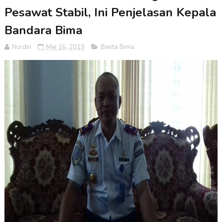
Pesawat Stabil, Ini Penjelasan Kepala
Bandara Bima
Nurdin
Mei 16, 2019
Berita Bima