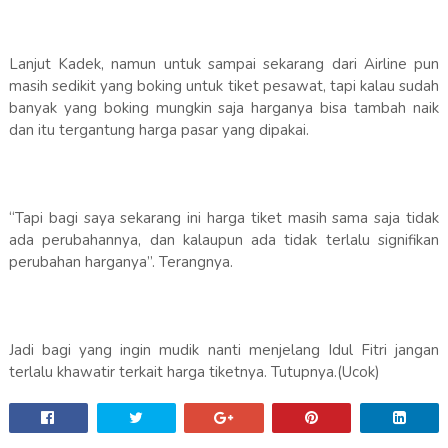
Lanjut Kadek, namun untuk sampai sekarang dari Airline pun
masih sedikit yang boking untuk tiket pesawat, tapi kalau sudah
banyak yang boking mungkin saja harganya bisa tambah naik
dan itu tergantung harga pasar yang dipakai.
“Tapi bagi saya sekarang ini harga tiket masih sama saja tidak
ada perubahannya, dan kalaupun ada tidak terlalu signifikan
perubahan harganya”. Terangnya.
Jadi bagi yang ingin mudik nanti menjelang Idul Fitri jangan
terlalu khawatir terkait harga tiketnya. Tutupnya.(Ucok)