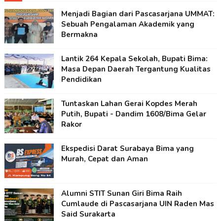
Menjadi Bagian dari Pascasarjana UMMAT:
Sebuah Pengalaman Akademik yang
Bermakna
Lantik 264 Kepala Sekolah, Bupati Bima:
Masa Depan Daerah Tergantung Kualitas
Pendidikan
Tuntaskan Lahan Gerai Kopdes Merah
Putih, Bupati - Dandim 1608/Bima Gelar
Rakor
Ekspedisi Darat Surabaya Bima yang
Murah, Cepat dan Aman
Alumni STIT Sunan Giri Bima Raih
Cumlaude di Pascasarjana UIN Raden Mas
Said Surakarta