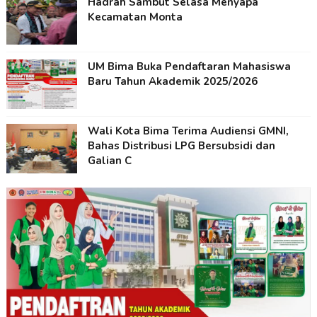
Hadrah Sambut Selasa Menyapa
Kecamatan Monta
UM Bima Buka Pendaftaran Mahasiswa
Baru Tahun Akademik 2025/2026
Wali Kota Bima Terima Audiensi GMNI,
Bahas Distribusi LPG Bersubsidi dan
Galian C