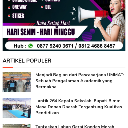
ARTIKEL POPULER
Menjadi Bagian dari Pascasarjana UMMAT:
Sebuah Pengalaman Akademik yang
Bermakna
Lantik 264 Kepala Sekolah, Bupati Bima:
Masa Depan Daerah Tergantung Kualitas
Pendidikan
Tuntaskan Lahan Gerai Kopdes Merah