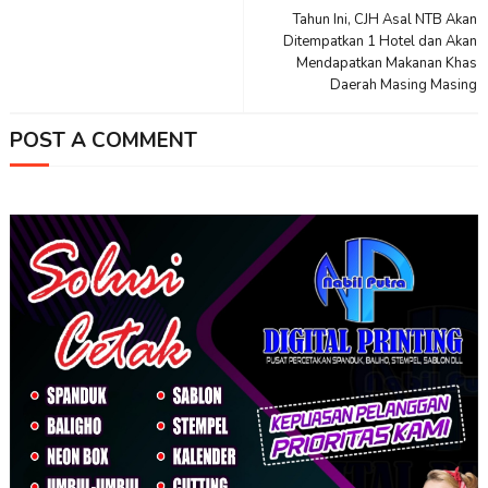
Tahun Ini, CJH Asal NTB Akan
Ditempatkan 1 Hotel dan Akan
Mendapatkan Makanan Khas
Daerah Masing Masing
POST A COMMENT