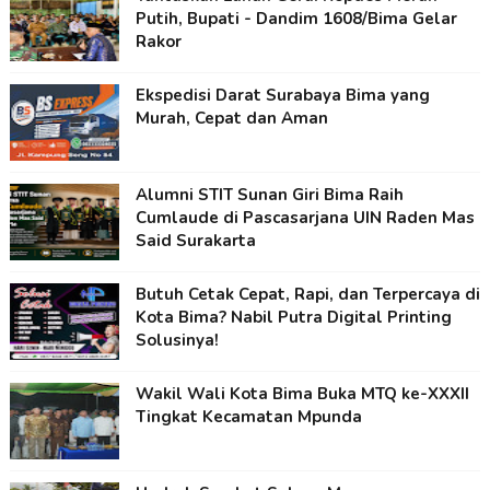
Putih, Bupati - Dandim 1608/Bima Gelar
Rakor
Ekspedisi Darat Surabaya Bima yang
Murah, Cepat dan Aman
Alumni STIT Sunan Giri Bima Raih
Cumlaude di Pascasarjana UIN Raden Mas
Said Surakarta
Butuh Cetak Cepat, Rapi, dan Terpercaya di
Kota Bima? Nabil Putra Digital Printing
Solusinya!
Wakil Wali Kota Bima Buka MTQ ke-XXXII
Tingkat Kecamatan Mpunda