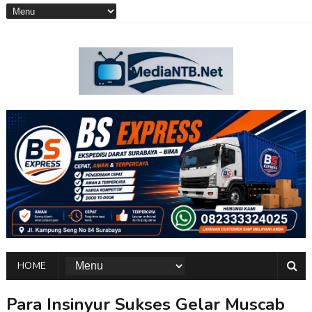
HOME
Para Insinyur Sukses Gelar Muscab