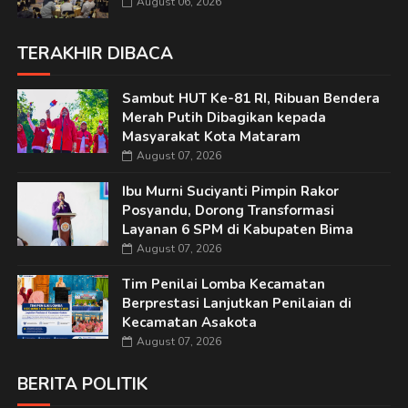
August 06, 2026
TERAKHIR DIBACA
Sambut HUT Ke-81 RI, Ribuan Bendera
Merah Putih Dibagikan kepada
Masyarakat Kota Mataram
August 07, 2026
Ibu Murni Suciyanti Pimpin Rakor
Posyandu, Dorong Transformasi
Layanan 6 SPM di Kabupaten Bima
August 07, 2026
Tim Penilai Lomba Kecamatan
Berprestasi Lanjutkan Penilaian di
Kecamatan Asakota
August 07, 2026
BERITA POLITIK