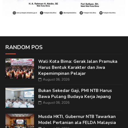
RANDOM POS
Wali Kota Bima: Gerak Jalan Pramuka
Harus Bentuk Karakter dan Jiwa
Kepemimpinan Pelajar
August 06, 2026
Bukan Sekedar Gaji, PMI NTB Harus
Bawa Pulang Budaya Kerja Jepang
August 06, 2026
Musda HKTI, Gubernur NTB Tawarkan
Model Pertanian ala FELDA Malaysia