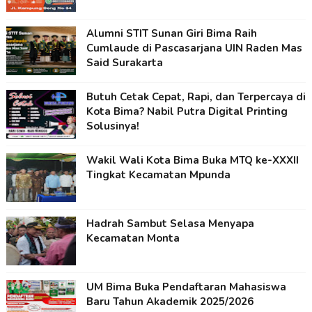
Alumni STIT Sunan Giri Bima Raih
Cumlaude di Pascasarjana UIN Raden Mas
Said Surakarta
Butuh Cetak Cepat, Rapi, dan Terpercaya di
Kota Bima? Nabil Putra Digital Printing
Solusinya!
Wakil Wali Kota Bima Buka MTQ ke-XXXII
Tingkat Kecamatan Mpunda
Hadrah Sambut Selasa Menyapa
Kecamatan Monta
UM Bima Buka Pendaftaran Mahasiswa
Baru Tahun Akademik 2025/2026