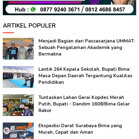
ARTIKEL POPULER
Menjadi Bagian dari Pascasarjana UMMAT:
Sebuah Pengalaman Akademik yang
Bermakna
Lantik 264 Kepala Sekolah, Bupati Bima:
Masa Depan Daerah Tergantung Kualitas
Pendidikan
Tuntaskan Lahan Gerai Kopdes Merah
Putih, Bupati - Dandim 1608/Bima Gelar
Rakor
Ekspedisi Darat Surabaya Bima yang
Murah, Cepat dan Aman