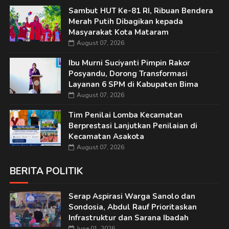
Sambut HUT Ke-81 RI, Ribuan Bendera
Merah Putih Dibagikan kepada
Masyarakat Kota Mataram
August 07, 2026
Ibu Murni Suciyanti Pimpin Rakor
Posyandu, Dorong Transformasi
Layanan 6 SPM di Kabupaten Bima
August 07, 2026
Tim Penilai Lomba Kecamatan
Berprestasi Lanjutkan Penilaian di
Kecamatan Asakota
August 07, 2026
BERITA POLITIK
Serap Aspirasi Warga Sanolo dan
Sondosia, Abdul Rauf Prioritaskan
Infrastruktur dan Sarana Ibadah
June 01, 2026