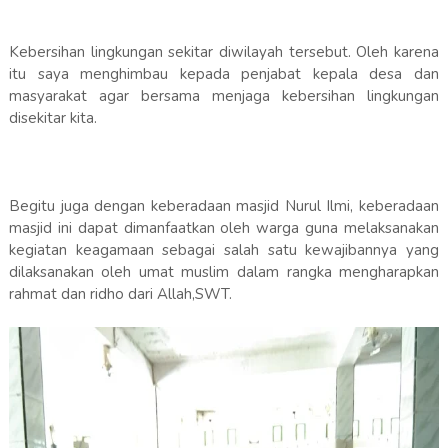
Kebersihan lingkungan sekitar diwilayah tersebut. Oleh karena
itu saya menghimbau kepada penjabat kepala desa dan
masyarakat agar bersama menjaga kebersihan lingkungan
disekitar kita.
Begitu juga dengan keberadaan masjid Nurul Ilmi, keberadaan
masjid ini dapat dimanfaatkan oleh warga guna melaksanakan
kegiatan keagamaan sebagai salah satu kewajibannya yang
dilaksanakan oleh umat muslim dalam rangka mengharapkan
rahmat dan ridho dari Allah,SWT.