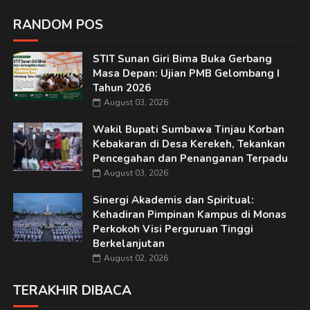
RANDOM POS
STIT Sunan Giri Bima Buka Gerbang
Masa Depan: Ujian PMB Gelombang I
Tahun 2026
August 03, 2026
Wakil Bupati Sumbawa Tinjau Korban
Kebakaran di Desa Kerekeh, Tekankan
Pencegahan dan Penanganan Terpadu
August 03, 2026
Sinergi Akademis dan Spiritual:
Kehadiran Pimpinan Kampus di Monas
Perkokoh Visi Perguruan Tinggi
Berkelanjutan
August 02, 2026
TERAKHIR DIBACA