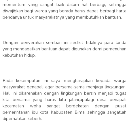
momentum yang sangat baik dalam hal berbagi, sehingga
diwajibkan bagi warga yang berada harus dapat berbagi harta
bendanya untuk masyarakatnya yang membutuhkan bantuan.
Dengan penyerahan sembari ini sedikit tidaknya para landa
yang mendapatkan bantuan dapat digunakan demi pemenuhan
kebutuhan hidup.
Pada kesempatan ini saya mengharapkan kepada warga
masyarakat penapali agar bersama-sama menjaga lingkungan.
Hal, ini dikarenakan dengan lingkungan bersih menjadi tugas
kita bersama yang harus kita jalani,apalagi desa penapali
kecamatan woha sangat berdekatan dengan pusat
pemerintahan ibu kota Kabupaten Bima, sehingga sangatlah
diperhatikan keberh.