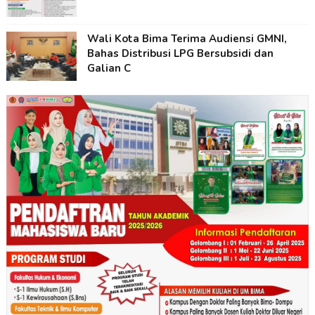
Wali Kota Bima Terima Audiensi GMNI,
Bahas Distribusi LPG Bersubsidi dan
Galian C