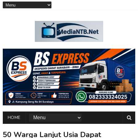
HOME
50 Warga Lanjut Usia Dapat