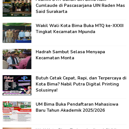
Cumlaude di Pascasarjana UIN Raden Mas
Said Surakarta
Wakil Wali Kota Bima Buka MTQ ke-XXXII
Tingkat Kecamatan Mpunda
Hadrah Sambut Selasa Menyapa
Kecamatan Monta
Butuh Cetak Cepat, Rapi, dan Terpercaya di
Kota Bima? Nabil Putra Digital Printing
Solusinya!
UM Bima Buka Pendaftaran Mahasiswa
Baru Tahun Akademik 2025/2026