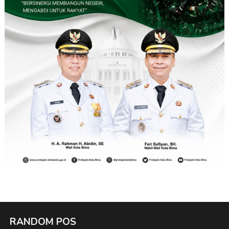
RANDOM POS