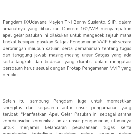
Pangdam IX/Udayana Mayjen TNI Benny Susianto, S.IP., dalam
amanatnya yang dibacakan Danrem 162/WB menyampaikan
apel gelar pasukan ini dilakukan untuk mengecek sejauh mana
tingkat kesiapan pasukan Satgas Pengamanan VVIP baik secara
perorangan maupun satuan, serta pemahaman tentang tugas
dan tanggung jawab masing-masing unsur Satgas yang ada
serta langkah dan tindakan yang diambil dalam mengatasi
persoalan harus sesuai dengan Protap Pengamanan VVIP yang
berlaku.
Selain itu, sambung Pangdam, juga untuk memastikan
sinergitas dan kerjasama antar unsur pengamanan yang
terlibat. "Manfaatkan Apel Gelar Pasukan ini sebagai sarana
koordinasidan komunikasi antar unsur pengamanan, utamanya
untuk menjamin kelancaran pelaksanaan tugas serta