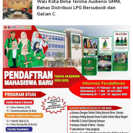
Wali Kota Bima Terima Audiensi GMNI,
Bahas Distribusi LPG Bersubsidi dan
Galian C