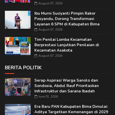
August 07, 2026
Ibu Murni Suciyanti Pimpin Rakor
Posyandu, Dorong Transformasi
Layanan 6 SPM di Kabupaten Bima
August 07, 2026
Tim Penilai Lomba Kecamatan
Berprestasi Lanjutkan Penilaian di
Kecamatan Asakota
August 07, 2026
BERITA POLITIK
Serap Aspirasi Warga Sanolo dan
Sondosia, Abdul Rauf Prioritaskan
Infrastruktur dan Sarana Ibadah
June 01, 2026
Era Baru PAN Kabupaten Bima Dimulai:
Aditya Targetkan Kemenangan di 2029