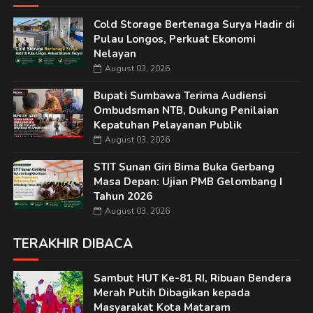
Cold Storage Bertenaga Surya Hadir di
Pulau Longos, Perkuat Ekonomi
Nelayan
August 03, 2026
Bupati Sumbawa Terima Audiensi
Ombudsman NTB, Dukung Penilaian
Kepatuhan Pelayanan Publik
August 03, 2026
STIT Sunan Giri Bima Buka Gerbang
Masa Depan: Ujian PMB Gelombang I
Tahun 2026
August 03, 2026
TERAKHIR DIBACA
Sambut HUT Ke-81 RI, Ribuan Bendera
Merah Putih Dibagikan kepada
Masyarakat Kota Mataram