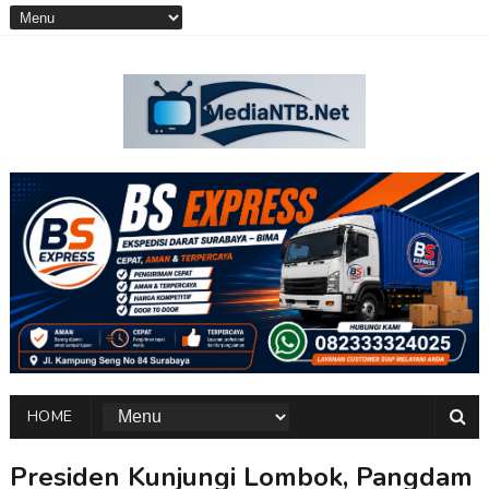
HOME
Presiden Kunjungi Lombok, Pangdam