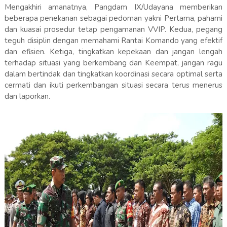
Mengakhiri amanatnya, Pangdam IX/Udayana memberikan
beberapa penekanan sebagai pedoman yakni Pertama, pahami
dan kuasai prosedur tetap pengamanan VVIP. Kedua, pegang
teguh disiplin dengan memahami Rantai Komando yang efektif
dan efisien. Ketiga, tingkatkan kepekaan dan jangan lengah
terhadap situasi yang berkembang dan Keempat, jangan ragu
dalam bertindak dan tingkatkan koordinasi secara optimal serta
cermati dan ikuti perkembangan situasi secara terus menerus
dan laporkan.