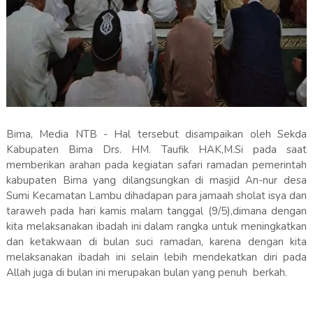
Bima, Media NTB - Hal tersebut disampaikan oleh Sekda
Kabupaten Bima Drs. HM. Taufik HAK,M.Si pada saat
memberikan arahan pada kegiatan safari ramadan pemerintah
kabupaten Bima yang dilangsungkan di masjid An-nur desa
Sumi Kecamatan Lambu dihadapan para jamaah sholat isya dan
taraweh pada hari kamis malam tanggal (9/5),dimana dengan
kita melaksanakan ibadah ini dalam rangka untuk meningkatkan
dan ketakwaan di bulan suci ramadan, karena dengan kita
melaksanakan ibadah ini selain lebih mendekatkan diri pada
Allah juga di bulan ini merupakan bulan yang penuh berkah.