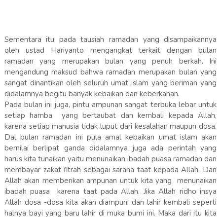
Sementara itu pada tausiah ramadan yang disampaikannya
oleh ustad Hariyanto mengangkat terkait dengan bulan
ramadan yang merupakan bulan yang penuh berkah. Ini
mengandung maksud bahwa ramadan merupakan bulan yang
sangat dinantikan oleh seluruh umat islam yang beriman yang
didalamnya begitu banyak kebaikan dan keberkahan.
Pada bulan ini juga, pintu ampunan sangat terbuka lebar untuk
setiap hamba yang bertaubat dan kembali kepada Allah,
karena setiap manusia tidak luput dari kesalahan maupun dosa.
Dal bulan ramadan ini pula amal kebaikan umat islam akan
bernilai berlipat ganda didalamnya juga ada perintah yang
harus kita tunaikan yaitu menunaikan ibadah puasa ramadan dan
membayar zakat fitrah sebagai sarana taat kepada Allah. Dan
Allah akan memberikan ampunan untuk kita yang menunaikan
ibadah puasa karena taat pada Allah. Jika Allah ridho insya
Allah dosa -dosa kita akan diampuni dan lahir kembali seperti
halnya bayi yang baru lahir di muka bumi ini. Maka dari itu kita