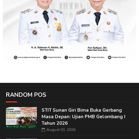
RANDOM POS
STIT Sunan Giri Bima Buka Gerbang
Masa Depan: Ujian PMB Gelombang I
Tahun 2026
August 03, 2026