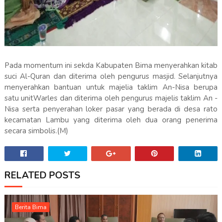
Pada momentum ini sekda Kabupaten Bima menyerahkan kitab
suci Al-Quran dan diterima oleh pengurus masjid. Selanjutnya
menyerahkan bantuan untuk majelia taklim An-Nisa berupa
satu unitWarles dan diterima oleh pengurus majelis taklim An -
Nisa serta penyerahan loker pasar yang berada di desa rato
kecamatan Lambu yang diterima oleh dua orang penerima
secara simbolis.(M)
RELATED POSTS
Berita Bima