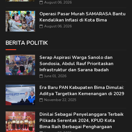
August 06, 2026
Operasi Pasar Murah SAMARASA Bantu
Kendalikan Inflasi di Kota Bima
August 06, 2026
BERITA POLITIK
Serap Aspirasi Warga Sanolo dan
Sondosia, Abdul Rauf Prioritaskan
Infrastruktur dan Sarana Ibadah
June 01, 2026
Era Baru PAN Kabupaten Bima Dimulai:
Aditya Targetkan Kemenangan di 2029
November 22, 2025
Dinilai Sebagai Penyelanggara Terbaik
Pilkada Serentak 2024, KPUD Kota
Bima Raih Berbagai Penghargaan