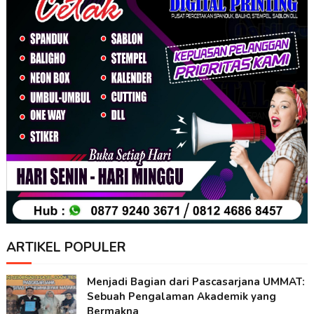
ARTIKEL POPULER
Menjadi Bagian dari Pascasarjana UMMAT:
Sebuah Pengalaman Akademik yang
Bermakna