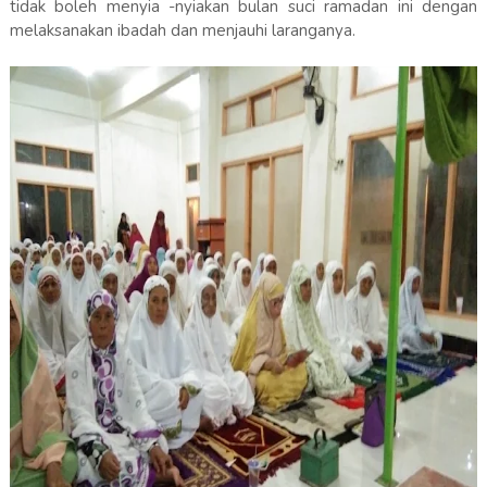
tidak boleh menyia -nyiakan bulan suci ramadan ini dengan
melaksanakan ibadah dan menjauhi laranganya.