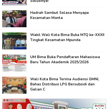
Solusinya!
Hadrah Sambut Selasa Menyapa
Kecamatan Monta
Wakil Wali Kota Bima Buka MTQ ke-XXXII
Tingkat Kecamatan Mpunda
UM Bima Buka Pendaftaran Mahasiswa
Baru Tahun Akademik 2025/2026
Wali Kota Bima Terima Audiensi GMNI,
Bahas Distribusi LPG Bersubsidi dan
Galian C