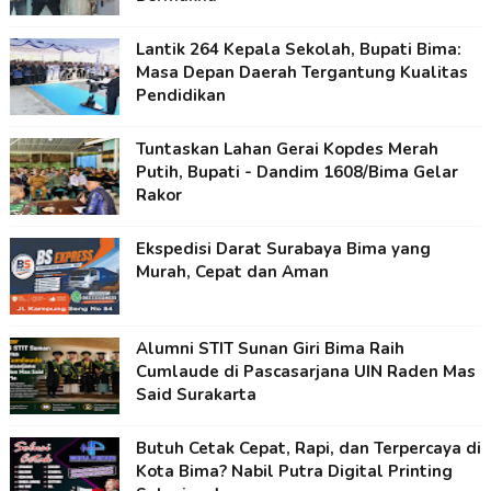
Lantik 264 Kepala Sekolah, Bupati Bima:
Masa Depan Daerah Tergantung Kualitas
Pendidikan
Tuntaskan Lahan Gerai Kopdes Merah
Putih, Bupati - Dandim 1608/Bima Gelar
Rakor
Ekspedisi Darat Surabaya Bima yang
Murah, Cepat dan Aman
Alumni STIT Sunan Giri Bima Raih
Cumlaude di Pascasarjana UIN Raden Mas
Said Surakarta
Butuh Cetak Cepat, Rapi, dan Terpercaya di
Kota Bima? Nabil Putra Digital Printing