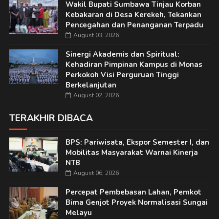
Wakil Bupati Sumbawa Tinjau Korban
Kebakaran di Desa Kerekeh, Tekankan
Pencegahan dan Penanganan Terpadu
August 03, 2026
Sinergi Akademis dan Spiritual:
Kehadiran Pimpinan Kampus di Monas
Perkokoh Visi Perguruan Tinggi
Berkelanjutan
August 02, 2026
TERAKHIR DIBACA
BPS: Pariwisata, Ekspor Semester I, dan
Mobilitas Masyarakat Warnai Kinerja
NTB
August 06, 2026
Percepat Pembebasan Lahan, Pemkot
Bima Genjot Proyek Normalisasi Sungai
Melayu