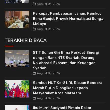
August 06, 2026
Percepat Pembebasan Lahan, Pemkot
Bima Genjot Proyek Normalisasi Sungai
Melayu
August 06, 2026
TERAKHIR DIBACA
STIT Sunan Giri Bima Perkuat Sinergi
dengan Bank NTB Syariah, Dorong
Kolaborasi Ekonomi dan Keuangan
Syariah
August 08, 2026
Sambut HUT Ke-81 RI, Ribuan Bendera
Merah Putih Dibagikan kepada
Masyarakat Kota Mataram
August 07, 2026
Ibu Murni Suciyanti Pimpin Rakor