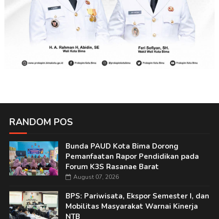
RANDOM POS
Bunda PAUD Kota Bima Dorong
Pemanfaatan Rapor Pendidikan pada
Forum K3S Rasanae Barat
August 07, 2026
BPS: Pariwisata, Ekspor Semester I, dan
Mobilitas Masyarakat Warnai Kinerja
NTB