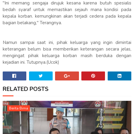
"Ini memang sengaja dirujuk kesana karena butuh spesialis
bedah syaraf untuk memastikan sejauh mana kondisi pada
kepala korban. kemungkinan akan terjadi cedera pada kepala
bagian belakang," Terangnya.
Namun sampai saat ini, pihak keluarga yang ingin dimintai
keterangan belum bisa memberikan keterangan secara jelas,
mengingat pihak keluarga korban masih berduka dengan
kejadian ini. Tutupnya.(Ucok)
RELATED POSTS
Berita Bima