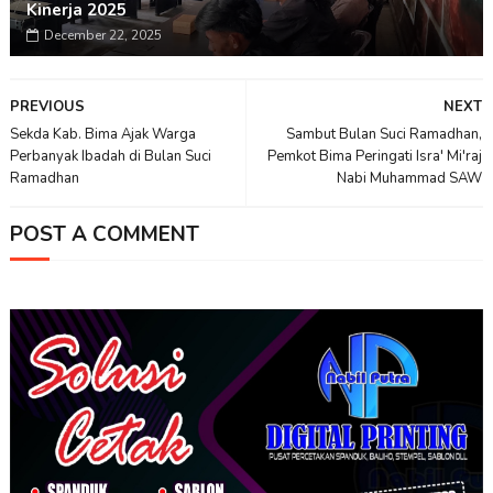
Kinerja 2025
December 22, 2025
PREVIOUS
NEXT
Sekda Kab. Bima Ajak Warga
Sambut Bulan Suci Ramadhan,
Perbanyak Ibadah di Bulan Suci
Pemkot Bima Peringati Isra' Mi'raj
Ramadhan
Nabi Muhammad SAW
POST A COMMENT