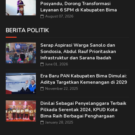
Posyandu, Dorong Transformasi
Layanan 6 SPM di Kabupaten Bima
August 07, 2026
BERITA POLITIK
Serap Aspirasi Warga Sanolo dan
Sondosia, Abdul Rauf Prioritaskan
Infrastruktur dan Sarana Ibadah
June 01, 2026
Era Baru PAN Kabupaten Bima Dimulai:
Aditya Targetkan Kemenangan di 2029
November 22, 2025
Dinilai Sebagai Penyelanggara Terbaik
Pilkada Serentak 2024, KPUD Kota
Bima Raih Berbagai Penghargaan
January 28, 2025