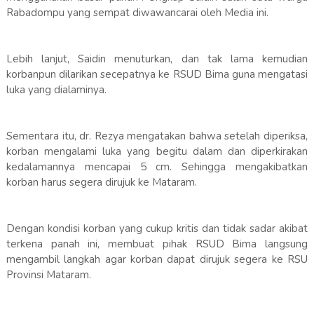
Rabadompu yang sempat diwawancarai oleh Media ini.
Lebih lanjut, Saidin menuturkan, dan tak lama kemudian
korbanpun dilarikan secepatnya ke RSUD Bima guna mengatasi
luka yang dialaminya.
Sementara itu, dr. Rezya mengatakan bahwa setelah diperiksa,
korban mengalami luka yang begitu dalam dan diperkirakan
kedalamannya mencapai 5 cm. Sehingga mengakibatkan
korban harus segera dirujuk ke Mataram.
Dengan kondisi korban yang cukup kritis dan tidak sadar akibat
terkena panah ini, membuat pihak RSUD Bima langsung
mengambil langkah agar korban dapat dirujuk segera ke RSU
Provinsi Mataram.