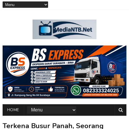
HOME
Terkena Busur Panah, Seorang