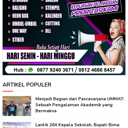
ARTIKEL POPULER
Menjadi Bagian dari Pascasarjana UMMAT:
Sebuah Pengalaman Akademik yang
Bermakna
Lantik 264 Kepala Sekolah, Bupati Bima: