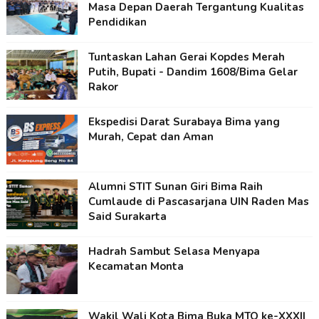
Masa Depan Daerah Tergantung Kualitas
Pendidikan
Tuntaskan Lahan Gerai Kopdes Merah
Putih, Bupati - Dandim 1608/Bima Gelar
Rakor
Ekspedisi Darat Surabaya Bima yang
Murah, Cepat dan Aman
Alumni STIT Sunan Giri Bima Raih
Cumlaude di Pascasarjana UIN Raden Mas
Said Surakarta
Hadrah Sambut Selasa Menyapa
Kecamatan Monta
Wakil Wali Kota Bima Buka MTQ ke-XXXII