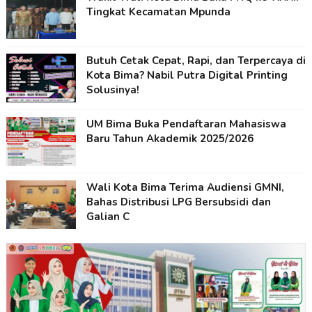
Tingkat Kecamatan Mpunda
Butuh Cetak Cepat, Rapi, dan Terpercaya di
Kota Bima? Nabil Putra Digital Printing
Solusinya!
UM Bima Buka Pendaftaran Mahasiswa
Baru Tahun Akademik 2025/2026
Wali Kota Bima Terima Audiensi GMNI,
Bahas Distribusi LPG Bersubsidi dan
Galian C