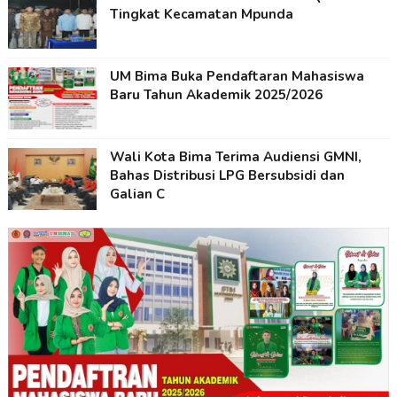
Tingkat Kecamatan Mpunda
UM Bima Buka Pendaftaran Mahasiswa
Baru Tahun Akademik 2025/2026
Wali Kota Bima Terima Audiensi GMNI,
Bahas Distribusi LPG Bersubsidi dan
Galian C