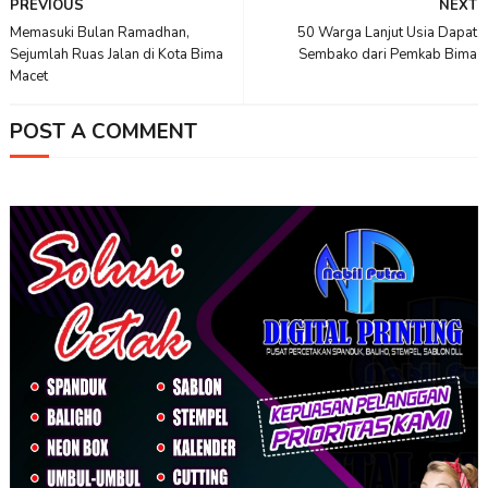
PREVIOUS
NEXT
Memasuki Bulan Ramadhan,
50 Warga Lanjut Usia Dapat
Sejumlah Ruas Jalan di Kota Bima
Sembako dari Pemkab Bima
Macet
POST A COMMENT