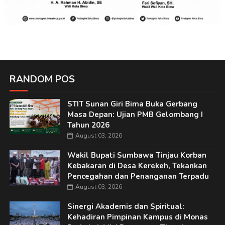
RANDOM POS
STIT Sunan Giri Bima Buka Gerbang
Masa Depan: Ujian PMB Gelombang I
Tahun 2026
August 03, 2026
Wakil Bupati Sumbawa Tinjau Korban
Kebakaran di Desa Kerekeh, Tekankan
Pencegahan dan Penanganan Terpadu
August 03, 2026
Sinergi Akademis dan Spiritual:
Kehadiran Pimpinan Kampus di Monas