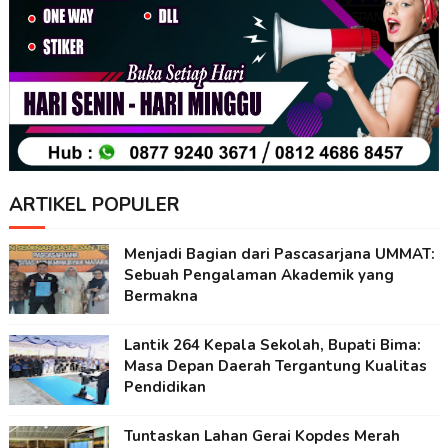
ARTIKEL POPULER
Menjadi Bagian dari Pascasarjana UMMAT:
Sebuah Pengalaman Akademik yang
Bermakna
Lantik 264 Kepala Sekolah, Bupati Bima:
Masa Depan Daerah Tergantung Kualitas
Pendidikan
Tuntaskan Lahan Gerai Kopdes Merah