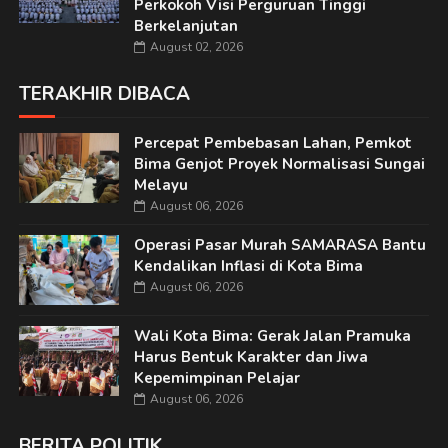
Perkokoh Visi Perguruan Tinggi
Berkelanjutan
August 02, 2026
TERAKHIR DIBACA
Percepat Pembebasan Lahan, Pemkot
Bima Genjot Proyek Normalisasi Sungai
Melayu
August 06, 2026
Operasi Pasar Murah SAMARASA Bantu
Kendalikan Inflasi di Kota Bima
August 06, 2026
Wali Kota Bima: Gerak Jalan Pramuka
Harus Bentuk Karakter dan Jiwa
Kepemimpinan Pelajar
August 06, 2026
BERITA POLITIK