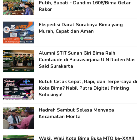
Putih, Bupati - Dandim 1608/Bima Gelar
Rakor
Ekspedisi Darat Surabaya Bima yang
Murah, Cepat dan Aman
Alumni STIT Sunan Giri Bima Raih
Cumlaude di Pascasarjana UIN Raden Mas
Said Surakarta
Butuh Cetak Cepat, Rapi, dan Terpercaya di
Kota Bima? Nabil Putra Digital Printing
Solusinya!
Hadrah Sambut Selasa Menyapa
Kecamatan Monta
Wakil Wali Kota Bima Buka MTQ ke-XXXII