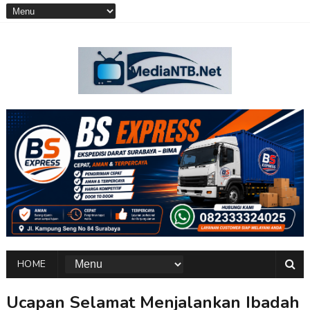
HOME
Ucapan Selamat Menjalankan Ibadah