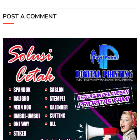
POST A COMMENT