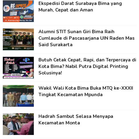
Ekspedisi Darat Surabaya Bima yang
Murah, Cepat dan Aman
Alumni STIT Sunan Giri Bima Raih
Cumlaude di Pascasarjana UIN Raden Mas
Said Surakarta
Butuh Cetak Cepat, Rapi, dan Terpercaya di
Kota Bima? Nabil Putra Digital Printing
Solusinya!
Wakil Wali Kota Bima Buka MTQ ke-XXXII
Tingkat Kecamatan Mpunda
Hadrah Sambut Selasa Menyapa
Kecamatan Monta