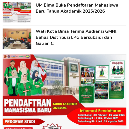
UM Bima Buka Pendaftaran Mahasiswa
Baru Tahun Akademik 2025/2026
Wali Kota Bima Terima Audiensi GMNI,
Bahas Distribusi LPG Bersubsidi dan
Galian C