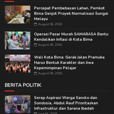
Percepat Pembebasan Lahan, Pemkot
Bima Genjot Proyek Normalisasi Sungai
Melayu
August 06, 2026
Operasi Pasar Murah SAMARASA Bantu
Kendalikan Inflasi di Kota Bima
August 06, 2026
Wali Kota Bima: Gerak Jalan Pramuka
Harus Bentuk Karakter dan Jiwa
Kepemimpinan Pelajar
August 06, 2026
BERITA POLITIK
Serap Aspirasi Warga Sanolo dan
Sondosia, Abdul Rauf Prioritaskan
Infrastruktur dan Sarana Ibadah
June 01, 2026