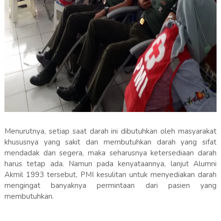
Menurutnya, setiap saat darah ini dibutuhkan oleh masyarakat
khususnya yang sakit dan membutuhkan darah yang sifat
mendadak dan segera, maka seharusnya ketersediaan darah
harus tetap ada. Namun pada kenyataannya, lanjut Alumni
Akmil 1993 tersebut, PMI kesulitan untuk menyediakan darah
mengingat banyaknya permintaan dari pasien yang
membutuhkan.