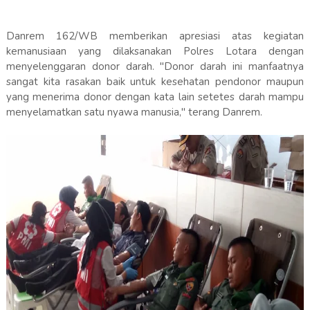
Danrem 162/WB memberikan apresiasi atas kegiatan
kemanusiaan yang dilaksanakan Polres Lotara dengan
menyelenggaran donor darah. "Donor darah ini manfaatnya
sangat kita rasakan baik untuk kesehatan pendonor maupun
yang menerima donor dengan kata lain setetes darah mampu
menyelamatkan satu nyawa manusia," terang Danrem.