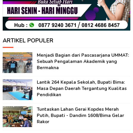
ARTIKEL POPULER
Menjadi Bagian dari Pascasarjana UMMAT:
Sebuah Pengalaman Akademik yang
Bermakna
Lantik 264 Kepala Sekolah, Bupati Bima:
Masa Depan Daerah Tergantung Kualitas
Pendidikan
Tuntaskan Lahan Gerai Kopdes Merah
Putih, Bupati - Dandim 1608/Bima Gelar
Rakor