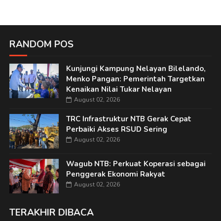
RANDOM POS
Kunjungi Kampung Nelayan Bilelando,
Menko Pangan: Pemerintah Targetkan
Kenaikan Nilai Tukar Nelayan
August 02, 2026
TRC Infrastruktur NTB Gerak Cepat
Perbaiki Akses RSUD Sering
August 02, 2026
Wagub NTB: Perkuat Koperasi sebagai
Penggerak Ekonomi Rakyat
August 02, 2026
TERAKHIR DIBACA