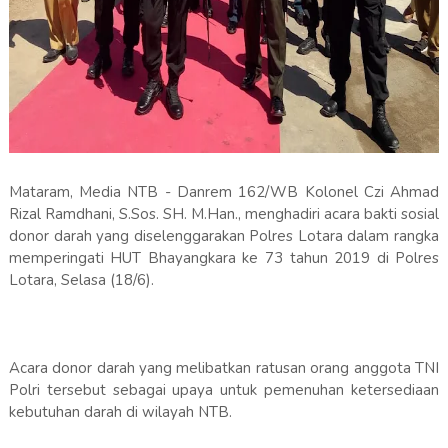
Mataram, Media NTB - Danrem 162/WB Kolonel Czi Ahmad
Rizal Ramdhani, S.Sos. SH. M.Han., menghadiri acara bakti sosial
donor darah yang diselenggarakan Polres Lotara dalam rangka
memperingati HUT Bhayangkara ke 73 tahun 2019 di Polres
Lotara, Selasa (18/6).
Acara donor darah yang melibatkan ratusan orang anggota TNI
Polri tersebut sebagai upaya untuk pemenuhan ketersediaan
kebutuhan darah di wilayah NTB.