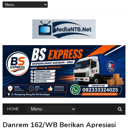
HOME
Danrem 162/WB Berikan Apresiasi