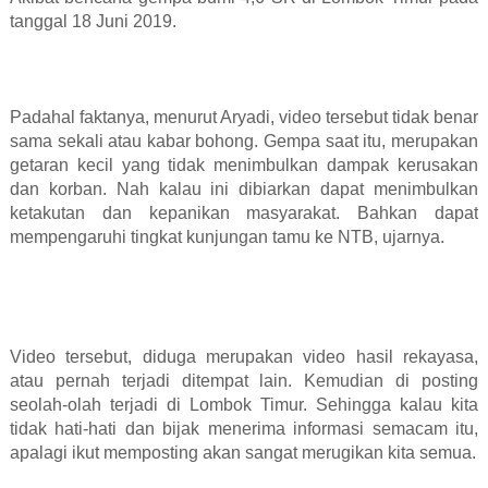
tanggal 18 Juni 2019.
Padahal faktanya, menurut Aryadi, video tersebut tidak benar
sama sekali atau kabar bohong. Gempa saat itu, merupakan
getaran kecil yang tidak menimbulkan dampak kerusakan
dan korban. Nah kalau ini dibiarkan dapat menimbulkan
ketakutan dan kepanikan masyarakat. Bahkan dapat
mempengaruhi tingkat kunjungan tamu ke NTB, ujarnya.
Video tersebut, diduga merupakan video hasil rekayasa,
atau pernah terjadi ditempat lain. Kemudian di posting
seolah-olah terjadi di Lombok Timur. Sehingga kalau kita
tidak hati-hati dan bijak menerima informasi semacam itu,
apalagi ikut memposting akan sangat merugikan kita semua.