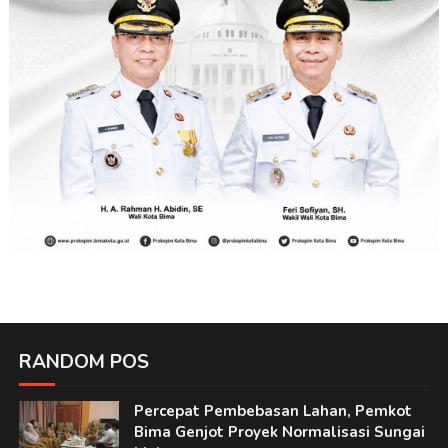
RANDOM POS
Percepat Pembebasan Lahan, Pemkot
Bima Genjot Proyek Normalisasi Sungai