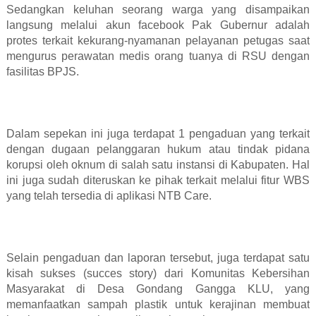
Sedangkan keluhan seorang warga yang disampaikan
langsung melalui akun facebook Pak Gubernur adalah
protes terkait kekurang-nyamanan pelayanan petugas saat
mengurus perawatan medis orang tuanya di RSU dengan
fasilitas BPJS.
Dalam sepekan ini juga terdapat 1 pengaduan yang terkait
dengan dugaan pelanggaran hukum atau tindak pidana
korupsi oleh oknum di salah satu instansi di Kabupaten. Hal
ini juga sudah diteruskan ke pihak terkait melalui fitur WBS
yang telah tersedia di aplikasi NTB Care.
Selain pengaduan dan laporan tersebut, juga terdapat satu
kisah sukses (succes story) dari Komunitas Kebersihan
Masyarakat di Desa Gondang Gangga KLU, yang
memanfaatkan sampah plastik untuk kerajinan membuat