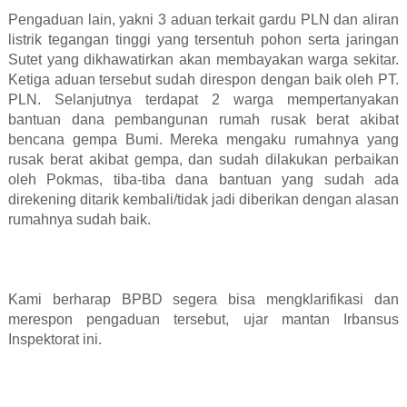
Pengaduan lain, yakni 3 aduan terkait gardu PLN dan aliran
listrik tegangan tinggi yang tersentuh pohon serta jaringan
Sutet yang dikhawatirkan akan membayakan warga sekitar.
Ketiga aduan tersebut sudah direspon dengan baik oleh PT.
PLN. Selanjutnya terdapat 2 warga mempertanyakan
bantuan dana pembangunan rumah rusak berat akibat
bencana gempa Bumi. Mereka mengaku rumahnya yang
rusak berat akibat gempa, dan sudah dilakukan perbaikan
oleh Pokmas, tiba-tiba dana bantuan yang sudah ada
direkening ditarik kembali/tidak jadi diberikan dengan alasan
rumahnya sudah baik.
Kami berharap BPBD segera bisa mengklarifikasi dan
merespon pengaduan tersebut, ujar mantan Irbansus
Inspektorat ini.