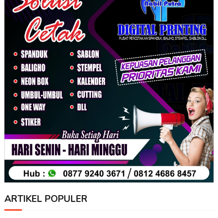
ARTIKEL POPULER