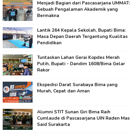
Menjadi Bagian dari Pascasarjana UMMAT:
Sebuah Pengalaman Akademik yang
Bermakna
Lantik 264 Kepala Sekolah, Bupati Bima:
Masa Depan Daerah Tergantung Kualitas
Pendidikan
Tuntaskan Lahan Gerai Kopdes Merah
Putih, Bupati - Dandim 1608/Bima Gelar
Rakor
Ekspedisi Darat Surabaya Bima yang
Murah, Cepat dan Aman
Alumni STIT Sunan Giri Bima Raih
Cumlaude di Pascasarjana UIN Raden Mas
Said Surakarta