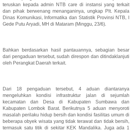
teruskan kepada admin NTB care di instansi yang terkait
dan pihak berwenang menanganinya, ungkap Plt. Kepala
Dinas Komunikasi, Informatika dan Statistik Provinsi NTB, I
Gede Putu Aryadi, MH di Mataram (Minggu, 23/6).
Bahkan berdasarkan hasil pantauannya, sebagian besar
dari pengaduan tersebut, sudah direspon dan ditindaklanjuti
oleh Perangkat Daerah terkait.
Dari 18 pengaduan tersebut, 4 aduan diantaranya
mengeluhkan kondisi infrastruktur jalan di sejumlah
kecamatan dan Desa di Kabupaten Sumbawa dan
Kabupaten Lombok Barat. Berikutnya 5 aduan menyoroti
masalah perilaku hidup bersih dan kondisi fasilitas umum di
beberapa obyek wisata yang tidak terawat dan tidak bersih,
termasuk satu titik di sekitar KEK Mandalika. Juga ada 1