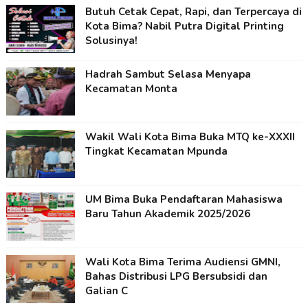
Butuh Cetak Cepat, Rapi, dan Terpercaya di
Kota Bima? Nabil Putra Digital Printing
Solusinya!
Hadrah Sambut Selasa Menyapa
Kecamatan Monta
Wakil Wali Kota Bima Buka MTQ ke-XXXII
Tingkat Kecamatan Mpunda
UM Bima Buka Pendaftaran Mahasiswa
Baru Tahun Akademik 2025/2026
Wali Kota Bima Terima Audiensi GMNI,
Bahas Distribusi LPG Bersubsidi dan
Galian C