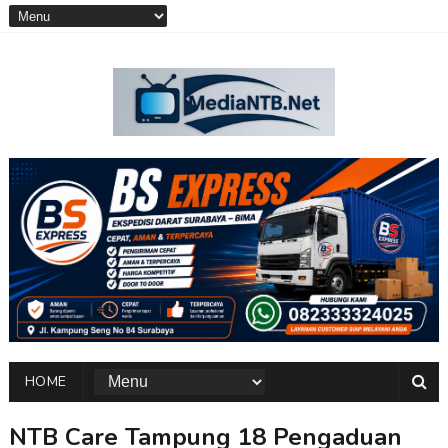
HOME
NTB Care Tampung 18 Pengaduan