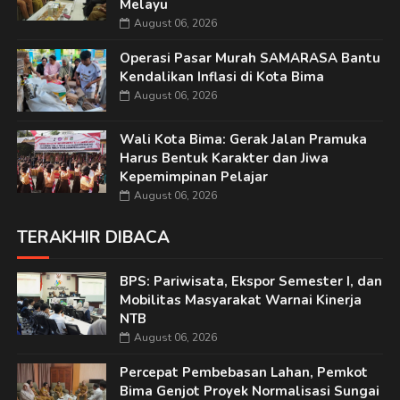
Melayu
August 06, 2026
Operasi Pasar Murah SAMARASA Bantu
Kendalikan Inflasi di Kota Bima
August 06, 2026
Wali Kota Bima: Gerak Jalan Pramuka
Harus Bentuk Karakter dan Jiwa
Kepemimpinan Pelajar
August 06, 2026
TERAKHIR DIBACA
BPS: Pariwisata, Ekspor Semester I, dan
Mobilitas Masyarakat Warnai Kinerja
NTB
August 06, 2026
Percepat Pembebasan Lahan, Pemkot
Bima Genjot Proyek Normalisasi Sungai