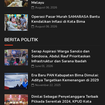
Melayu
August 06, 2026
Operasi Pasar Murah SAMARASA Bantu
Kendalikan Inflasi di Kota Bima
August 06, 2026
BERITA POLITIK
Serap Aspirasi Warga Sanolo dan
Sondosia, Abdul Rauf Prioritaskan
Infrastruktur dan Sarana Ibadah
June 01, 2026
Era Baru PAN Kabupaten Bima Dimulai:
Aditya Targetkan Kemenangan di 2029
November 22, 2025
Dinilai Sebagai Penyelanggara Terbaik
Pilkada Serentak 2024, KPUD Kota