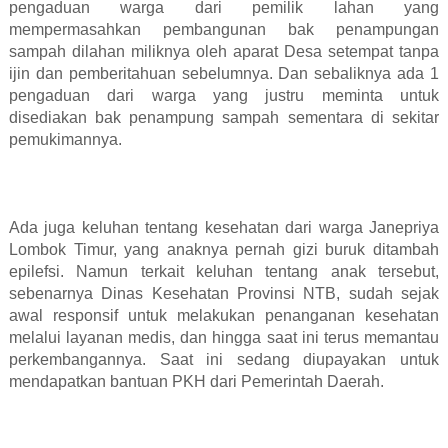
pengaduan warga dari pemilik lahan yang
mempermasahkan pembangunan bak penampungan
sampah dilahan miliknya oleh aparat Desa setempat tanpa
ijin dan pemberitahuan sebelumnya. Dan sebaliknya ada 1
pengaduan dari warga yang justru meminta untuk
disediakan bak penampung sampah sementara di sekitar
pemukimannya.
Ada juga keluhan tentang kesehatan dari warga Janepriya
Lombok Timur, yang anaknya pernah gizi buruk ditambah
epilefsi. Namun terkait keluhan tentang anak tersebut,
sebenarnya Dinas Kesehatan Provinsi NTB, sudah sejak
awal responsif untuk melakukan penanganan kesehatan
melalui layanan medis, dan hingga saat ini terus memantau
perkembangannya. Saat ini sedang diupayakan untuk
mendapatkan bantuan PKH dari Pemerintah Daerah.