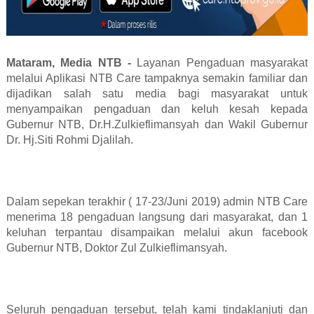
Mataram, Media NTB -
Layanan Pengaduan masyarakat
melalui Aplikasi NTB Care tampaknya semakin familiar dan
dijadikan salah satu media bagi masyarakat untuk
menyampaikan pengaduan dan keluh kesah kepada
Gubernur NTB, Dr.H.Zulkieflimansyah dan Wakil Gubernur
Dr. Hj.Siti Rohmi Djalilah.
Dalam sepekan terakhir ( 17-23/Juni 2019) admin NTB Care
menerima 18 pengaduan langsung dari masyarakat, dan 1
keluhan terpantau disampaikan melalui akun facebook
Gubernur NTB, Doktor Zul Zulkieflimansyah.
Seluruh pengaduan tersebut, telah kami tindaklanjuti dan