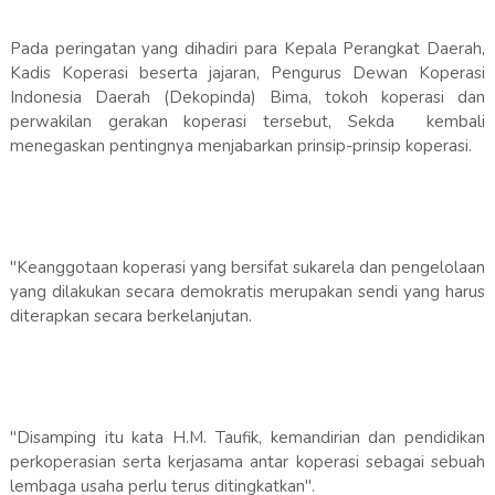
Pada peringatan yang dihadiri para Kepala Perangkat Daerah,
Kadis Koperasi beserta jajaran, Pengurus Dewan Koperasi
Indonesia Daerah (Dekopinda) Bima, tokoh koperasi dan
perwakilan gerakan koperasi tersebut, Sekda kembali
menegaskan pentingnya menjabarkan prinsip-prinsip koperasi.
"Keanggotaan koperasi yang bersifat sukarela dan pengelolaan
yang dilakukan secara demokratis merupakan sendi yang harus
diterapkan secara berkelanjutan.
"Disamping itu kata H.M. Taufik, kemandirian dan pendidikan
perkoperasian serta kerjasama antar koperasi sebagai sebuah
lembaga usaha perlu terus ditingkatkan".