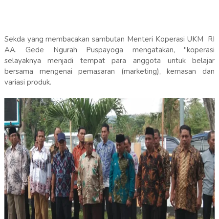
Sekda yang membacakan sambutan Menteri Koperasi UKM RI
AA. Gede Ngurah Puspayoga mengatakan, "koperasi
selayaknya menjadi tempat para anggota untuk belajar
bersama mengenai pemasaran (marketing), kemasan dan
variasi produk.