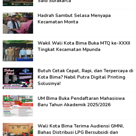
Said Surakarta
Hadrah Sambut Selasa Menyapa
Kecamatan Monta
Wakil Wali Kota Bima Buka MTQ ke-XXXII
Tingkat Kecamatan Mpunda
Butuh Cetak Cepat, Rapi, dan Terpercaya di
Kota Bima? Nabil Putra Digital Printing
Solusinya!
UM Bima Buka Pendaftaran Mahasiswa
Baru Tahun Akademik 2025/2026
Wali Kota Bima Terima Audiensi GMNI,
Bahas Distribusi LPG Bersubsidi dan