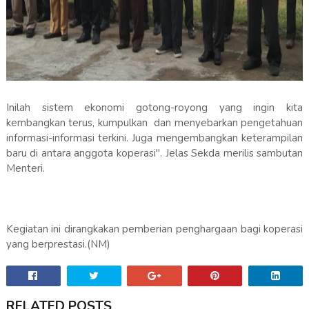
Inilah sistem ekonomi gotong-royong yang ingin kita
kembangkan terus, kumpulkan dan menyebarkan pengetahuan
informasi-informasi terkini. Juga mengembangkan keterampilan
baru di antara anggota koperasi". Jelas Sekda merilis sambutan
Menteri.
Kegiatan ini dirangkakan pemberian penghargaan bagi koperasi
yang berprestasi.(NM)
RELATED POSTS