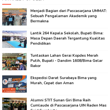
Menjadi Bagian dari Pascasarjana UMMAT:
Sebuah Pengalaman Akademik yang
Bermakna
Lantik 264 Kepala Sekolah, Bupati Bima:
Masa Depan Daerah Tergantung Kualitas
Pendidikan
Tuntaskan Lahan Gerai Kopdes Merah
Putih, Bupati - Dandim 1608/Bima Gelar
Rakor
Ekspedisi Darat Surabaya Bima yang
Murah, Cepat dan Aman
Alumni STIT Sunan Giri Bima Raih
Cumlaude di Pascasarjana UIN Raden Mas