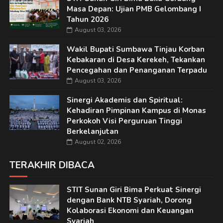
Masa Depan: Ujian PMB Gelombang I
Tahun 2026
August 03, 2026
Wakil Bupati Sumbawa Tinjau Korban
Kebakaran di Desa Kerekeh, Tekankan
Pencegahan dan Penanganan Terpadu
August 03, 2026
Sinergi Akademis dan Spiritual:
Kehadiran Pimpinan Kampus di Monas
Perkokoh Visi Perguruan Tinggi
Berkelanjutan
August 02, 2026
TERAKHIR DIBACA
STIT Sunan Giri Bima Perkuat Sinergi
dengan Bank NTB Syariah, Dorong
Kolaborasi Ekonomi dan Keuangan
Syariah