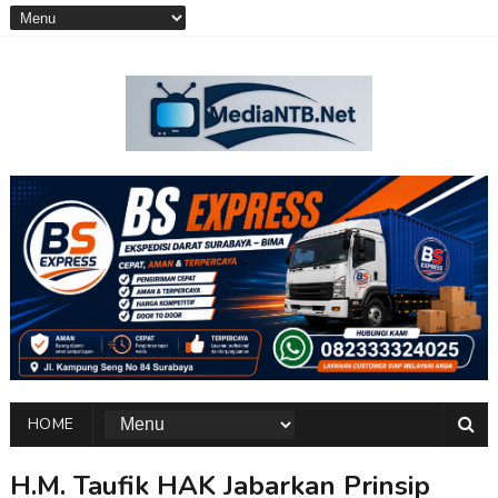
HOME
H.M. Taufik HAK Jabarkan Prinsip