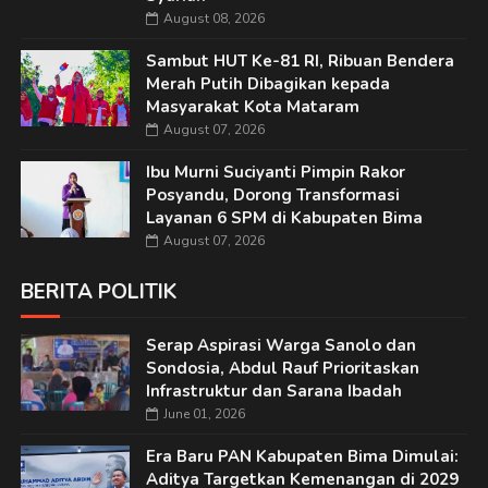
August 08, 2026
Sambut HUT Ke-81 RI, Ribuan Bendera
Merah Putih Dibagikan kepada
Masyarakat Kota Mataram
August 07, 2026
Ibu Murni Suciyanti Pimpin Rakor
Posyandu, Dorong Transformasi
Layanan 6 SPM di Kabupaten Bima
August 07, 2026
BERITA POLITIK
Serap Aspirasi Warga Sanolo dan
Sondosia, Abdul Rauf Prioritaskan
Infrastruktur dan Sarana Ibadah
June 01, 2026
Era Baru PAN Kabupaten Bima Dimulai:
Aditya Targetkan Kemenangan di 2029