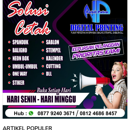
ARTIKEL POPULER