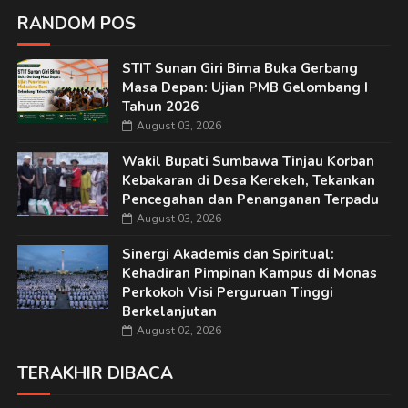
RANDOM POS
STIT Sunan Giri Bima Buka Gerbang
Masa Depan: Ujian PMB Gelombang I
Tahun 2026
August 03, 2026
Wakil Bupati Sumbawa Tinjau Korban
Kebakaran di Desa Kerekeh, Tekankan
Pencegahan dan Penanganan Terpadu
August 03, 2026
Sinergi Akademis dan Spiritual:
Kehadiran Pimpinan Kampus di Monas
Perkokoh Visi Perguruan Tinggi
Berkelanjutan
August 02, 2026
TERAKHIR DIBACA