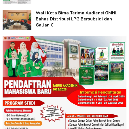
Wali Kota Bima Terima Audiensi GMNI,
Bahas Distribusi LPG Bersubsidi dan
Galian C