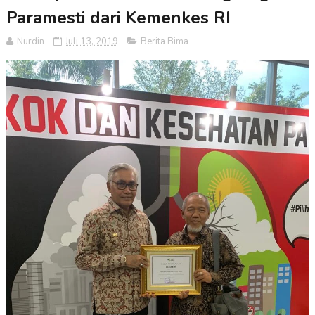
Paramesti dari Kemenkes RI
Nurdin
Juli 13, 2019
Berita Bima