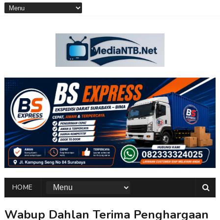
HOME
Wabup Dahlan Terima Penghargaan