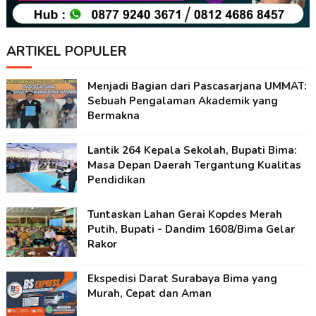
ARTIKEL POPULER
Menjadi Bagian dari Pascasarjana UMMAT:
Sebuah Pengalaman Akademik yang
Bermakna
Lantik 264 Kepala Sekolah, Bupati Bima:
Masa Depan Daerah Tergantung Kualitas
Pendidikan
Tuntaskan Lahan Gerai Kopdes Merah
Putih, Bupati - Dandim 1608/Bima Gelar
Rakor
Ekspedisi Darat Surabaya Bima yang
Murah, Cepat dan Aman