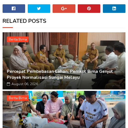
RELATED POSTS
Berita Bima
Percepat Pembebasan Lahan, Pemkot Bima Genjot
Proyek Normalisasi Sungai Melayu
August 06, 2026
Berita Bima