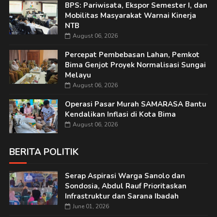
BPS: Pariwisata, Ekspor Semester I, dan
Mobilitas Masyarakat Warnai Kinerja
NTB
August 06, 2026
Percepat Pembebasan Lahan, Pemkot
Bima Genjot Proyek Normalisasi Sungai
Melayu
August 06, 2026
Operasi Pasar Murah SAMARASA Bantu
Kendalikan Inflasi di Kota Bima
August 06, 2026
BERITA POLITIK
Serap Aspirasi Warga Sanolo dan
Sondosia, Abdul Rauf Prioritaskan
Infrastruktur dan Sarana Ibadah
June 01, 2026