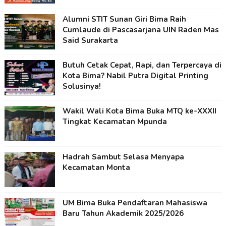
Alumni STIT Sunan Giri Bima Raih
Cumlaude di Pascasarjana UIN Raden Mas
Said Surakarta
Butuh Cetak Cepat, Rapi, dan Terpercaya di
Kota Bima? Nabil Putra Digital Printing
Solusinya!
Wakil Wali Kota Bima Buka MTQ ke-XXXII
Tingkat Kecamatan Mpunda
Hadrah Sambut Selasa Menyapa
Kecamatan Monta
UM Bima Buka Pendaftaran Mahasiswa
Baru Tahun Akademik 2025/2026