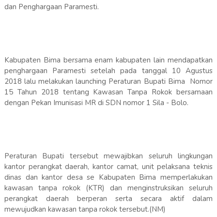
dan Penghargaan Paramesti.
Kabupaten Bima bersama enam kabupaten lain mendapatkan
penghargaan Paramesti setelah pada tanggal 10 Agustus
2018 lalu melakukan launching Peraturan Bupati Bima Nomor
15 Tahun 2018 tentang Kawasan Tanpa Rokok bersamaan
dengan Pekan Imunisasi MR di SDN nomor 1 Sila - Bolo.
Peraturan Bupati tersebut mewajibkan seluruh lingkungan
kantor perangkat daerah, kantor camat, unit pelaksana teknis
dinas dan kantor desa se Kabupaten Bima memperlakukan
kawasan tanpa rokok (KTR) dan menginstruksikan seluruh
perangkat daerah berperan serta secara aktif dalam
mewujudkan kawasan tanpa rokok tersebut.(NM)