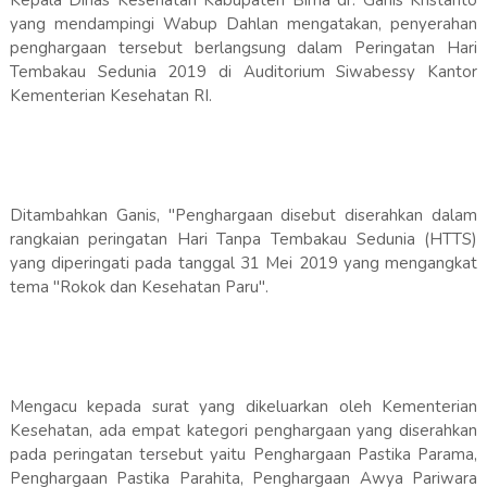
yang mendampingi Wabup Dahlan mengatakan, penyerahan
penghargaan tersebut berlangsung dalam Peringatan Hari
Tembakau Sedunia 2019 di Auditorium Siwabessy Kantor
Kementerian Kesehatan RI.
Ditambahkan Ganis, "Penghargaan disebut diserahkan dalam
rangkaian peringatan Hari Tanpa Tembakau Sedunia (HTTS)
yang diperingati pada tanggal 31 Mei 2019 yang mengangkat
tema "Rokok dan Kesehatan Paru".
Mengacu kepada surat yang dikeluarkan oleh Kementerian
Kesehatan, ada empat kategori penghargaan yang diserahkan
pada peringatan tersebut yaitu Penghargaan Pastika Parama,
Penghargaan Pastika Parahita, Penghargaan Awya Pariwara