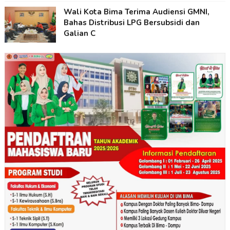
Wali Kota Bima Terima Audiensi GMNI,
Bahas Distribusi LPG Bersubsidi dan
Galian C