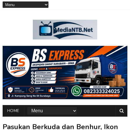
HOME
Pasukan Berkuda dan Benhur, Ikon