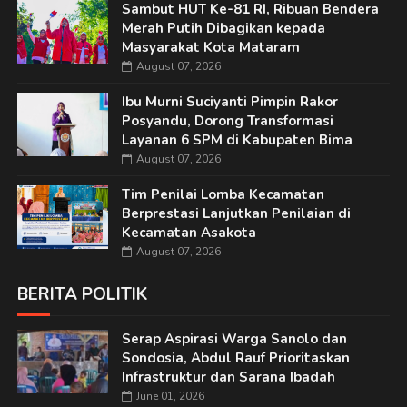
Sambut HUT Ke-81 RI, Ribuan Bendera
Merah Putih Dibagikan kepada
Masyarakat Kota Mataram
August 07, 2026
Ibu Murni Suciyanti Pimpin Rakor
Posyandu, Dorong Transformasi
Layanan 6 SPM di Kabupaten Bima
August 07, 2026
Tim Penilai Lomba Kecamatan
Berprestasi Lanjutkan Penilaian di
Kecamatan Asakota
August 07, 2026
BERITA POLITIK
Serap Aspirasi Warga Sanolo dan
Sondosia, Abdul Rauf Prioritaskan
Infrastruktur dan Sarana Ibadah
June 01, 2026