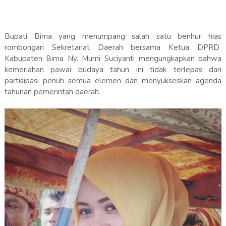
Bupati Bima yang menumpang salah satu benhur hias
rombongan Sekretariat Daerah bersama Ketua DPRD
Kabupaten Bima Ny. Murni Suciyanti mengungkapkan bahwa
kemeriahan pawai budaya tahun ini tidak terlepas dari
partisipasi penuh semua elemen dan menyukseskan agenda
tahunan pemerintah daerah.