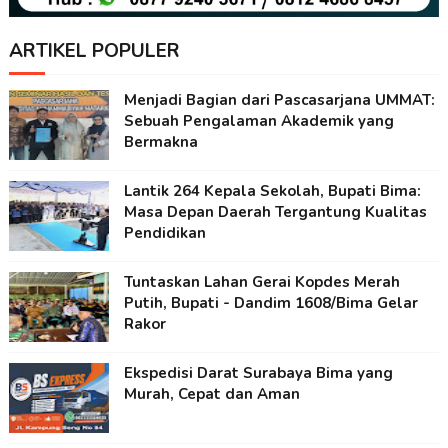
ARTIKEL POPULER
Menjadi Bagian dari Pascasarjana UMMAT:
Sebuah Pengalaman Akademik yang
Bermakna
Lantik 264 Kepala Sekolah, Bupati Bima:
Masa Depan Daerah Tergantung Kualitas
Pendidikan
Tuntaskan Lahan Gerai Kopdes Merah
Putih, Bupati - Dandim 1608/Bima Gelar
Rakor
Ekspedisi Darat Surabaya Bima yang
Murah, Cepat dan Aman