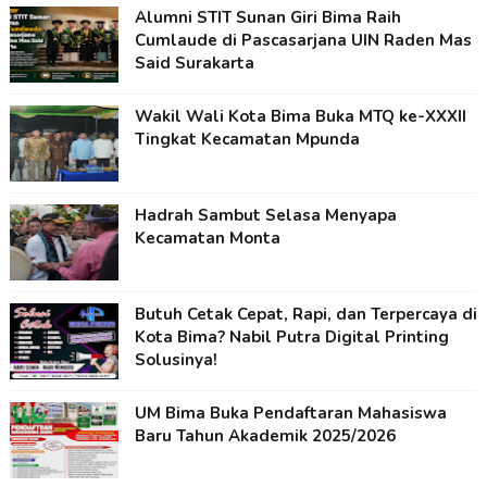
Alumni STIT Sunan Giri Bima Raih
Cumlaude di Pascasarjana UIN Raden Mas
Said Surakarta
Wakil Wali Kota Bima Buka MTQ ke-XXXII
Tingkat Kecamatan Mpunda
Hadrah Sambut Selasa Menyapa
Kecamatan Monta
Butuh Cetak Cepat, Rapi, dan Terpercaya di
Kota Bima? Nabil Putra Digital Printing
Solusinya!
UM Bima Buka Pendaftaran Mahasiswa
Baru Tahun Akademik 2025/2026