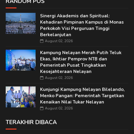
RANDOM POS
Sinergi Akademis dan Spiritual:
Kehadiran Pimpinan Kampus di Monas
Perkokoh Visi Perguruan Tinggi
Berkelanjutan
August 02, 2026
Kampung Nelayan Merah Putih Teluk
Ekas, Ikhtiar Pemprov NTB dan
Pemerintah Pusat Tingkatkan
Kesejahteraan Nelayan
August 02, 2026
Kunjungi Kampung Nelayan Bilelando,
Menko Pangan: Pemerintah Targetkan
Kenaikan Nilai Tukar Nelayan
August 02, 2026
TERAKHIR DIBACA