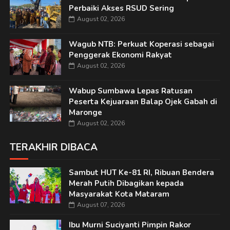
Perbaiki Akses RSUD Sering
August 02, 2026
Wagub NTB: Perkuat Koperasi sebagai
Penggerak Ekonomi Rakyat
August 02, 2026
Wabup Sumbawa Lepas Ratusan
Peserta Kejuaraan Balap Ojek Gabah di
Maronge
August 02, 2026
TERAKHIR DIBACA
Sambut HUT Ke-81 RI, Ribuan Bendera
Merah Putih Dibagikan kepada
Masyarakat Kota Mataram
August 07, 2026
Ibu Murni Suciyanti Pimpin Rakor