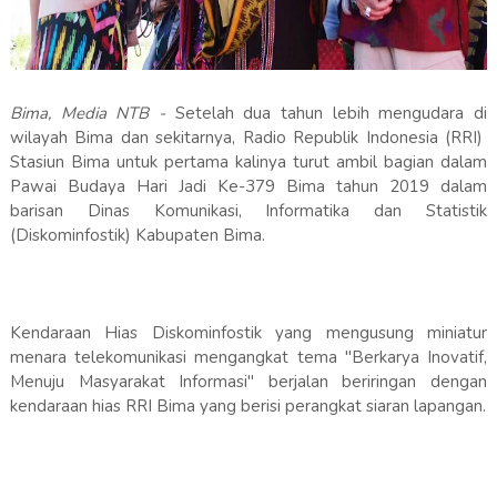
Bima, Media NTB -
Setelah dua tahun lebih mengudara di
wilayah Bima dan sekitarnya, Radio Republik Indonesia (RRI)
Stasiun Bima untuk pertama kalinya turut ambil bagian dalam
Pawai Budaya Hari Jadi Ke-379 Bima tahun 2019 dalam
barisan Dinas Komunikasi, Informatika dan Statistik
(Diskominfostik) Kabupaten Bima.
Kendaraan Hias Diskominfostik yang mengusung miniatur
menara telekomunikasi mengangkat tema "Berkarya Inovatif,
Menuju Masyarakat Informasi" berjalan beriringan dengan
kendaraan hias RRI Bima yang berisi perangkat siaran lapangan.