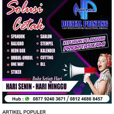
ARTIKEL POPULER