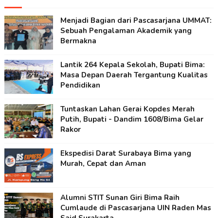
Menjadi Bagian dari Pascasarjana UMMAT:
Sebuah Pengalaman Akademik yang
Bermakna
Lantik 264 Kepala Sekolah, Bupati Bima:
Masa Depan Daerah Tergantung Kualitas
Pendidikan
Tuntaskan Lahan Gerai Kopdes Merah
Putih, Bupati - Dandim 1608/Bima Gelar
Rakor
Ekspedisi Darat Surabaya Bima yang
Murah, Cepat dan Aman
Alumni STIT Sunan Giri Bima Raih
Cumlaude di Pascasarjana UIN Raden Mas