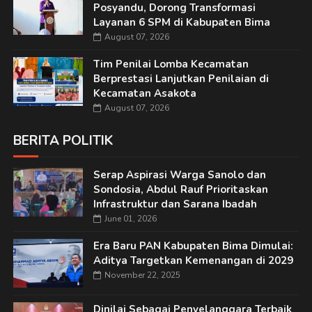
Posyandu, Dorong Transformasi
Layanan 6 SPM di Kabupaten Bima
August 07, 2026
Tim Penilai Lomba Kecamatan
Berprestasi Lanjutkan Penilaian di
Kecamatan Asakota
August 07, 2026
BERITA POLITIK
Serap Aspirasi Warga Sanolo dan
Sondosia, Abdul Rauf Prioritaskan
Infrastruktur dan Sarana Ibadah
June 01, 2026
Era Baru PAN Kabupaten Bima Dimulai:
Aditya Targetkan Kemenangan di 2029
November 22, 2025
Dinilai Sebagai Penyelanggara Terbaik