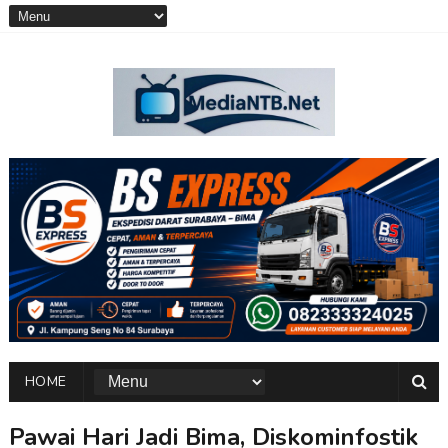
HOME
Pawai Hari Jadi Bima, Diskominfostik