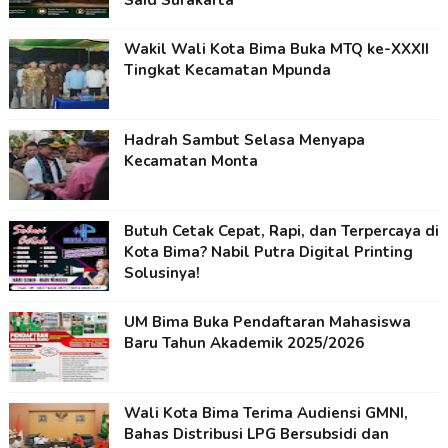
Said Surakarta
Wakil Wali Kota Bima Buka MTQ ke-XXXII
Tingkat Kecamatan Mpunda
Hadrah Sambut Selasa Menyapa
Kecamatan Monta
Butuh Cetak Cepat, Rapi, dan Terpercaya di
Kota Bima? Nabil Putra Digital Printing
Solusinya!
UM Bima Buka Pendaftaran Mahasiswa
Baru Tahun Akademik 2025/2026
Wali Kota Bima Terima Audiensi GMNI,
Bahas Distribusi LPG Bersubsidi dan