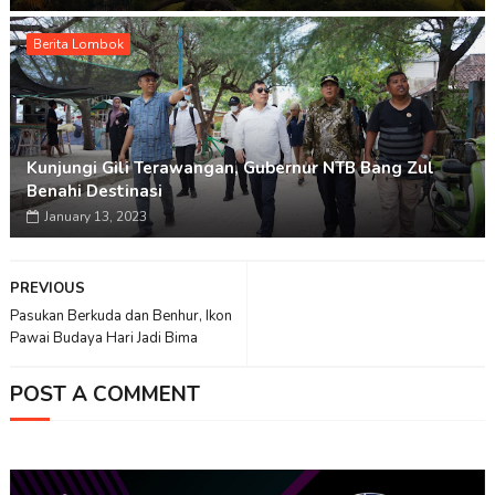
Berita Lombok
Kunjungi Gili Terawangan, Gubernur NTB Bang Zul
Benahi Destinasi
January 13, 2023
PREVIOUS
Pasukan Berkuda dan Benhur, Ikon
Pawai Budaya Hari Jadi Bima
POST A COMMENT