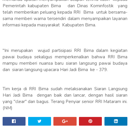
Pemerintah kabupaten Bima dan Dinas Kominfostik yang
telah memberikan peluang kepada RRI Bima untuk bersama-
sama memberi warna tersendiri dalam menyampaikan layanan
informasi kepada masyarakat Kabupaten Bima.
"Ini merupakan wujud partisipasi RRI Bima dalam kegiatan
pawai budaya sekaligus memperkenalkan bahwa RRI Bima
mampu memberi nuansa baru siaran langsung pawai budaya
dan siaran langsung upacara Hari Jadi Bima ke - 379.
Tim kerja di RRI Bima sudah melaksanakan Siaran Langsung
Hari Jadi Bima dengan baik dan lancar, dengan hasil siaran
yang "clear" dan bagus. Terang Penyiar senior RRI Mataram ini.
(NM)