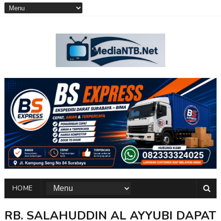
HOME
RB. SALAHUDDIN AL AYYUBI DAPAT