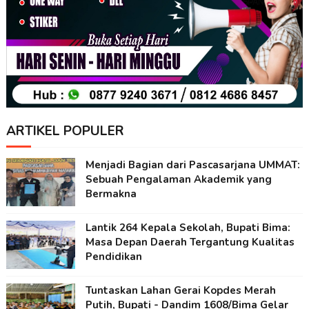
ARTIKEL POPULER
Menjadi Bagian dari Pascasarjana UMMAT:
Sebuah Pengalaman Akademik yang
Bermakna
Lantik 264 Kepala Sekolah, Bupati Bima:
Masa Depan Daerah Tergantung Kualitas
Pendidikan
Tuntaskan Lahan Gerai Kopdes Merah
Putih, Bupati - Dandim 1608/Bima Gelar