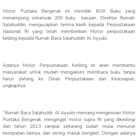
Motor Pustaka Bergerak ini memiliki BOX Buku yang
menampung sebanyak 200 buku bacaan. Direktur Rumah,
Salahuddin, mengucapkan terima kasih kepada Perpustakaan
Nasional RI yang telah memberikan Motor perpustakaan
keliling kepada Rumah Baca Salahuddin Al Ayyubi.
Adanya Motor Perpustakaan Keliling ini akan membantu
masyarakat untuk mudah mengakses membaca buku tanpa
harus datang ke Dinas Perpustakaan dan Kearsiapan,
ungkapnya.
“Rumah Baca Salahuddi Al Ayyubi memang menginisiasi Motor
Pustaka Bergerak, mengingat motor supra fit yang dikelilingi
dari tahun 2013 sampai sekarang sudah mulai menurun
kecepatan larinya, dan sering masuk bengkel. Dengan adanya