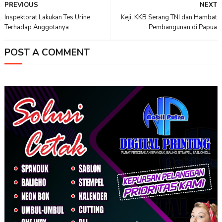
PREVIOUS
NEXT
Inspektorat Lakukan Tes Urine
Keji, KKB Serang TNI dan Hambat
Terhadap Anggotanya
Pembangunan di Papua
POST A COMMENT