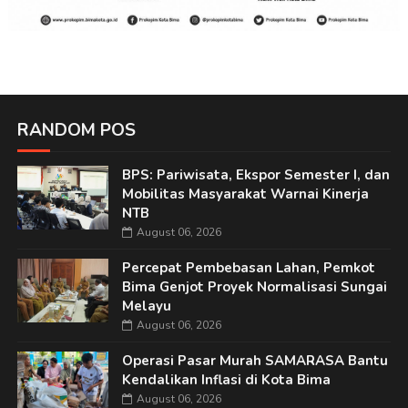
RANDOM POS
BPS: Pariwisata, Ekspor Semester I, dan
Mobilitas Masyarakat Warnai Kinerja
NTB
August 06, 2026
Percepat Pembebasan Lahan, Pemkot
Bima Genjot Proyek Normalisasi Sungai
Melayu
August 06, 2026
Operasi Pasar Murah SAMARASA Bantu
Kendalikan Inflasi di Kota Bima
August 06, 2026