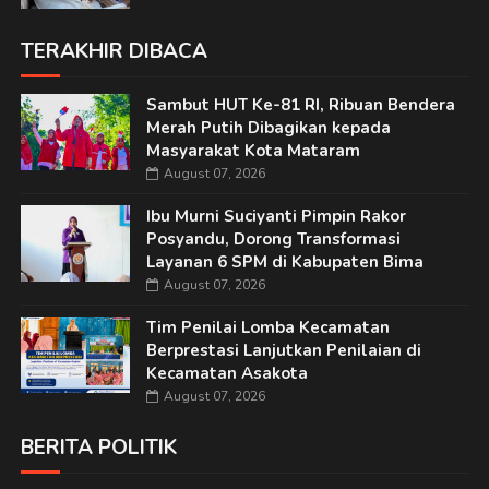
TERAKHIR DIBACA
Sambut HUT Ke-81 RI, Ribuan Bendera
Merah Putih Dibagikan kepada
Masyarakat Kota Mataram
August 07, 2026
Ibu Murni Suciyanti Pimpin Rakor
Posyandu, Dorong Transformasi
Layanan 6 SPM di Kabupaten Bima
August 07, 2026
Tim Penilai Lomba Kecamatan
Berprestasi Lanjutkan Penilaian di
Kecamatan Asakota
August 07, 2026
BERITA POLITIK