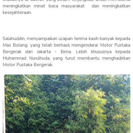
meningkatkan minat baca masyarakat dan meningkatkan
kesejahteraan.
Salahuddin, menyampaikan ucapan terima kasih banyak kepada
Mas Bolang, yang telah berhasil mengendarai Motor Pustaka
Bergerak dari Jakarta - Bima. Lebih khususnya kepada
Muhammad Nurulhuda, yang turut membantu menghadirkan
Motor Pustaka Bergerak.