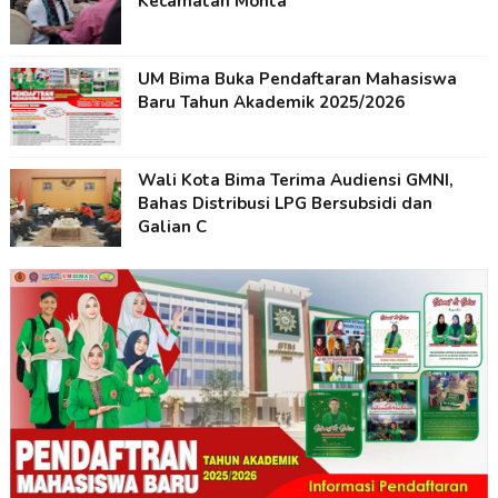
Kecamatan Monta
UM Bima Buka Pendaftaran Mahasiswa
Baru Tahun Akademik 2025/2026
Wali Kota Bima Terima Audiensi GMNI,
Bahas Distribusi LPG Bersubsidi dan
Galian C