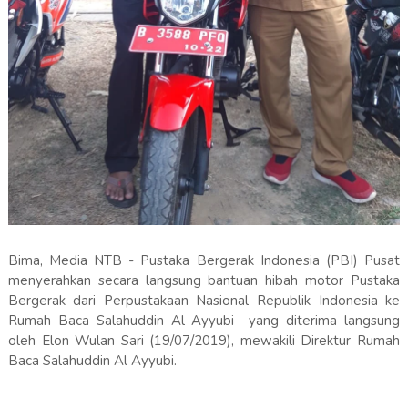
Bima, Media NTB - Pustaka Bergerak Indonesia (PBI) Pusat
menyerahkan secara langsung bantuan hibah motor Pustaka
Bergerak dari Perpustakaan Nasional Republik Indonesia ke
Rumah Baca Salahuddin Al Ayyubi yang diterima langsung
oleh Elon Wulan Sari (19/07/2019), mewakili Direktur Rumah
Baca Salahuddin Al Ayyubi.