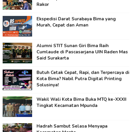
Rakor
Ekspedisi Darat Surabaya Bima yang
Murah, Cepat dan Aman
Alumni STIT Sunan Giri Bima Raih
Cumlaude di Pascasarjana UIN Raden Mas
Said Surakarta
Butuh Cetak Cepat, Rapi, dan Terpercaya di
Kota Bima? Nabil Putra Digital Printing
Solusinya!
Wakil Wali Kota Bima Buka MTQ ke-XXXII
Tingkat Kecamatan Mpunda
Hadrah Sambut Selasa Menyapa