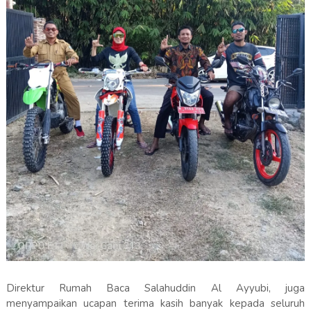
Direktur Rumah Baca Salahuddin Al Ayyubi, juga
menyampaikan ucapan terima kasih banyak kepada seluruh