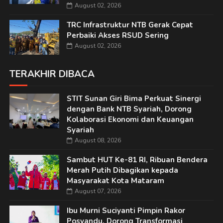
August 02, 2026
TRC Infrastruktur NTB Gerak Cepat
Perbaiki Akses RSUD Sering
August 02, 2026
TERAKHIR DIBACA
STIT Sunan Giri Bima Perkuat Sinergi
dengan Bank NTB Syariah, Dorong
Kolaborasi Ekonomi dan Keuangan
Syariah
August 08, 2026
Sambut HUT Ke-81 RI, Ribuan Bendera
Merah Putih Dibagikan kepada
Masyarakat Kota Mataram
August 07, 2026
Ibu Murni Suciyanti Pimpin Rakor
Posyandu, Dorong Transformasi