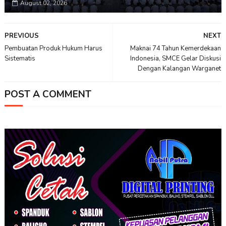
August 02, 2026
PREVIOUS
NEXT
Pembuatan Produk Hukum Harus
Maknai 74 Tahun Kemerdekaan
Sistematis
Indonesia, SMCE Gelar Diskusi
Dengan Kalangan Warganet
POST A COMMENT