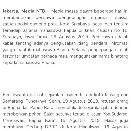
Jakarta, Media NTB -
Media massa dalam beberapa hari ini
memberitakan peristiwa pengepungan organisasi massa,
satuan polisi pamong praja Kota Surabaya, polisi dan tentara
terhadap asrama mahasiswa Papua di Jalan Kalasan No 10,
Surabaya, Jawa Timur, 16 Agustus 2019. Pemicunya adalah
kabar tentang adanya pengrusakan tiang bendera, infromasi
yang dibantah mahasiswa Papua. Selama pengepungan itulah
terlontar umpatan bernada rasis, menggunakan nama binatang
kepada mahasiswa Papua.
Peristiwa itu disusul sejumlah insiden lain di kota Malang dan
Semarang. Puncaknya, Senin, 19 Agustus 2019, ratusan orang
di Papua dan Papua Barat memblokade sejumlah jalan dengan
merobohkan pohon. Salah satunya terjadi di Jalan Yos Sudarso,
Manokwari, Papua Barat, 19 Agustus 2019. Massa juga
membakar Gedung DPRD di Kota Manokwari, 19 Agustus