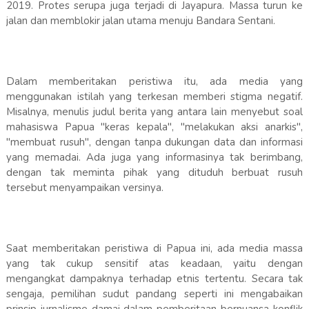
2019. Protes serupa juga terjadi di Jayapura. Massa turun ke
jalan dan memblokir jalan utama menuju Bandara Sentani.
Dalam memberitakan peristiwa itu, ada media yang
menggunakan istilah yang terkesan memberi stigma negatif.
Misalnya, menulis judul berita yang antara lain menyebut soal
mahasiswa Papua "keras kepala", "melakukan aksi anarkis",
"membuat rusuh", dengan tanpa dukungan data dan informasi
yang memadai. Ada juga yang informasinya tak berimbang,
dengan tak meminta pihak yang dituduh berbuat rusuh
tersebut menyampaikan versinya.
Saat memberitakan peristiwa di Papua ini, ada media massa
yang tak cukup sensitif atas keadaan, yaitu dengan
mengangkat dampaknya terhadap etnis tertentu. Secara tak
sengaja, pemilihan sudut pandang seperti ini mengabaikan