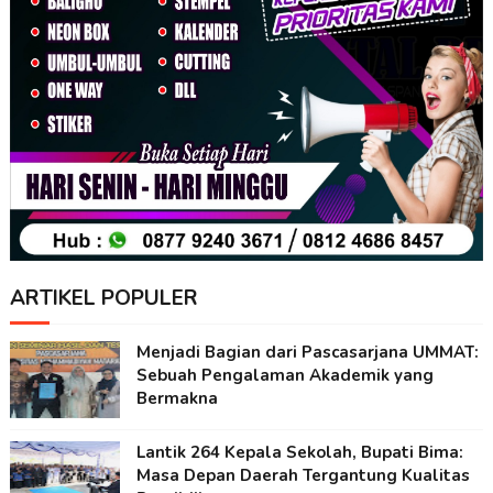
ARTIKEL POPULER
Menjadi Bagian dari Pascasarjana UMMAT:
Sebuah Pengalaman Akademik yang
Bermakna
Lantik 264 Kepala Sekolah, Bupati Bima:
Masa Depan Daerah Tergantung Kualitas