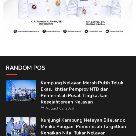
RANDOM POS
Kampung Nelayan Merah Putih Teluk
Ekas, Ikhtiar Pemprov NTB dan
Pemerintah Pusat Tingkatkan
Kesejahteraan Nelayan
August 02, 2026
Kunjungi Kampung Nelayan Bilelando,
Menko Pangan: Pemerintah Targetkan
Kenaikan Nilai Tukar Nelayan