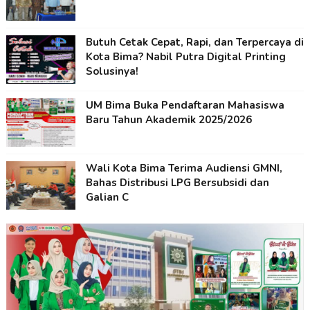
Butuh Cetak Cepat, Rapi, dan Terpercaya di
Kota Bima? Nabil Putra Digital Printing
Solusinya!
UM Bima Buka Pendaftaran Mahasiswa
Baru Tahun Akademik 2025/2026
Wali Kota Bima Terima Audiensi GMNI,
Bahas Distribusi LPG Bersubsidi dan
Galian C