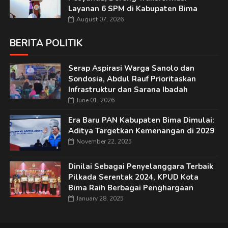
Layanan 6 SPM di Kabupaten Bima
August 07, 2026
BERITA POLITIK
Serap Aspirasi Warga Sanolo dan
Sondosia, Abdul Rauf Prioritaskan
Infrastruktur dan Sarana Ibadah
June 01, 2026
Era Baru PAN Kabupaten Bima Dimulai:
Aditya Targetkan Kemenangan di 2029
November 22, 2025
Dinilai Sebagai Penyelanggara Terbaik
Pilkada Serentak 2024, KPUD Kota
Bima Raih Berbagai Penghargaan
January 28, 2025