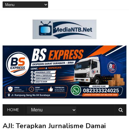
HOME
AJI: Terapkan Jurnalisme Damai