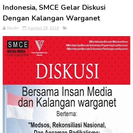
Indonesia, SMCE Gelar Diskusi
Dengan Kalangan Warganet
Nurdin
Agustus 29, 2019