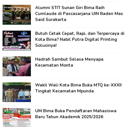
Alumni STIT Sunan Giri Bima Raih
Cumlaude di Pascasarjana UIN Raden Mas
Said Surakarta
Butuh Cetak Cepat, Rapi, dan Terpercaya di
Kota Bima? Nabil Putra Digital Printing
Solusinya!
Hadrah Sambut Selasa Menyapa
Kecamatan Monta
Wakil Wali Kota Bima Buka MTQ ke-XXXII
Tingkat Kecamatan Mpunda
UM Bima Buka Pendaftaran Mahasiswa
Baru Tahun Akademik 2025/2026