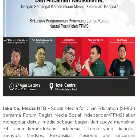
Jakarta, Media NTB -
Social Media for Civic Education (SMCE)
bersama Forum Pegiat Media Sosial Independen/FPMSI akan
menggelar diskusi media sebagai bagian dari upaya memaknai
74 tahun kemerdekaan Indonesia. “Tema yang diangkat
menyoal Medsos, Rekonsiliasi Nasional dan Ancaman