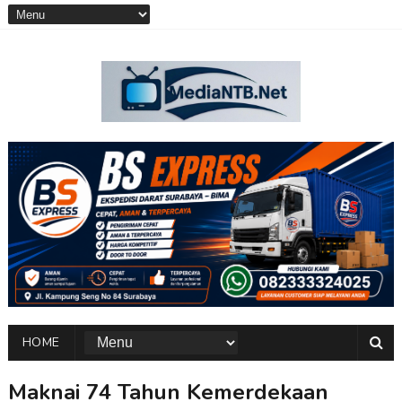
HOME
Maknai 74 Tahun Kemerdekaan