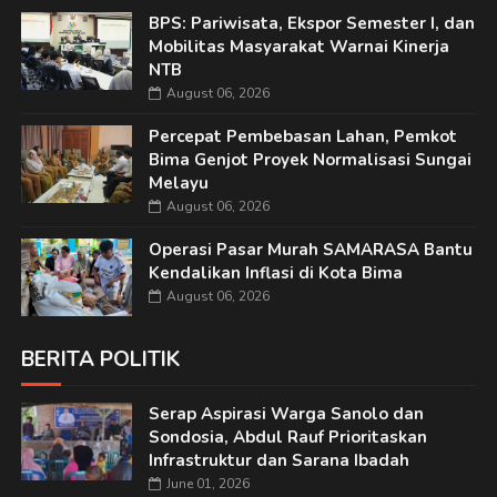
BPS: Pariwisata, Ekspor Semester I, dan
Mobilitas Masyarakat Warnai Kinerja
NTB
August 06, 2026
Percepat Pembebasan Lahan, Pemkot
Bima Genjot Proyek Normalisasi Sungai
Melayu
August 06, 2026
Operasi Pasar Murah SAMARASA Bantu
Kendalikan Inflasi di Kota Bima
August 06, 2026
BERITA POLITIK
Serap Aspirasi Warga Sanolo dan
Sondosia, Abdul Rauf Prioritaskan
Infrastruktur dan Sarana Ibadah
June 01, 2026