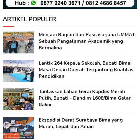
ARTIKEL POPULER
Menjadi Bagian dari Pascasarjana UMMAT:
Sebuah Pengalaman Akademik yang
Bermakna
Lantik 264 Kepala Sekolah, Bupati Bima:
Masa Depan Daerah Tergantung Kualitas
Pendidikan
Tuntaskan Lahan Gerai Kopdes Merah
Putih, Bupati - Dandim 1608/Bima Gelar
Rakor
Ekspedisi Darat Surabaya Bima yang
Murah, Cepat dan Aman