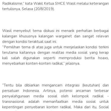
Radikalisme,” kata Wakil Ketua SMCE Wasil melalui keterangan
tertulisnya, Selasa (20/8/2019).
Wasil menyebut tema diskusi ini menarik perhatian berbagai
kalangan khususnya kalangan warganet dan sangat relevan
dengan kondisi teraktual saat ini.
“Pemilihan tema di atas juga untuk menjelaskan kondisi terkini
terutama kaitannya dengan realitas media sosial yang kerap
kali salah digunakan seperti memproduksi berita hoaxs,
menyebarkan konten-konten radikal,” jelasnya.
“Tentu bila dibiarkan mengancam integrasi (keutuhan) dan
persatuan Indonesia. Artinya, potensi ancaman terbesar
penyalahgunaan media sosial oleh kelompok radikal -
transnasional adalah memanfaatkan media sosial untuk
kepentingan penyebaran konten radikal, Maka dari itu, Social