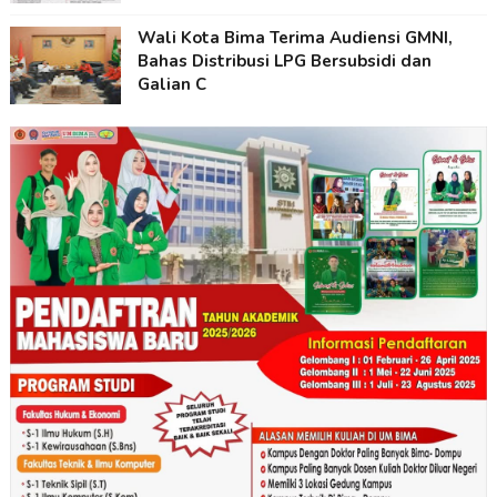
Wali Kota Bima Terima Audiensi GMNI,
Bahas Distribusi LPG Bersubsidi dan
Galian C