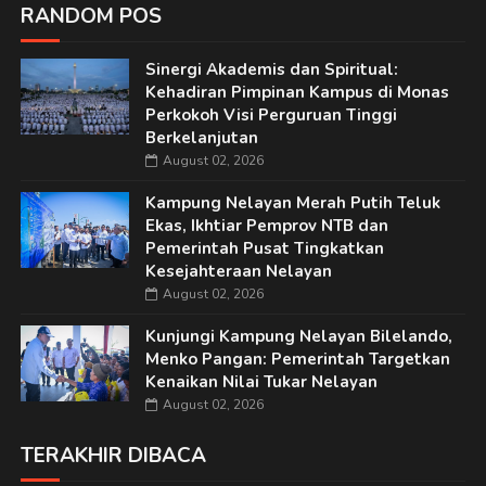
RANDOM POS
Sinergi Akademis dan Spiritual:
Kehadiran Pimpinan Kampus di Monas
Perkokoh Visi Perguruan Tinggi
Berkelanjutan
August 02, 2026
Kampung Nelayan Merah Putih Teluk
Ekas, Ikhtiar Pemprov NTB dan
Pemerintah Pusat Tingkatkan
Kesejahteraan Nelayan
August 02, 2026
Kunjungi Kampung Nelayan Bilelando,
Menko Pangan: Pemerintah Targetkan
Kenaikan Nilai Tukar Nelayan
August 02, 2026
TERAKHIR DIBACA