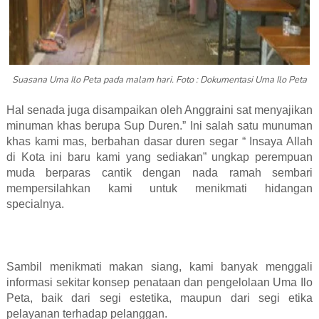
Suasana Uma Ilo Peta pada malam hari. Foto : Dokumentasi Uma Ilo Peta
Hal senada juga disampaikan oleh Anggraini sat menyajikan
minuman khas berupa Sup Duren.” Ini salah satu munuman
khas kami mas, berbahan dasar duren segar “ Insaya Allah
di Kota ini baru kami yang sediakan” ungkap perempuan
muda berparas cantik dengan nada ramah sembari
mempersilahkan kami untuk menikmati hidangan
specialnya.
Sambil menikmati makan siang, kami banyak menggali
informasi sekitar konsep penataan dan pengelolaan Uma Ilo
Peta, baik dari segi estetika, maupun dari segi etika
pelayanan terhadap pelanggan.