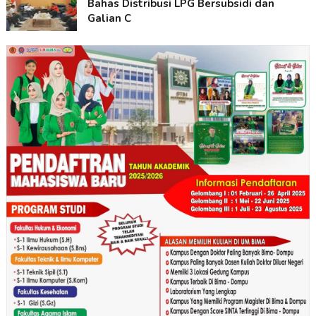
Bahas Distribusi LPG Bersubsidi dan
Galian C