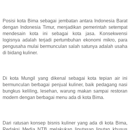
Posisi kota Bima sebagai jembatan antara Indonesia Barat
dengan Indonesia Timur, menjadikan pemerintah setempat
mendesain kota ini sebagai kota jasa. Konsekwensi
logisnya adalah terjadi pertumbuhan ekonomi mikro, para
pengusaha mulai bermunculan salah satunya adalah usaha
di bidang kuliner.
Di kota Mungil yang dikenal sebagai kota tepian air ini
bermunculan berbagai penjual kuliner, baik pedagang nasi
bungkus keliling, lesehan, warung makan sampai restoran
modern dengan berbagai menu ada di kota Bima.
Dari ratusan konsep bisnis kuliner yang ada di kota Bima,
Redaksi Media NTB melakukan liputasan liputan khusus