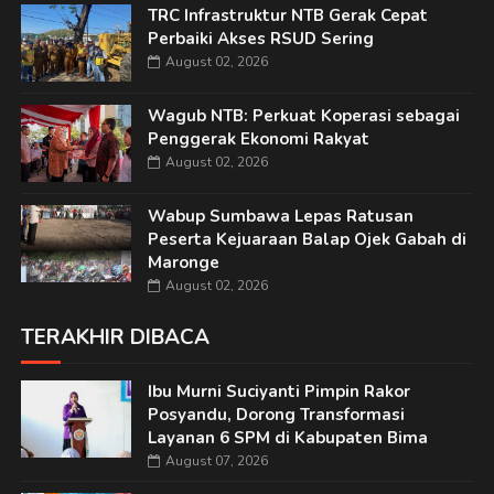
TRC Infrastruktur NTB Gerak Cepat
Perbaiki Akses RSUD Sering
August 02, 2026
Wagub NTB: Perkuat Koperasi sebagai
Penggerak Ekonomi Rakyat
August 02, 2026
Wabup Sumbawa Lepas Ratusan
Peserta Kejuaraan Balap Ojek Gabah di
Maronge
August 02, 2026
TERAKHIR DIBACA
Ibu Murni Suciyanti Pimpin Rakor
Posyandu, Dorong Transformasi
Layanan 6 SPM di Kabupaten Bima
August 07, 2026