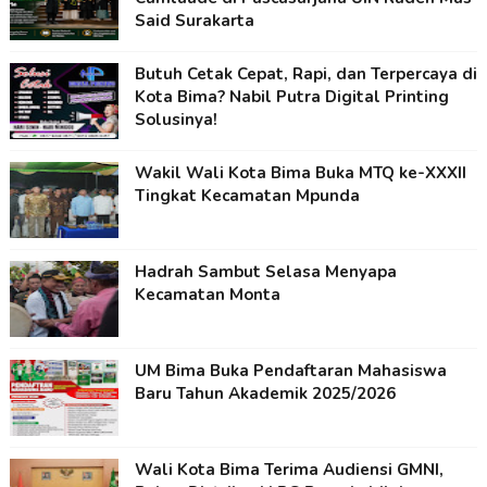
Said Surakarta
Butuh Cetak Cepat, Rapi, dan Terpercaya di
Kota Bima? Nabil Putra Digital Printing
Solusinya!
Wakil Wali Kota Bima Buka MTQ ke-XXXII
Tingkat Kecamatan Mpunda
Hadrah Sambut Selasa Menyapa
Kecamatan Monta
UM Bima Buka Pendaftaran Mahasiswa
Baru Tahun Akademik 2025/2026
Wali Kota Bima Terima Audiensi GMNI,