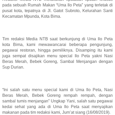
pada sebuah Rumah Makan “Uma Ilo Peta” yang terletak di
pusat kota, tepatnya di Jl. Gatot Subroto, Kelurahan Santi
Kecamatan Mpunda, Kota Bima.
Tim redaksi Media NTB saat berkunjung di Uma Ilo Peta
kota Bima, kami mewawancarai beberapa pengunjung,
pegawai restoran, hingga pemiliknya. Disamping itu kami
juga sempat disajikan menu special Ilo Peta yakni Nasi
Beras Merah, Bebek Goreng, Sambal Menjangan dengan
Sup Durian.
“Ini salah satu menu special kami di Uma Ilo Peta, Nasi
Beras Merah, Bebek Goreng rempah rempah, dengan
sambal tumis menjangan” Ungkap Yani, salah satu pegawai
kedai sehat yang ada di Uma Ilo Peta saat menyajikan
makanan pada tim redaksi kami, Jum’at siang (16/08/2019).