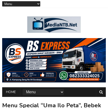
HOME
Menu Special “Uma Ilo Peta”, Bebek