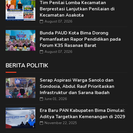
Tim Penilai Lomba Kecamatan
Berprestasi Lanjutkan Penilaian di
Kecamatan Asakota
August 07, 2026
Bunda PAUD Kota Bima Dorong
Pemanfaatan Rapor Pendidikan pada
Forum K3S Rasanae Barat
August 07, 2026
BERITA POLITIK
Serap Aspirasi Warga Sanolo dan
Sondosia, Abdul Rauf Prioritaskan
Infrastruktur dan Sarana Ibadah
June 01, 2026
Era Baru PAN Kabupaten Bima Dimulai:
Aditya Targetkan Kemenangan di 2029
November 22, 2025