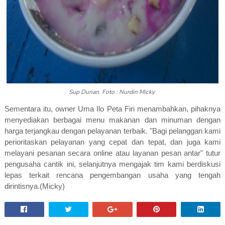
Sup Durian. Foto : Nurdin Micky
Sementara itu, owner Uma Ilo Peta Firi menambahkan, pihaknya
menyediakan berbagai menu makanan dan minuman dengan
harga terjangkau dengan pelayanan terbaik. "Bagi pelanggan kami
perioritaskan pelayanan yang cepat dan tepat, dan juga kami
melayani pesanan secara online atau layanan pesan antar" tutur
pengusaha cantik ini, selanjutnya mengajak tim kami berdiskusi
lepas terkait rencana pengembangan usaha yang tengah
dirintisnya.(Micky)