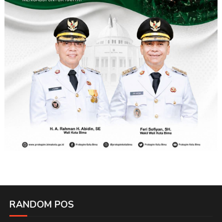
RANDOM POS