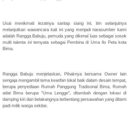
Usai menikmati lezatnya santap siang ini, tim selanjutnya
melanjutkan wawancara kali ini yang menjadi narasumber kami
adalah Rangga Babuju, pemuda yang dikenal luas sebagai sosok
multi talenta ini ternyata sebagai Pembina di Uma Ilo Peta kota
Bima.
Rangga Babuju menjelaskan, Pihaknya bersama Owner lain
sengaja mengambil tema kearifan lokal baik dalam desain tempat,
berupa penyediaan Rumah Panggung Tradisonal Bima, Rumah
adat Bima berupa "Uma Lengge", ditambah dengan lokasi di
damping kiri dan belakangnya terbentang persawahan yang ditami
padi milik warga sekitar.