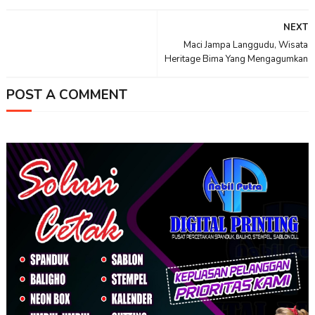
NEXT
Maci Jampa Langgudu, Wisata
Heritage Bima Yang Mengagumkan
POST A COMMENT