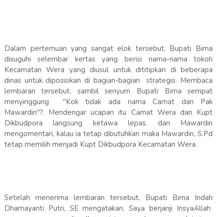
Dalam pertemuan yang sangat elok tersebut, Bupati Bima
disuguhi selembar kertas yang berisi nama-nama tokoh
Kecamatan Wera yang diusul untuk dititipkan di beberapa
dinas untuk diposisikan di bagian-bagian strategis. Membaca
lembaran tersebut, sambil senyum Bupati Bima sempat
menyinggung "Kok tidak ada nama Camat dan Pak
Mawardin"?. Mendengar ucapan itu Camat Wera dan Kupt
Dikbudpora langsung ketawa lepas. dan Mawardin
mengomentari, kalau ia tetap dibutuhkan maka Mawardin, S.Pd
tetap memilih menjadi Kupt Dikbudpora Kecamatan Wera.
Setelah menerima lembaran tersebut, Bupati Bima Indah
Dhamayanti Putri, SE mengatakan, Saya berjanji InsyaAllah