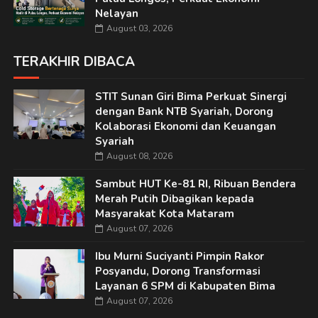
Nelayan
August 03, 2026
TERAKHIR DIBACA
STIT Sunan Giri Bima Perkuat Sinergi
dengan Bank NTB Syariah, Dorong
Kolaborasi Ekonomi dan Keuangan
Syariah
August 08, 2026
Sambut HUT Ke-81 RI, Ribuan Bendera
Merah Putih Dibagikan kepada
Masyarakat Kota Mataram
August 07, 2026
Ibu Murni Suciyanti Pimpin Rakor
Posyandu, Dorong Transformasi
Layanan 6 SPM di Kabupaten Bima
August 07, 2026