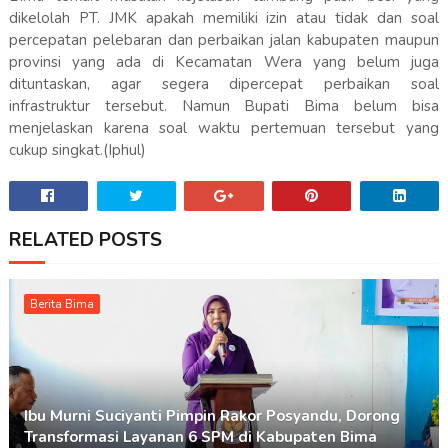
dikelolah PT. JMK apakah memiliki izin atau tidak dan soal
percepatan pelebaran dan perbaikan jalan kabupaten maupun
provinsi yang ada di Kecamatan Wera yang belum juga
dituntaskan, agar segera dipercepat perbaikan soal
infrastruktur tersebut. Namun Bupati Bima belum bisa
menjelaskan karena soal waktu pertemuan tersebut yang
cukup singkat.(Iphul)
RELATED POSTS
Berita Bima
Ibu Murni Suciyanti Pimpin Rakor Posyandu, Dorong
Transformasi Layanan 6 SPM di Kabupaten Bima