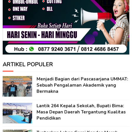
ARTIKEL POPULER
Menjadi Bagian dari Pascasarjana UMMAT:
Sebuah Pengalaman Akademik yang
Bermakna
Lantik 264 Kepala Sekolah, Bupati Bima:
Masa Depan Daerah Tergantung Kualitas
Pendidikan