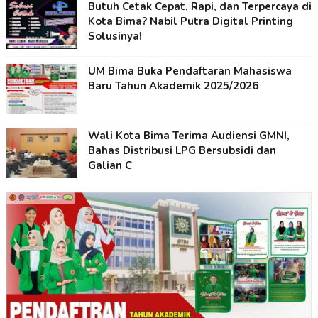
Butuh Cetak Cepat, Rapi, dan Terpercaya di
Kota Bima? Nabil Putra Digital Printing
Solusinya!
UM Bima Buka Pendaftaran Mahasiswa
Baru Tahun Akademik 2025/2026
Wali Kota Bima Terima Audiensi GMNI,
Bahas Distribusi LPG Bersubsidi dan
Galian C