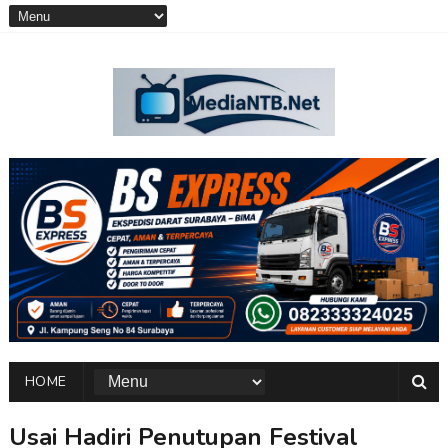
HOME
Usai Hadiri Penutupan Festival