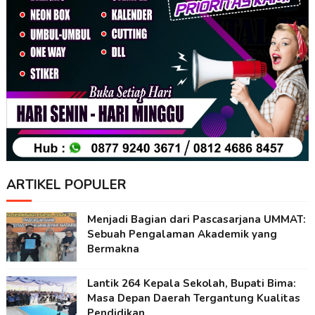
ARTIKEL POPULER
Menjadi Bagian dari Pascasarjana UMMAT:
Sebuah Pengalaman Akademik yang
Bermakna
Lantik 264 Kepala Sekolah, Bupati Bima:
Masa Depan Daerah Tergantung Kualitas
Pendidikan