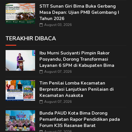
STIT Sunan Giri Bima Buka Gerbang
Masa Depan: Ujian PMB Gelombang I
Tahun 2026
August 03, 2026
TERAKHIR DIBACA
Ibu Murni Suciyanti Pimpin Rakor
Posyandu, Dorong Transformasi
Layanan 6 SPM di Kabupaten Bima
August 07, 2026
Tim Penilai Lomba Kecamatan
Berprestasi Lanjutkan Penilaian di
Kecamatan Asakota
August 07, 2026
Bunda PAUD Kota Bima Dorong
Pemanfaatan Rapor Pendidikan pada
Forum K3S Rasanae Barat
August 07, 2026