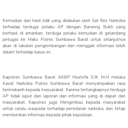
Kemudian dari hasil lidik yang dilakukan oleh Sat Res Narkoba
terhadap terduga pelaku AP dengan Baranng Bukti yang
berhasil di amankan, terduga pelaku kemudian di gelandang
petugas ke Mako Polres Sumbawa Barat untuk selanjutnya
akan di lakukan pengembangan dan menggali informasi lebih
dalam terhadap kasus ini.
Kapolres Sumbawa Barat AKBP Mustofa S.IK M.H melalui
Kasat Narkoba Polres Sumbawa Barat menyampaikan rasa
terimakasih kepada masyarakat. Karena tertangkapnya terduga
AP tidak luput dari laporan dan informasi yang di dapat dari
masyarakat. Kapolres juga Mengimbau kepada masyarakat
untuk selalu waspada terhadap peredaran narkoba, dan tetap
memberikan informasi kepada pihak kepolisian.