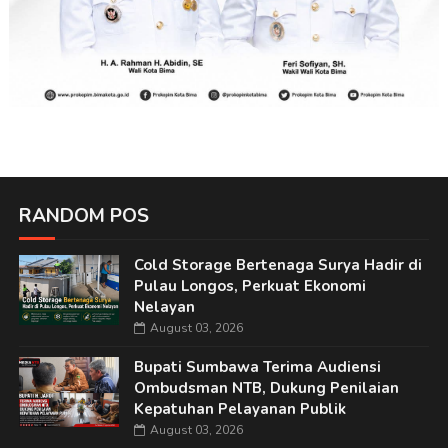
RANDOM POS
Cold Storage Bertenaga Surya Hadir di
Pulau Longos, Perkuat Ekonomi
Nelayan
August 03, 2026
Bupati Sumbawa Terima Audiensi
Ombudsman NTB, Dukung Penilaian
Kepatuhan Pelayanan Publik
August 03, 2026