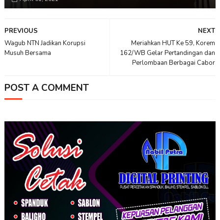
PREVIOUS
NEXT
Wagub NTN Jadikan Korupsi
Meriahkan HUT Ke 59, Korem
Musuh Bersama
162/WB Gelar Pertandingan dan
Perlombaan Berbagai Cabor
POST A COMMENT