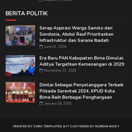
BERITA POLITIK
Serap Aspirasi Warga Sanolo dan
Sondosia, Abdul Rauf Prioritaskan
Infrastruktur dan Sarana Ibadah
June 01, 2026
Era Baru PAN Kabupaten Bima Dimulai:
Aditya Targetkan Kemenangan di 2029
November 22, 2025
Dinilai Sebagai Penyelanggara Terbaik
Pilkada Serentak 2024, KPUD Kota
Bima Raih Berbagai Penghargaan
January 28, 2025
CREATED BY
SORA TEMPLATES
&
IT
CUSTOMIZE BY
NURDIN MICKY