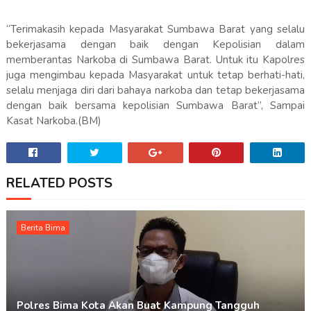
“Terimakasih kepada Masyarakat Sumbawa Barat yang selalu
bekerjasama dengan baik dengan Kepolisian dalam
memberantas Narkoba di Sumbawa Barat. Untuk itu Kapolres
juga mengimbau kepada Masyarakat untuk tetap berhati-hati,
selalu menjaga diri dari bahaya narkoba dan tetap bekerjasama
dengan baik bersama kepolisian Sumbawa Barat”, Sampai
Kasat Narkoba.(BM)
RELATED POSTS
Berita Bima
Polres Bima Kota Akan Buat Kampung Tangguh