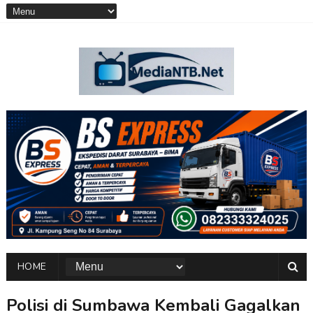
HOME
Polisi di Sumbawa Kembali Gagalkan