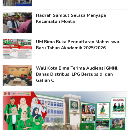
Hadrah Sambut Selasa Menyapa
Kecamatan Monta
UM Bima Buka Pendaftaran Mahasiswa
Baru Tahun Akademik 2025/2026
Wali Kota Bima Terima Audiensi GMNI,
Bahas Distribusi LPG Bersubsidi dan
Galian C