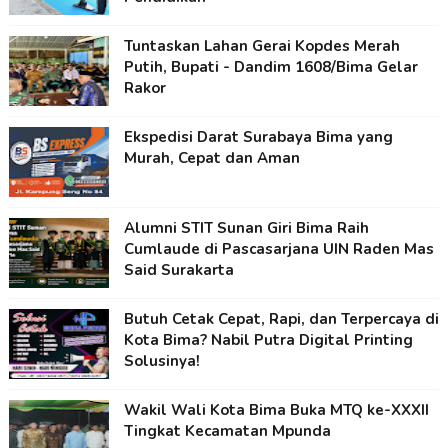
Tuntaskan Lahan Gerai Kopdes Merah
Putih, Bupati - Dandim 1608/Bima Gelar
Rakor
Ekspedisi Darat Surabaya Bima yang
Murah, Cepat dan Aman
Alumni STIT Sunan Giri Bima Raih
Cumlaude di Pascasarjana UIN Raden Mas
Said Surakarta
Butuh Cetak Cepat, Rapi, dan Terpercaya di
Kota Bima? Nabil Putra Digital Printing
Solusinya!
Wakil Wali Kota Bima Buka MTQ ke-XXXII
Tingkat Kecamatan Mpunda