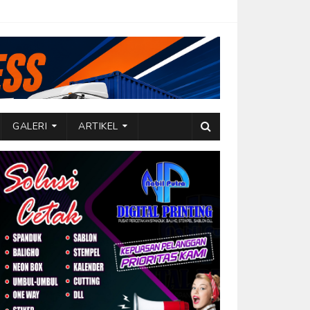
GALERI
ARTIKEL