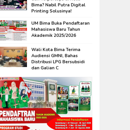
Bima? Nabil Putra Digital
Printing Solusinya!
UM Bima Buka Pendaftaran
Mahasiswa Baru Tahun
Akademik 2025/2026
Wali Kota Bima Terima
Audiensi GMNI, Bahas
Distribusi LPG Bersubsidi
dan Galian C