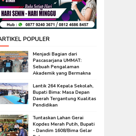
ARTIKEL POPULER
Menjadi Bagian dari
Pascasarjana UMMAT:
Sebuah Pengalaman
Akademik yang Bermakna
Lantik 264 Kepala Sekolah,
Bupati Bima: Masa Depan
Daerah Tergantung Kualitas
Pendidikan
Tuntaskan Lahan Gerai
Kopdes Merah Putih, Bupati
- Dandim 1608/Bima Gelar