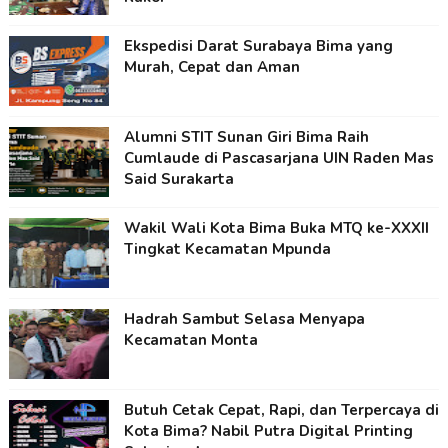
Ekspedisi Darat Surabaya Bima yang
Murah, Cepat dan Aman
Alumni STIT Sunan Giri Bima Raih
Cumlaude di Pascasarjana UIN Raden Mas
Said Surakarta
Wakil Wali Kota Bima Buka MTQ ke-XXXII
Tingkat Kecamatan Mpunda
Hadrah Sambut Selasa Menyapa
Kecamatan Monta
Butuh Cetak Cepat, Rapi, dan Terpercaya di
Kota Bima? Nabil Putra Digital Printing