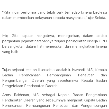
"Kita ingin performa yang lebih baik terhadap kinerja birokrasi
dalam memberikan pelayanan kepada masyarakat," ujar Sekda.
Miq Gita sapaan hangatnya, menegaskan, dalam setiap
pergantian pejabat harapannya terjadi peningkatan kinerja OPD
bersangkutan dalam hal meneruskan dan meningkatkan kinerja
yang baik.
Tujuh pejabat eselon II tersebut adalah Ir. Iswandi, M.Si, Kepala
Badan Perencanaan Pembangunan, Penelitian dan
Pengembangan Daerah yang sebelumnya Kepala Badan
Pengelolaan Pendapatan Daerah.
Amry Rakhman, M.Si sebagai Kepala Badan Pengelolaan
Pendapatan Daerah yang sebelumnya menjabat Kepala Badan
Perencanaan Pembangunan, Penelitian dan Pengembangan