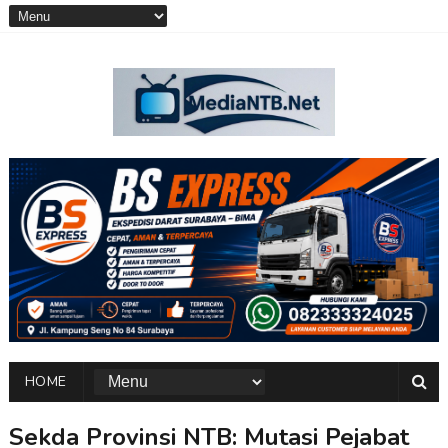
HOME
Sekda Provinsi NTB: Mutasi Pejabat