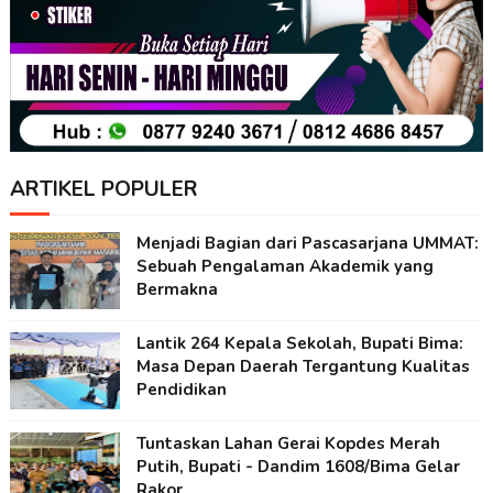
ARTIKEL POPULER
Menjadi Bagian dari Pascasarjana UMMAT:
Sebuah Pengalaman Akademik yang
Bermakna
Lantik 264 Kepala Sekolah, Bupati Bima:
Masa Depan Daerah Tergantung Kualitas
Pendidikan
Tuntaskan Lahan Gerai Kopdes Merah
Putih, Bupati - Dandim 1608/Bima Gelar
Rakor