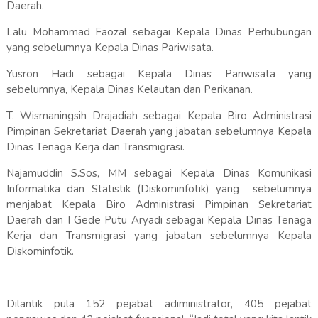
Daerah.
Lalu Mohammad Faozal sebagai Kepala Dinas Perhubungan
yang sebelumnya Kepala Dinas Pariwisata.
Yusron Hadi sebagai Kepala Dinas Pariwisata yang
sebelumnya, Kepala Dinas Kelautan dan Perikanan.
T. Wismaningsih Drajadiah sebagai Kepala Biro Administrasi
Pimpinan Sekretariat Daerah yang jabatan sebelumnya Kepala
Dinas Tenaga Kerja dan Transmigrasi.
Najamuddin S.Sos, MM sebagai Kepala Dinas Komunikasi
Informatika dan Statistik (Diskominfotik) yang sebelumnya
menjabat Kepala Biro Administrasi Pimpinan Sekretariat
Daerah dan I Gede Putu Aryadi sebagai Kepala Dinas Tenaga
Kerja dan Transmigrasi yang jabatan sebelumnya Kepala
Diskominfotik.
Dilantik pula 152 pejabat adiministrator, 405 pejabat