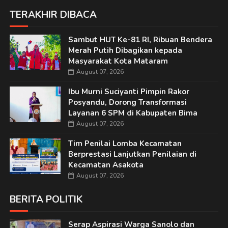
TERAKHIR DIBACA
Sambut HUT Ke-81 RI, Ribuan Bendera
Merah Putih Dibagikan kepada
Masyarakat Kota Mataram
August 07, 2026
Ibu Murni Suciyanti Pimpin Rakor
Posyandu, Dorong Transformasi
Layanan 6 SPM di Kabupaten Bima
August 07, 2026
Tim Penilai Lomba Kecamatan
Berprestasi Lanjutkan Penilaian di
Kecamatan Asakota
August 07, 2026
BERITA POLITIK
Serap Aspirasi Warga Sanolo dan