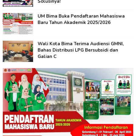
Solusinya!
UM Bima Buka Pendaftaran Mahasiswa
Baru Tahun Akademik 2025/2026
Wali Kota Bima Terima Audiensi GMNI,
Bahas Distribusi LPG Bersubsidi dan
Galian C