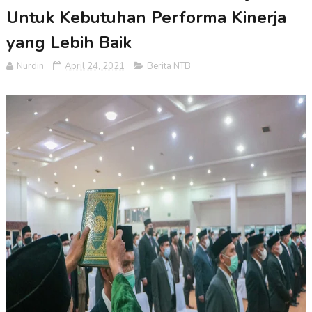
Untuk Kebutuhan Performa Kinerja
yang Lebih Baik
Nurdin
April 24, 2021
Berita NTB