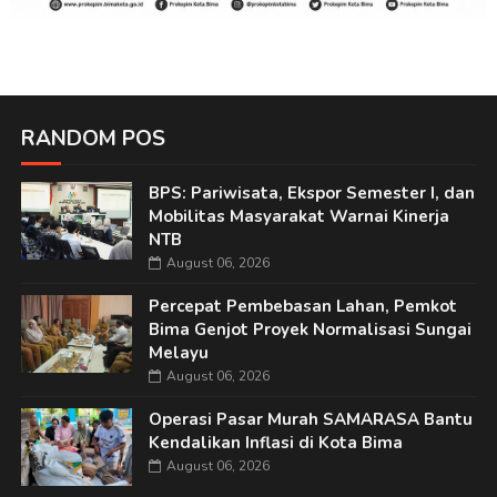
RANDOM POS
BPS: Pariwisata, Ekspor Semester I, dan
Mobilitas Masyarakat Warnai Kinerja
NTB
August 06, 2026
Percepat Pembebasan Lahan, Pemkot
Bima Genjot Proyek Normalisasi Sungai
Melayu
August 06, 2026
Operasi Pasar Murah SAMARASA Bantu
Kendalikan Inflasi di Kota Bima
August 06, 2026